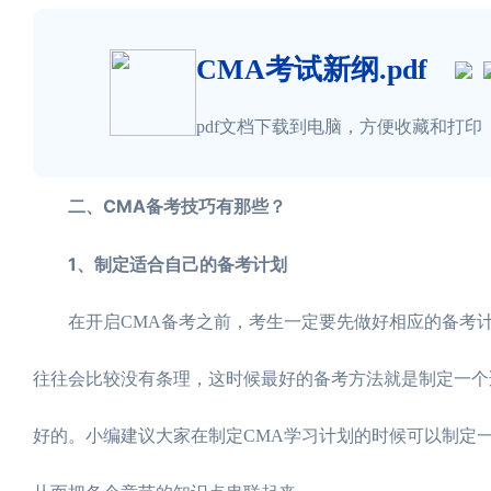
CMA考试新纲.pdf
pdf文档下载到电脑，方便收藏和打印
二、CMA备考技巧有那些？
1、制定适合自己的备考计划
在开启CMA备考之前，考生一定要先做好相应的备考计
往往会比较没有条理，这时候最好的备考方法就是制定一个
好的。小编建议大家在制定CMA学习计划的时候可以制定