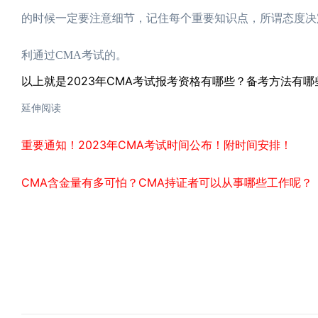
的时候一定要注意细节，记住每个重要知识点，所谓态度决
利通过CMA考试的。
以上就是2023年CMA考试报考资格有哪些？备考方法有
延伸阅读
重要通知！2023年CMA考试时间公布！附时间安排！
CMA含金量有多可怕？CMA持证者可以从事哪些工作呢？