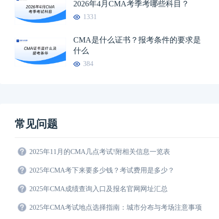
2026年4月CMA考季考哪些科目？
1331
CMA是什么证书？报考条件的要求是
什么
384
常见问题
2025年11月的CMA几点考试!附相关信息一览表
2025年CMA考下来要多少钱？考试费用是多少？
2025年CMA成绩查询入口及报名官网网址汇总
2025年CMA考试地点选择指南：城市分布与考场注意事项