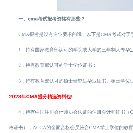
一、cma考试报考资格有那些？
CMA报考是没有专业要求的哦，以下是CMA考试对于
1．持有国家教育部认可的学院或大学的三年制大专毕业
2．持有教育部认可的学士学位证书；
3．持有教育部认可的硕士研究生毕业证书、硕士学位证
2023年CMA提分精选资料包!
4．持有中国注册会计师协会认证的注册会计师证书（C
称证书）；ACCA的全面合格会员符合CMA学士学位的教