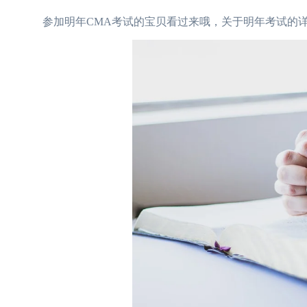
参加明年CMA考试的宝贝看过来哦，关于明年考试的详