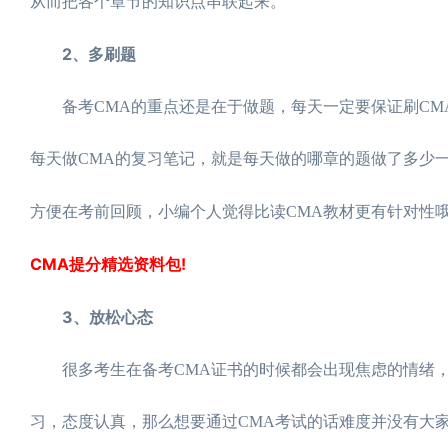
从而把各个章节的知识点串联起来。
2、多刷题
备考CMA的重点还是在于做题，每天一定要保证刷CM
每天做CMA的复习笔记，就是每天做的哪章的题做了多少
方便在考前回顾，小编个人觉得比读CMA教材更有针对性
CMA提分精选资料包!
3、放松心态
很多考生在备考CMA证书的时候都会出现焦虑的情绪，
习，态度认真，那么想要通过CMA考试的话难度并没有大