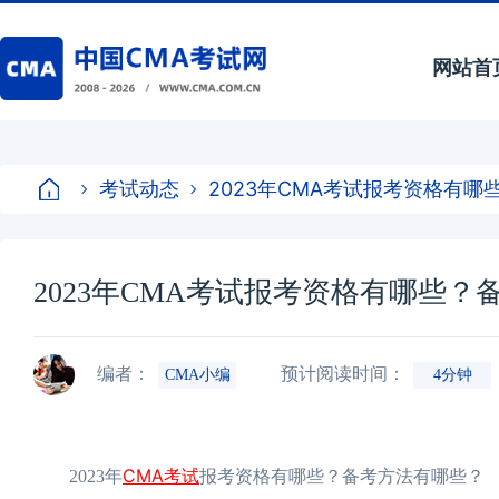
网站首
考试动态
2023年CMA考试报考资格有
2023年CMA考试报考资格有哪些
编者：
预计阅读时间：
CMA小编
4分钟
CMA考试
2023年
报考资格有哪些？备考方法有哪些？