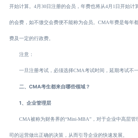
开始计算。4月30日注册的会员，年费也将从4月1日开始
的会费，如不缴交会费便不能称为会员。CMA年费是每年都
费及一定的行政费。
注意：
一旦注册考试，必须选择CMA考试时间，延期考试不一
二、CMA考生都来自哪些领域？
1、企业管理层
CMA被称为财务界的“Mini-MBA”，对于企业中高
司的运营做出正确的决策，从而引导企业的快速发展。