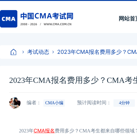
网站首
考试动态
2023年CMA报名费用多少？C
2023年CMA报名费用多少？CMA
编者：
预计阅读时间：
CMA小编
4分钟
CMA报名
2023年
费用多少？CMA考生都来自哪些领域