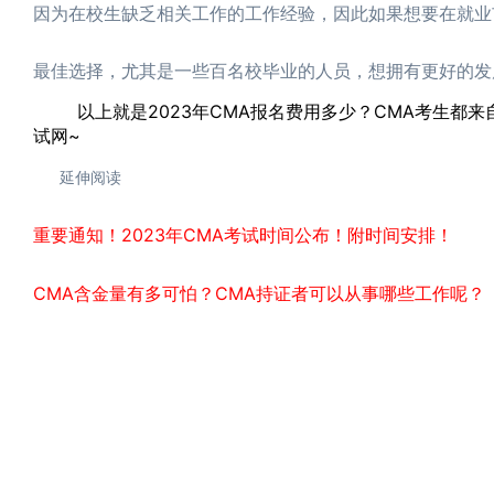
因为在校生缺乏相关工作的工作经验，因此如果想要在就业
最佳选择，尤其是一些百名校毕业的人员，想拥有更好的发
以上就是2023年CMA报名费用多少？CMA考生都来
试网~
延伸阅读
重要通知！2023年CMA考试时间公布！附时间安排！
CMA含金量有多可怕？CMA持证者可以从事哪些工作呢？