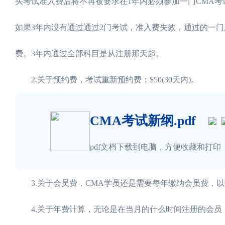
买考试准入费后将不再被要求在1年内必须参加一门CMA考
如果3年内没有通过通过2门考试，准入费失效，通过的一
费。3年内通过全部科目是从注册那天起。
2.关于预约费，考试重新预约费：$50(30天内)。
CMA考试新纲.pdf
pdf文档下载到电脑，方便收藏和打印
3.关于会员费，CMA学员还是需要每年缴纳会员费，以
4.关于年费计算，无论是在当月的什么时间注册的会员，