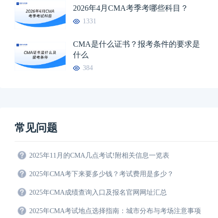
2026年4月CMA考季考哪些科目？
1331
CMA是什么证书？报考条件的要求是
什么
384
常见问题
2025年11月的CMA几点考试!附相关信息一览表
2025年CMA考下来要多少钱？考试费用是多少？
2025年CMA成绩查询入口及报名官网网址汇总
2025年CMA考试地点选择指南：城市分布与考场注意事项