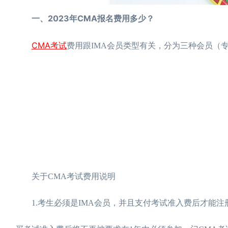
一、2023年CMA报名费用多少？
CMA考试
费用跟IMA会员类型有关，分为三种会员（
关于CMA考试费用说明
1.考生必须是IMA会员，并且支付考试准入费后才能注册考