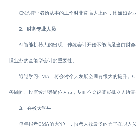
CMA持证者所从事的工作时非常高大上的，比如如企业中
2、财务专业人员
AI智能机器人的出现，传统会计开始不能满足当前财会
懂业务的全能型会计的重要性。
通过学习CMA，将会对个人发展空间有很大的提升。CM
务顾问、投资经理等岗位人员，从而不会被智能机器人所替
3、在校大学生
每年报考CMA的大军中，报考人数最多的除了在职人员