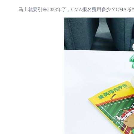
马上就要引来2023年了，CMA报名费用多少？CMA