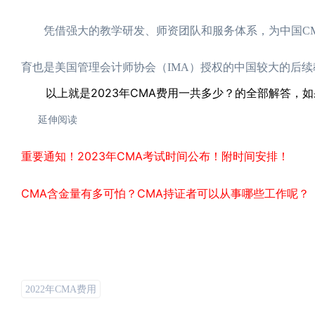
凭借强大的教学研发、师资团队和服务体系，为中国CM
育也是美国管理会计师协会（IMA）授权的中国较大的后续
以上就是2023年CMA费用一共多少？的全部解答，如
延伸阅读
重要通知！2023年CMA考试时间公布！附时间安排！
CMA含金量有多可怕？CMA持证者可以从事哪些工作呢？
2022年CMA费用