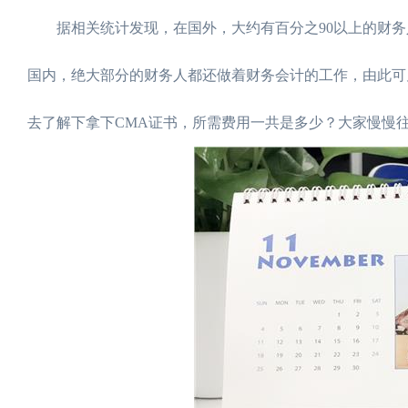
据相关统计发现，在国外，大约有百分之90以上的财务
国内，绝大部分的财务人都还做着财务会计的工作，由此可
去了解下拿下CMA证书，所需费用一共是多少？大家慢慢往