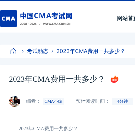
网站首
考试动态
2023年CMA费用一共多少？
2023年CMA费用一共多少？
编者：
预计阅读时间：
CMA小编
4分钟
2023年CMA费用一共多少？