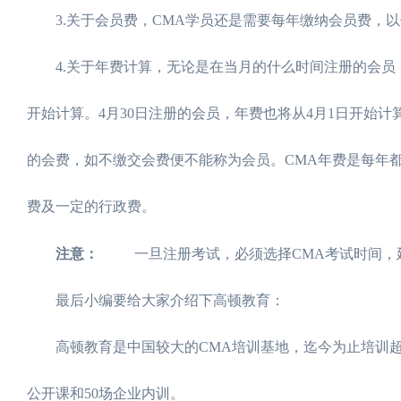
3.关于会员费，CMA学员还是需要每年缴纳会员费，以
4.关于年费计算，无论是在当月的什么时间注册的会员，
开始计算。4月30日注册的会员，年费也将从4月1日开始
的会费，如不缴交会费便不能称为会员。CMA年费是每年都
费及一定的行政费。
注意：
一旦注册考试，必须选择CMA考试时间，延
最后小编要给大家介绍下高顿教育：
高顿教育是中国较大的CMA培训基地，迄今为止培训超过50
公开课和50场企业内训。