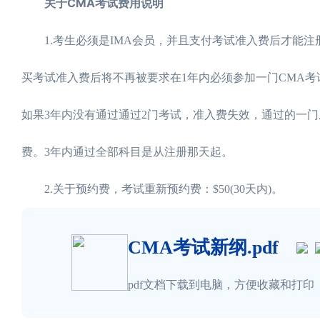
关于CMA考试费用说明
1.考生必须是IMA会员，并且支付考试准入费后才能注册考
买考试准入费后将不再被要求在1年内必须参加一门CMA考
如果3年内没有通过通过2门考试，准入费失效，通过的一
费。3年内通过全部科目是从注册那天起。
2.关于预约费，考试重新预约费：$50(30天内)。
CMA考试新纲.pdf
pdf文档下载到电脑，方便收藏和打印