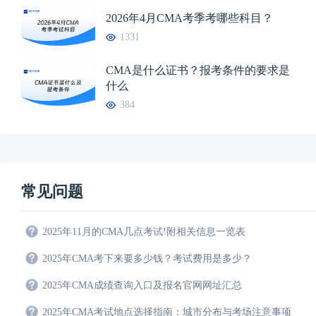
2026年4月CMA考季考哪些科目？
1331
CMA是什么证书？报考条件的要求是
什么
384
常见问题
2025年11月的CMA几点考试!附相关信息一览表
2025年CMA考下来要多少钱？考试费用是多少？
2025年CMA成绩查询入口及报名官网网址汇总
2025年CMA考试地点选择指南：城市分布与考场注意事项