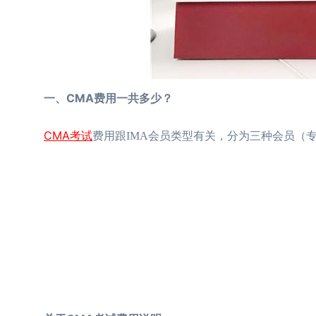
一、CMA费用一共多少？
CMA考试
费用跟IMA会员类型有关，分为三种会员（