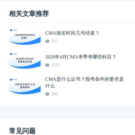
相关文章推荐
CMA报名时间几号结束？
910
2026年4月CMA考季考哪些科目？
1331
CMA是什么证书？报考条件的要求是
什么
384
常见问题