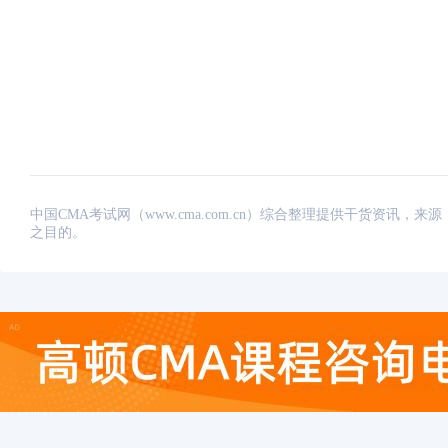
中国CMA考试网（www.cma.com.cn）综合整理提供干货资
之目的。