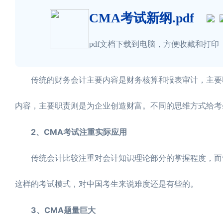
CMA考试新纲.pdf
pdf文档下载到电脑，方便收藏和打印
传统的财务会计主要内容是财务核算和报表审计，主要职
内容，主要职责则是为企业创造财富。不同的思维方式给考
2、CMA考试注重实际应用
传统会计比较注重对会计知识理论部分的掌握程度，而管
这样的考试模式，对中国考生来说难度还是有些的。
3、CMA题量巨大