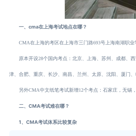
一、cma在上海考试地点在哪？
CMA在上海的考区在上海市三门路693号上海南湖职业学
原本开设28个国内考点：北京、上海、苏州、成都、西
津、合肥、重庆、长沙、南昌、兰州、太原、沈阳、厦门、
另外CMA中文纸笔考试新增12个考点：石家庄，无锡
二、CMA考试难在哪？
1、CMA考试体系比较复杂