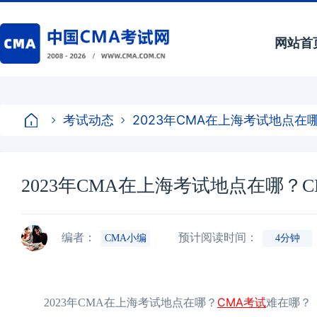
网站首
考试动态
2023年CMA在上海考试地点在
2023年CMA在上海考试地点在哪？
编者：
预计阅读时间：
CMA小编
4分钟
CMA考试
2023年CMA在上海考试地点在哪？
难在哪？