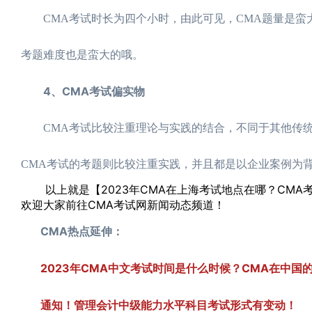
CMA考试时长为四个小时，由此可见，CMA题量是蛮大
考题难度也是蛮大的哦。
4、CMA考试偏实物
CMA考试比较注重理论与实践的结合，不同于其他传统
CMA考试的考题则比较注重实践，并且都是以企业案例为
以上就是【2023年CMA在上海考试地点在哪？CMA
欢迎大家前往CMA考试网新闻动态频道！
CMA热点延伸：
2023年CMA中文考试时间是什么时候？CMA在中国
通知！管理会计中级能力水平科目考试形式有变动！