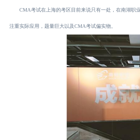
CMA考试在上海的考区目前来说只有一处，在南湖职业
注重实际应用，题量巨大以及CMA考试偏实物。