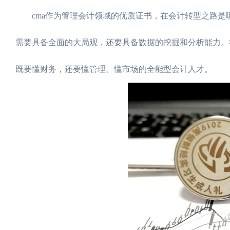
cma作为管理会计领域的优质证书，在会计转型之路是哪
需要具备全面的大局观，还要具备数据的挖掘和分析能力。
既要懂财务，还要懂管理、懂市场的全能型会计人才。