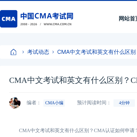
网站首
考试动态
CMA中文考试和英文有什么区别
CMA中文考试和英文有什么区别？C
编者：
预计阅读时间：
CMA小编
4分钟
CMA中文考试和英文有什么区别？CMA认证如何申请