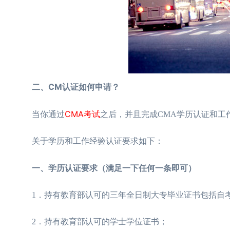
二、CM认证如何申请？
CMA考试
当你通过
之后，并且完成CMA学历认证和工
关于学历和工作经验认证要求如下：
一、学历认证要求（满足一下任何一条即可）
1．持有教育部认可的三年全日制大专毕业证书包括自考
2．持有教育部认可的学士学位证书；