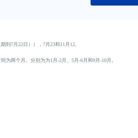
到7月22日）），7月23和11月12。
个月。分别为为1月-2月、5月-6月和9月-10月。