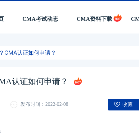
页
CMA考试动态
CMA资料下载
C
？CMA认证如何申请？
MA认证如何申请？
收藏
发布时间：2022-02-08
？