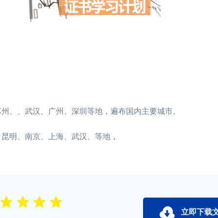
苏州、、武汉、广州、深圳等地，遍布国内主要城市。
、昆明、南京、上海、武汉、等地，
立即下载