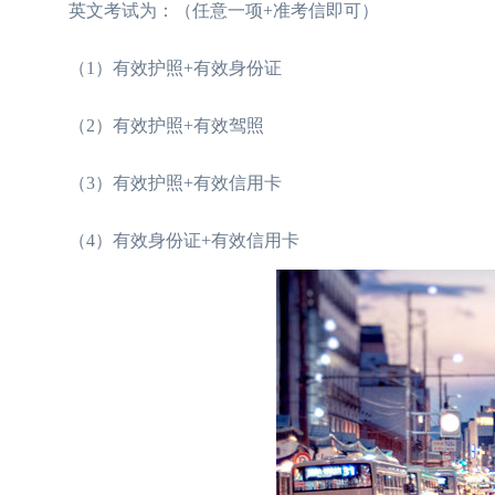
英文考试为：（任意一项+准考信即可）
（1）有效护照+有效身份证
（2）有效护照+有效驾照
（3）有效护照+有效信用卡
（4）有效身份证+有效信用卡