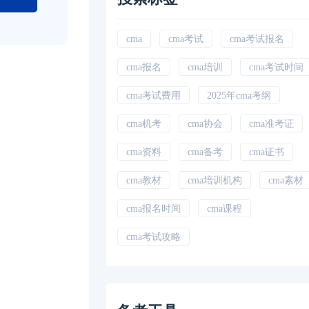
cma
cma考试
cma考试报名
cma报名
cma培训
cma考试时间
cma考试费用
2025年cma考纲
cma机考
cma协会
cma准考证
cma资料
cma备考
cma证书
cma教材
cma培训机构
cma素材
cma报名时间
cma课程
cma考试攻略