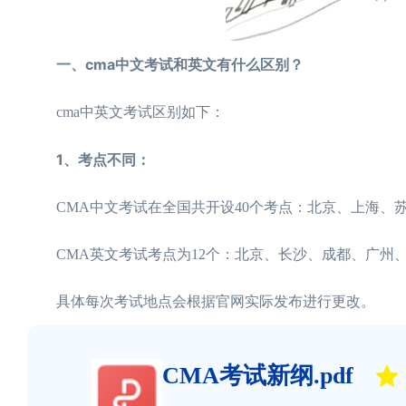
一、cma中文考试和英文有什么区别？
cma中英文考试区别如下：
1、考点不同：
CMA中文考试在全国共开设40个考点：北京、上海、
CMA英文考试考点为12个：北京、长沙、成都、广州
具体每次考试地点会根据官网实际发布进行更改。
CMA考试新纲.pdf