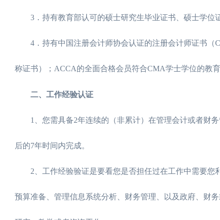
3．持有教育部认可的硕士研究生毕业证书、硕士学位证
4．持有中国注册会计师协会认证的注册会计师证书（C
称证书）；ACCA的全面合格会员符合CMA学士学位的教
二、工作经验认证
1、您需具备2年连续的（非累计）在管理会计或者财务
后的7年时间内完成。
2、工作经验验证是要看您是否担任过在工作中需要您利
预算准备、管理信息系统分析、财务管理、以及政府、财务