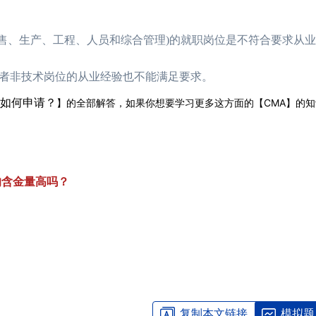
、生产、工程、人员和综合管理)的就职岗位是不符合要求从业
者非技术岗位的从业经验也不能满足要求。
如何申请？
】的全部解答，如果你想要学习更多这方面的【CMA】的
的含金量高吗？
复制本文链接
模拟题