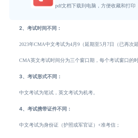
pdf文档下载到电脑，方便收藏和打印
2、考试时间不同：
2023年CMA中文考试为4月9（延期至5月7日（已再次延期
CMA英文考试时间分为三个窗口期，每个考试窗口的时间为两
3、考试形式不同：
中文考试为笔试，英文考试为机考。
4、考试携带证件不同：
中文考试为身份证（护照或军官证）+准考信；