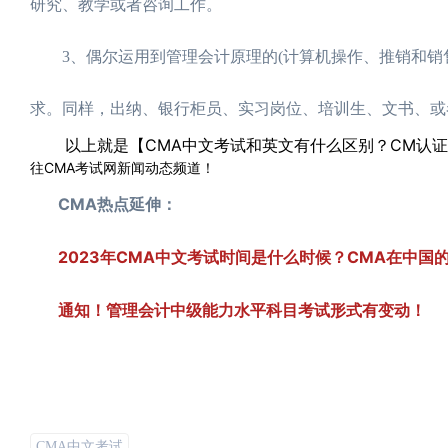
研究、教学或者咨询工作。
3、偶尔运用到管理会计原理的(计算机操作、推销和销售
求。同样，出纳、银行柜员、实习岗位、培训生、文书、或
以上就是【CMA中文考试和英文有什么区别？CM认证
往CMA考试网新闻动态频道！
CMA热点延伸：
2023年CMA中文考试时间是什么时候？CMA在中国
通知！管理会计中级能力水平科目考试形式有变动！
CMA中文考试