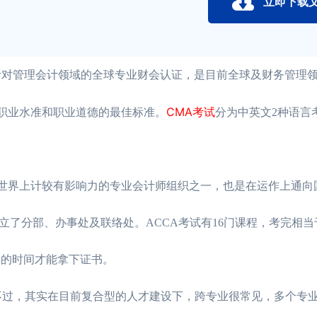
立即下载
的针对管理会计领域的全球专业财会认证，是目前全球及财务管理
CMA考试
者职业水准和职业道德的最佳标准。
分为中英文2种语言
前世界上计较有影响力的专业会计师组织之一，也是在运作上通向
了分部、办事处及联络处。ACCA考试有16门课程，考完相当
年的时间才能拿下证书。
过，其实在目前复合型的人才建设下，跨专业很常见，多个专