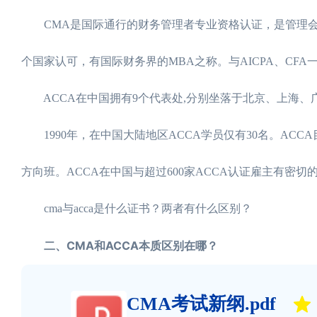
CMA是国际通行的财务管理者专业资格认证，是管理会计
个国家认可，有国际财务界的MBA之称。与AICPA、CF
ACCA在中国拥有9个代表处,分别坐落于北京、上海、
1990年，在中国大陆地区ACCA学员仅有30名。ACCA
方向班。ACCA在中国与超过600家ACCA认证雇主有密切
cma与acca是什么证书？两者有什么区别？
二、CMA和ACCA本质区别在哪？
CMA考试新纲.pdf