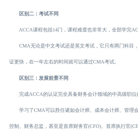
区别二：考试不同
ACCA课程包括14门，课程难度也非常大，全部学完AC
CMA无论是中文考试还是英文考试，它只有两门科目，考
证更快，在一年左右的时间就可以通过CMA考试。
区别三：发展前景不同
完成ACCA的认证完全具备财务会计领域的中高级职位
学习了CMA可以胜任诸如会计师、成本会计师、管理会
控制、财务总监，甚至是首席财务官(CFO)、首席执行官(CE