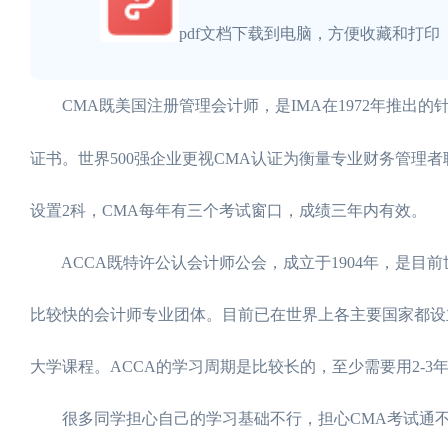
pdf文档下载到电脑，方便收藏和打印
CMA既美国注册管理会计师，是IMA在1972年推出
证书。世界500强企业更视CMA认证为衡量专业财务管理
设置2科，CMA每年有三个考试窗口，成绩三年内有效。
ACCA既特许公认会计师公会，成立于1904年，是目
比较快的会计师专业团体。目前已在世界上各主要国家都设立
大学课程。ACCA的学习周期是比较长的，至少需要用2-3
很多同学担心自己的学习基础不行，担心CMA考试通不