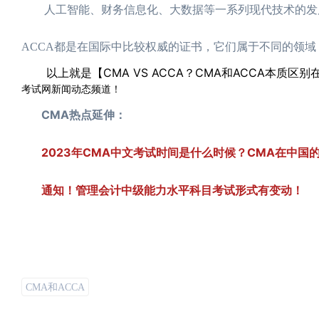
人工智能、财务信息化、大数据等一系列现代技术的发展
ACCA都是在国际中比较权威的证书，它们属于不同的领
以上就是【CMA VS ACCA？CMA和ACCA本质区别
考试网新闻动态频道！
CMA热点延伸：
2023年CMA中文考试时间是什么时候？CMA在中国
通知！管理会计中级能力水平科目考试形式有变动！
CMA和ACCA