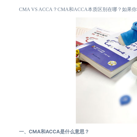
CMA VS ACCA？CMA和ACCA本质区别在哪？如
一、CMA和ACCA是什么意思？