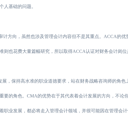
个人基础的问题。
计方向，虽然也涉及管理会计内容但不是其重点。ACCA的优
准则也花费大量篇幅研究，所以取得ACCA认证对财务会计岗位
发展，保持高水准的职业道德要求，站在财务战略咨询师的角色
重要的角色。CMA的优势在于其代表着会计发展的方向，不论
着职业发展，都必将走入管理会计领域，并很可能因在管理会计