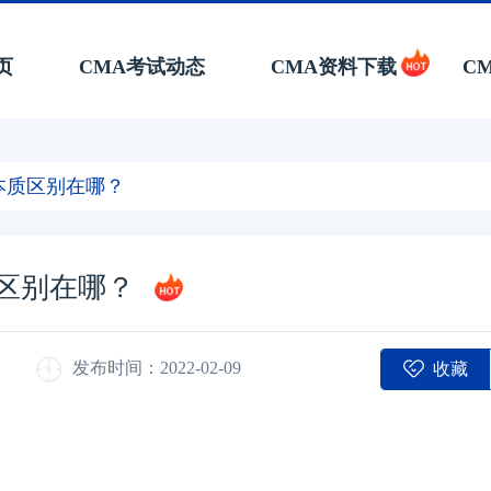
页
CMA考试动态
CMA资料下载
C
CA本质区别在哪？
本质区别在哪？
收藏
发布时间：2022-02-09