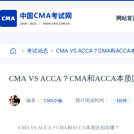
网站首
考试动态
CMA VS ACCA？CMA和AC
CMA VS ACCA？CMA和ACCA
编者：
预计阅读时间：
CMA小编
4分钟
CMA VS ACCA？CMA和ACCA本质区别在哪？