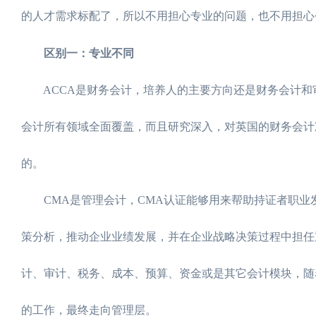
的人才需求标配了，所以不用担心专业的问题，也不用担心
区别一：专业不同
ACCA是财务会计，培养人的主要方向还是财务会计和审
会计所有领域全面覆盖，而且研究深入，对英国的财务会计
的。
CMA是管理会计，CMA认证能够用来帮助持证者职业
策分析，推动企业业绩发展，并在企业战略决策过程中担任
计、审计、税务、成本、预算、资金或是其它会计模块，随
的工作，最终走向管理层。