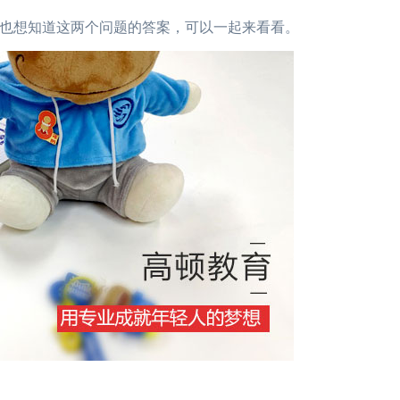
果你也想知道这两个问题的答案，可以一起来看看。