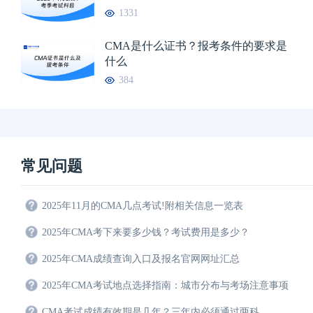
1331
CMA是什么证书？报考条件的要求是
什么
384
常见问题
2025年11月的CMA几点考试!附相关信息一览表
2025年CMA考下来要多少钱？考试费用是多少？
2025年CMA成绩查询入口及报名官网网址汇总
2025年CMA考试地点选择指南：城市分布与考场注意事项
CMA考试成绩有效期是几年？三年内必须通过两科