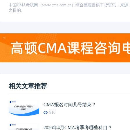
中国CMA考试网（www.cma.com.cn）综合整理提供干货资
之目的。
相关文章推荐
CMA报名时间几号结束？
910
2026年4月CMA考季考哪些科目？