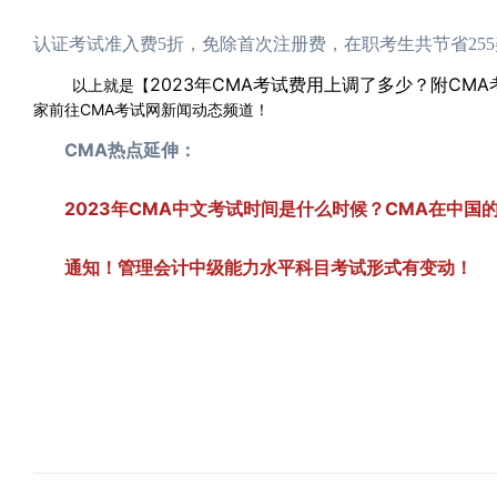
认证考试准入费5折，免除首次注册费，在职考生共节省255美
2023年CMA考试费用上调了多少？附CM
以上就是【
家前往CMA考试网新闻动态频道！
CMA热点延伸：
2023年CMA中文考试时间是什么时候？CMA在中国
通知！管理会计中级能力水平科目考试形式有变动！