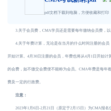
pdf文档下载到电脑，方便收藏和打印
3.关于会员费，CMA学员还是需要每年缴纳会员费，以
4.关于年费计算，无论是在当月的什么时间注册的会员，
开始计算。4月30日注册的会员，年费也将从4月1日开始
的会费，如不缴交会费便不能称为会员。CMA年费是每年都
费及一定的行政费。
注意：
2023年1月6日-2月21日（原定于2月15日）为CMA