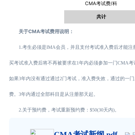
CMA考试费/科
共计
关于CMA考试费用说明：
1.考生必须是IMA会员，并且支付考试准入费后才能注册考
买考试准入费后将不再被要求在1年内必须参加一门CMA考
如果3年内没有通过通过2门考试，准入费失效，通过的一
费。3年内通过全部科目是从注册那天起。
2.关于预约费，考试重新预约费：$50(30天内)。
CMA考试新纲.pdf