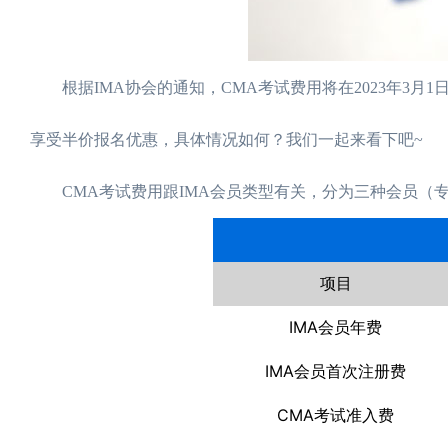
根据IMA协会的通知，CMA考试费用将在2023年3月
享受半价报名优惠，具体情况如何？我们一起来看下吧~
CMA考试费用跟IMA会员类型有关，分为三种会员（专
项目
IMA会员年费
IMA会员首次注册费
CMA考试准入费