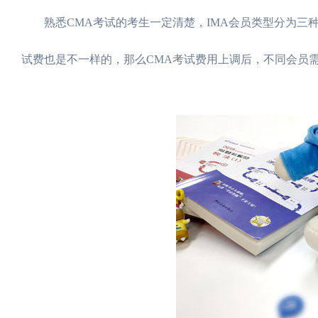
熟悉CMA考试的考生一定清楚，IMA会员类型分为三种
试费也是不一样的，那么CMA考试费用上调后，不同会员