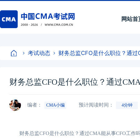
网站首
考试动态
财务总监CFO是什么职位？通过
财务总监CFO是什么职位？通过CM
编者：
预计阅读时间：
CMA小编
4分钟
财务总监CFO是什么职位？通过CMA能从事CFO工作