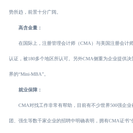
势所趋，前景十分广阔。
高含金量：
在国际上，注册管理会计师（CMA）与美国注册会计师（A
认证，被180多个地区所认可。另外CMA侧重为企业提供
界的“Mini-MBA”。
就业保障：
CMA对找工作非常有帮助，目前有不少世界500强企业
团、强生等数千家企业的招聘中明确表明，拥有CMA证书“