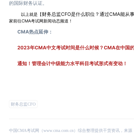
的国际财务认证。
财务总监CFO是什么职位？通过CMA能从事
以上就是【
家前往CMA考试网新闻动态频道！
CMA热点延伸：
2023年CMA中文考试时间是什么时候？CMA在中国
通知！管理会计中级能力水平科目考试形式有变动！
财务总监CFO
中国CMA考试网（www.cma.com.cn）综合整理提供干货资