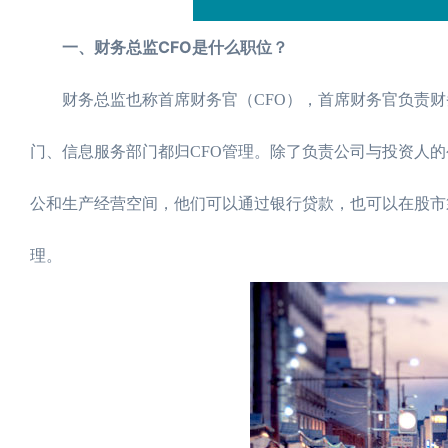
一、财务总监CFO是什么职位？
财务总监也称首席财务官（CFO），首席财务官负责财
门、信息服务部门都归CFO管理。除了负责公司与投资人
公和生产经营空间，他们可以通过银行贷款，也可以在股市
理。