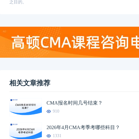
之目的。
相关文章推荐
CMA报名时间几号结束？
910
2026年4月CMA考季考哪些科目？
1331