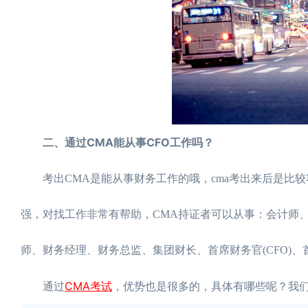
二、通过CMA能从事CFO工作吗？
考出CMA是能从事财务工作的哦，cma考出来后是比较
强，对找工作非常有帮助，CMA持证者可以从事：会计师
师、财务经理、财务总监、集团财长、首席财务官(CFO)、首
CMA考试
通过
，优势也是很多的，具体有哪些呢？我们