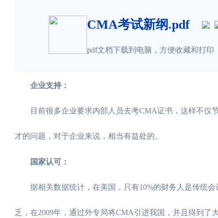
CMA考试新纲.pdf
pdf文档下载到电脑，方便收藏和打印
企业支持：
目前很多企业要求内部人员去考CMA证书，这样不仅节省
才的问题，对于企业来说，相当有益处的。
国家认可：
据相关数据统计，在美国，只有10%的财务人是传统会
乏，在2009年，通过外专局将CMA引进我国，并且得到