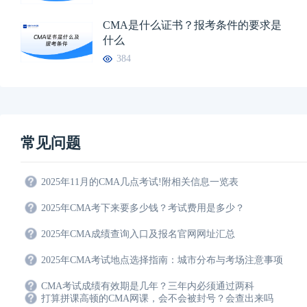
CMA是什么证书？报考条件的要求是
什么
384
常见问题
2025年11月的CMA几点考试!附相关信息一览表
2025年CMA考下来要多少钱？考试费用是多少？
2025年CMA成绩查询入口及报名官网网址汇总
2025年CMA考试地点选择指南：城市分布与考场注意事项
CMA考试成绩有效期是几年？三年内必须通过两科
打算拼课高顿的CMA网课，会不会被封号？会查出来吗