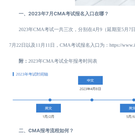
一、2023年7月CMA考试报名入口在哪？
2023年CMA考试一共三次，分别在4月9（延期至5月7日
7月22日以及11月11日，CMA考试报名入口为：https://www.imach
附：
2023年CMA考试全年报考时间表
二、CMA报考流程如何？