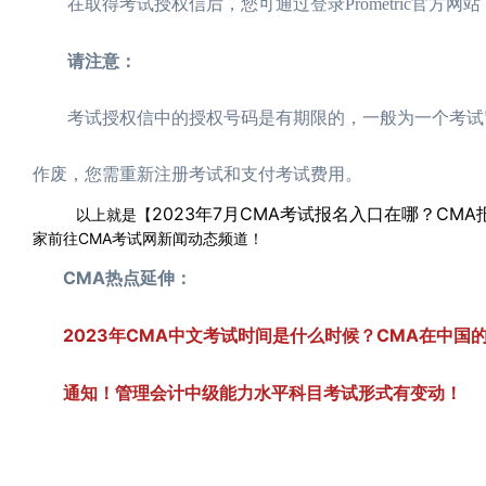
在取得考试授权信后，您可通过登录Prometric官方网
请注意：
考试授权信中的授权号码是有期限的，一般为一个考试窗
作废，您需重新注册考试和支付考试费用。
2023年7月CMA考试报名入口在哪？CM
以上就是【
家前往CMA考试网新闻动态频道！
CMA热点延伸：
2023年CMA中文考试时间是什么时候？CMA在中国
通知！管理会计中级能力水平科目考试形式有变动！