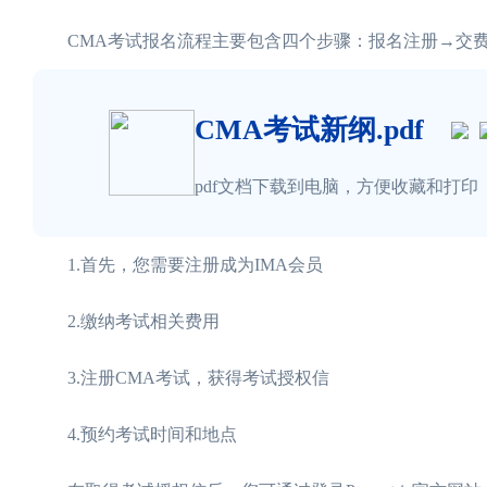
CMA考试报名流程主要包含四个步骤：报名注册→交费
CMA考试新纲.pdf
pdf文档下载到电脑，方便收藏和打印
1.首先，您需要注册成为IMA会员
2.缴纳考试相关费用
3.注册CMA考试，获得考试授权信
4.预约考试时间和地点