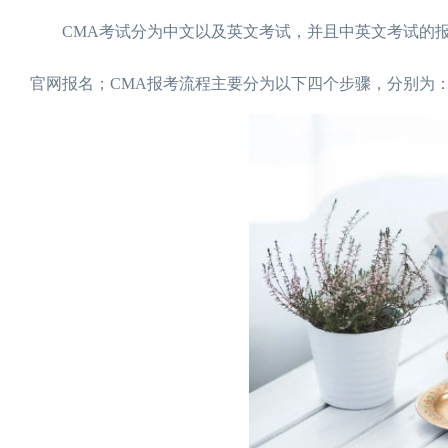
CMA考试分为中文以及英文考试，并且中英文考试的报名
官网报名；CMA报考流程主要分为以下四个步骤，分别为