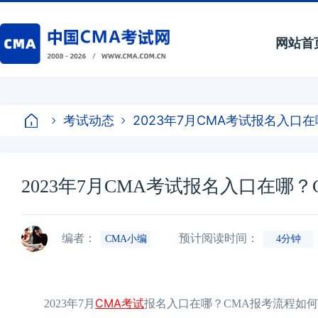
网站首
考试动态
2023年7月CMA考试报名入口
2023年7月CMA考试报名入口在哪
编者：
预计阅读时间：
CMA小编
4分钟
CMA考试
2023年7月
报名入口在哪？CMA报考流程如