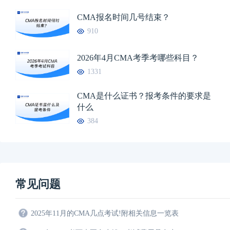
CMA报名时间几号结束？
910
2026年4月CMA考季考哪些科目？
1331
CMA是什么证书？报考条件的要求是
什么
384
常见问题
2025年11月的CMA几点考试!附相关信息一览表