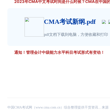
2023年CMA中文考试时间是什么时候？CMA在中国
CMA考试新纲.pdf
pdf文档下载到电脑，方便收藏和打印
通知！管理会计中级能力水平科目考试形式有变动！
中国CMA考试网（www.cma.com.cn）综合整理提供干货资