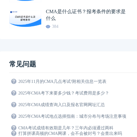
CMA是什么证书？报考条件的要求是
什么
384
常见问题
2025年11月的CMA几点考试!附相关信息一览表
2025年CMA考下来要多少钱？考试费用是多少？
2025年CMA成绩查询入口及报名官网网址汇总
2025年CMA考试地点选择指南：城市分布与考场注意事项
CMA考试成绩有效期是几年？三年内必须通过两科
打算拼课高顿的CMA网课，会不会被封号？会查出来吗