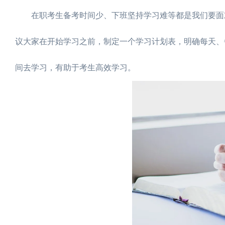
在职考生备考时间少、下班坚持学习难等都是我们要面对
议大家在开始学习之前，制定一个学习计划表，明确每天、
间去学习，有助于考生高效学习。