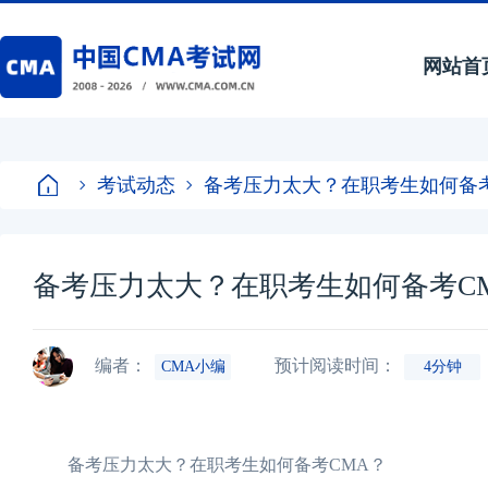
网站首
考试动态
备考压力太大？在职考生如何备考
备考压力太大？在职考生如何备考C
编者：
预计阅读时间：
CMA小编
4分钟
备考压力太大？在职考生如何备考CMA？