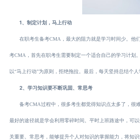
1、制定计划，马上行动
在职考生备考CMA，最大的阻力就是学习时间少。他们
考CMA，首先在职考生需要制定一个适合自己的学习计划
以“马上行动”为原则，拒绝拖拉。最后，每天坚持总结个
2、学习知识要不断巩固、常思考
备考CMA过程中，很多考生都觉得知识点太多了，很难记
最好的途径就是学会利用零碎时间。平时上班路途中，可以
关重要。常思考，能够提升个人对知识的掌握能力，将知识