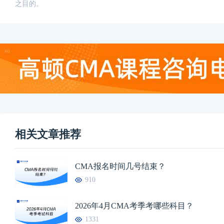
之目的。
相关文章推荐
CMA报名时间几号结束？
910
2026年4月CMA考季考哪些科目？
1331