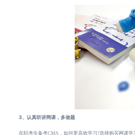
3、认真听讲网课，多做题
在职考生备考CMA，如何更高效学习?选择购买网课学