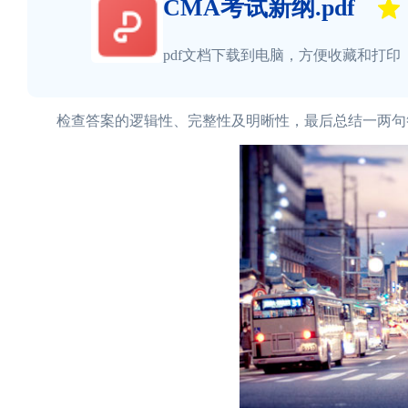
CMA考试新纲.pdf
pdf文档下载到电脑，方便收藏和打印
检查答案的逻辑性、完整性及明晰性，最后总结一两句