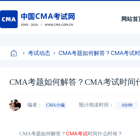
网站首
考试动态
CMA考题如何解答？CMA考试
CMA考题如何解答？CMA考试时间
编者：
预计阅读时间：
CMA小编
4分钟
CMA考试
CMA考题如何解答？
时间什么时候？