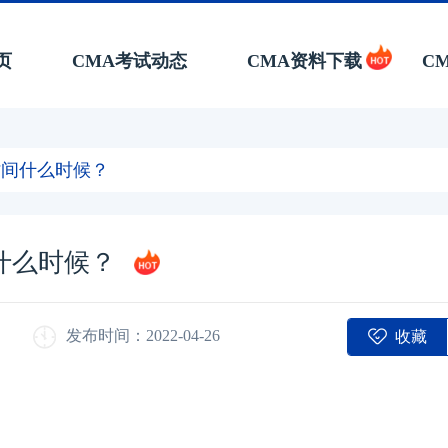
页
CMA考试动态
CMA资料下载
C
时间什么时候？
什么时候？
收藏
发布时间：2022-04-26