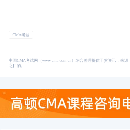
CMA考题
中国CMA考试网（www.cma.com.cn）综合整理提供干货资
之目的。