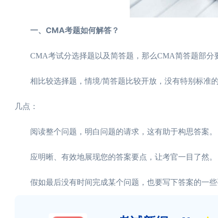
一、CMA考题如何解答？
CMA考试分选择题以及简答题，那么CMA简答题部分要
相比较选择题，情境/简答题比较开放，没有特别标准的
几点：
阅读整个问题，明白问题的请求，这有助于构思答案。
应明晰、有效地展现您的答案要点，让考官一目了然。
假如最后没有时间完成某个问题，也要写下答案的一些要