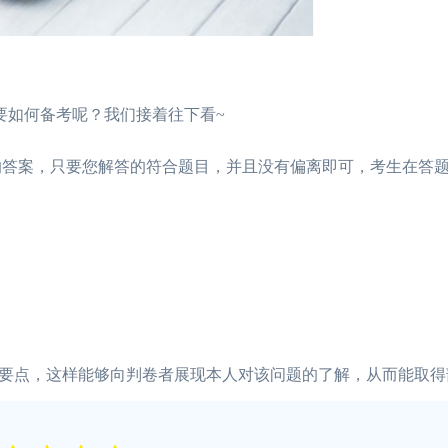
如何备考呢？我们接着往下看~
答案，只要您解答的符合题目，并且没有偏离即可，考生在答题
点，这样能够向判卷者展现本人对该问题的了解，从而能取得