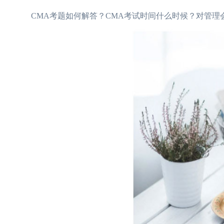
CMA考题如何解答？CMA考试时间什么时候？对管理会