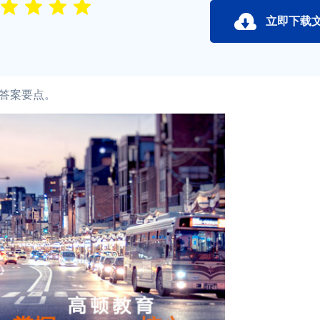
立即下载
答案要点。