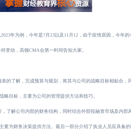
023年为例，今年是7月23以及11月12，由于疫情原因，今年
任何变动，高顿CMA会第一时间告知大家。
表的了解，完成预算与规划，将其与公司的战略目标相贴合，
战略目标，主要为公司的管理提供方法和技巧。
，了解公司内部的财务结构，同时结合外部投融资市场及内部
主要为财务决策提供方法。最后一部分介绍了执业人员应具备的