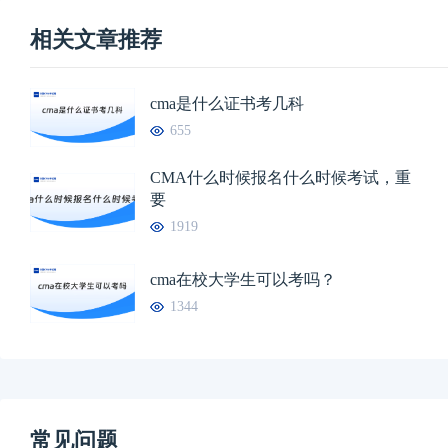
相关文章推荐
cma是什么证书考几科
655
CMA什么时候报名什么时候考试，重
要
1919
cma在校大学生可以考吗？
1344
常见问题