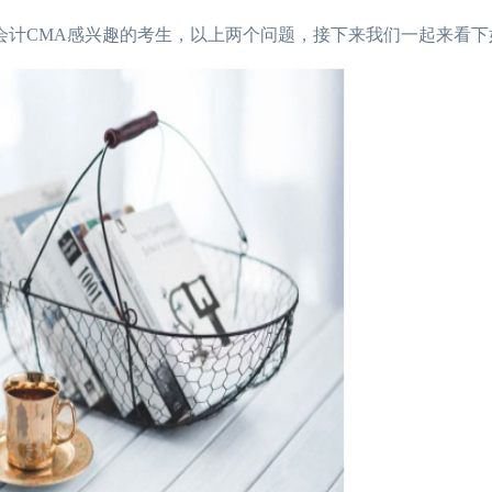
计CMA感兴趣的考生，以上两个问题，接下来我们一起来看下