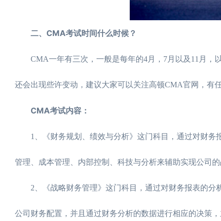
二、CMA考试时间什么时候？
CMA一年有三次，一般是每年的4月，7月以及11月，以2
还会出现些许变动，建议大家可以关注高顿CMA官网，有
CMA考试内容：
1、《财务规划、绩效与分析》这门科目，通过对财务报
管理、成本管理、内部控制、科技与分析来辅助实现公司的
2、《战略财务管理》这门科目，通过对财务报表的分析
公司财务配置，并且通过财务分析的数据进行相应的决策，