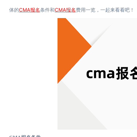
CMA报名
CMA报名
体的
条件和
费用一览，一起来看看吧！