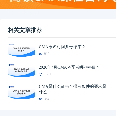
相关文章推荐
CMA报名时间几号结束？
910
2026年4月CMA考季考哪些科目？
1331
CMA是什么证书？报考条件的要求是
什么
384