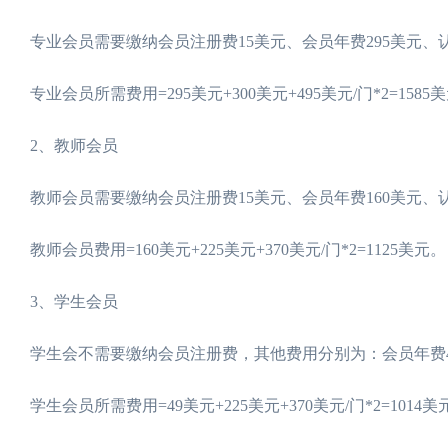
专业会员需要缴纳会员注册费15美元、会员年费295美元、认
专业会员所需费用=295美元+300美元+495美元/门*2=1585
2、教师会员
教师会员需要缴纳会员注册费15美元、会员年费160美元、认
教师会员费用=160美元+225美元+370美元/门*2=1125美元。
3、学生会员
学生会不需要缴纳会员注册费，其他费用分别为：会员年费49
学生会员所需费用=49美元+225美元+370美元/门*2=1014美