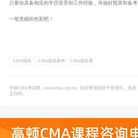
只要你具备相应的学历背景和工作经验，并做好预算和备考
一笔亮丽的色彩吧！
CMA报名
CMA报名条件
CMA报名费
中国CMA考试网（www.cma.com.cn）综合整理提供干货资
之目的。