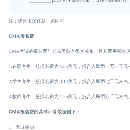
pdf文档下载到电脑，方便收藏和打印
注：满足上述任意一条即可。
CMA报名费
CMA考试的报名费与会员类型有很大关系，且其费用都是
1.在职考生：总报名费为1585美元，折合人民币一万一千元
2.学生考生：总报名费为1014美元，折合人民币七千元左右
3.教师考生：总报名费为1125美元，折合人民币八千元左右
CMA报名费的具体计算依据如下：
1、专业会员