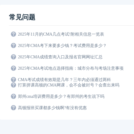
常见问题
2025年11月的CMA几点考试!附相关信息一览表
2025年CMA考下来要多少钱？考试费用是多少？
2025年CMA成绩查询入口及报名官网网址汇总
2025年CMA考试地点选择指南：城市分布与考场注意事项
CMA考试成绩有效期是几年？三年内必须通过两科
打算拼课高顿的CMA网课，会不会被封号？会查出来吗
郑州cma培训费用是多少？有郑州的考生说下吗
高顿报班买课都多少钱啊?有没有优惠