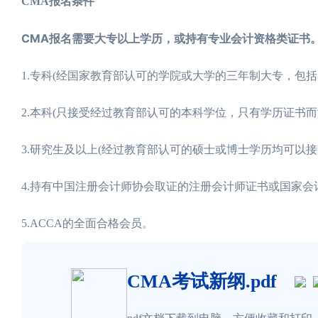
CMA报名条件
CMA报名需要大专以上学历，或持有专业会计资格类证书
1.专科(经国家教育部认可的学院或大学的三年制大专，包
2.本科(只接受经过教育部认可的本科学位，只有学历证书而
3.研究生及以上(经过教育部认可的硕士或博士学历均可以接
4.持有中国注册会计师协会取证的注册会计师证书或国家
5.ACCA的全面合格会员。
CMA考试新纲.pdf