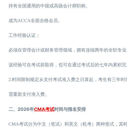
持有全国通用的中级或高级会计师职称。
成为ACCA全面合格会员。
工作经验认证：
必须在管理会计或财务管理领域，拥有连续两年的全职专业
该经验可在考试前取得，也可在通过考试后的七年内累积完
2.时间限制规定从支付考试准入费之日算起，考生有三年
需重新支付准入费。
二、2026年
CMA考试
时间与报名安排
CMA考试分为中文（笔试）和英文（机考）两种形式，其