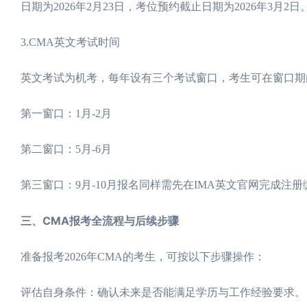
日期为2026年2月23日，考位预约截止日期为2026年3
3.CMA英文考试时间
英文考试为机考，每年设有三个考试窗口，考生可在窗口期
第一窗口：1月-2月
第二窗口：5月-6月
第三窗口：9月-10月报名同样需先在IMA英文官网完成
三、CMA报考全流程与后续步骤
准备报考2026年CMA的考生，可按以下步骤操作：
评估自身条件：确认未来是否能满足学历与工作经验要求。