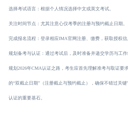
选择考试语言：根据个人情况选择中文或英文考试。
关注时间节点：尤其注意心仪考季的注册与预约截止日期。
完成报名流程：登录相应IMA官网注册、缴费，获取授权
规划备考与认证：通过考试后，及时准备并递交学历与工作
规划2026年CMA认证之路，考生应首先理解准考与取证
的“双截止日期”（注册截止与预约截止），确保不错过关
认证的重要基石。