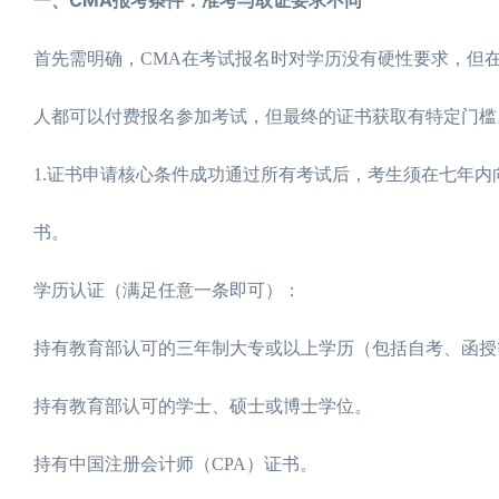
首先需明确，CMA在考试报名时对学历没有硬性要求，但
人都可以付费报名参加考试，但最终的证书获取有特定门槛
1.证书申请核心条件成功通过所有考试后，考生须在七年内
书。
学历认证（满足任意一条即可）：
持有教育部认可的三年制大专或以上学历（包括自考、函授
持有教育部认可的学士、硕士或博士学位。
持有中国注册会计师（CPA）证书。