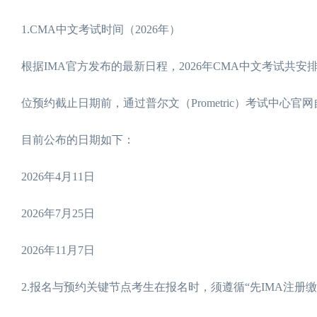
1.CMA中文考试时间（2026年）
根据IMA官方发布的最新日程，2026年CMA中文考试共
位预约截止日期前，通过普尔文（Prometric）考试中心官
目前公布的日期如下：
2026年4月11日
2026年7月25日
2026年11月7日
2.报名与预约关键节点考生在报名时，须遵循“先IMA注册缴