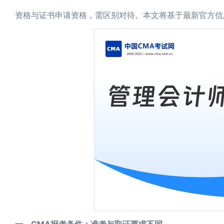
资格与证书申请资格，需区别对待。本文将基于最新官方信息
一、CMA报考条件：准考与取证要求不同