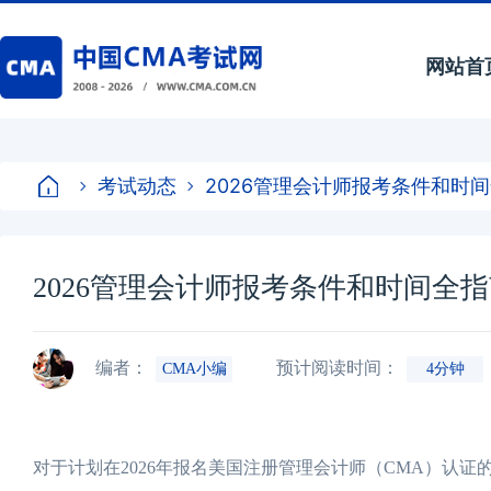
网站首
考试动态
2026管理会计师报考条件和时
2026管理会计师报考条件和时间全
编者：
预计阅读时间：
CMA小编
4分钟
对于计划在2026年报名美国注册管理会计师（CMA）认