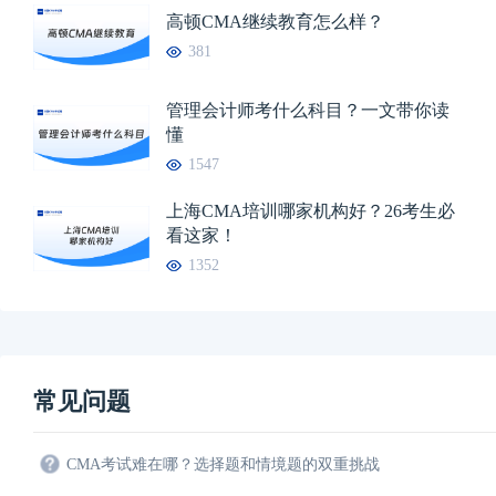
高顿CMA继续教育怎么样？
381
管理会计师考什么科目？一文带你读
懂
1547
上海CMA培训哪家机构好？26考生必
看这家！
1352
常见问题
CMA考试难在哪？选择题和情境题的双重挑战