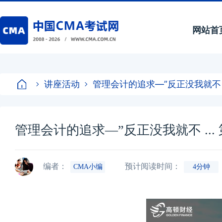
网站首
讲座活动
管理会计的追求―”反正没我就不 ..
管理会计的追求―”反正没我就不 ... 
编者：
预计阅读时间：
CMA小编
4分钟