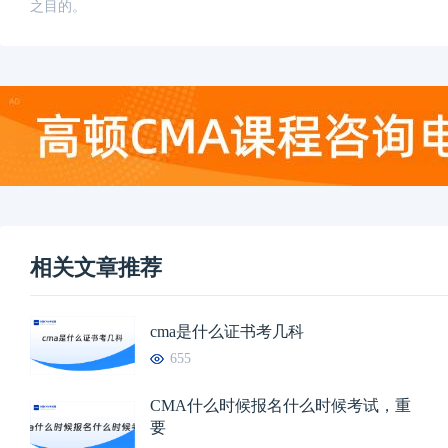
之目的。
相关文章推荐
cma是什么证书考几科
655
CMA什么时候报名什么时候考试，重
要