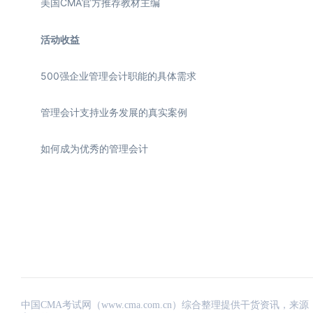
美国CMA官方推荐教材主编
活动收益
500强企业管理会计职能的具体需求
管理会计支持业务发展的真实案例
如何成为优秀的管理会计
中国CMA考试网（www.cma.com.cn）综合整理提供干货资