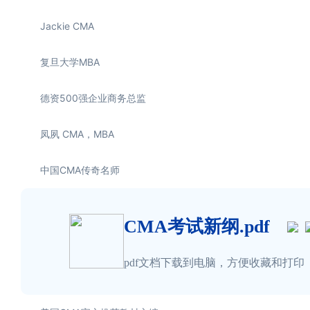
Jackie CMA
复旦大学MBA
德资500强企业商务总监
凤夙 CMA，MBA
中国CMA传奇名师
CMA考试新纲.pdf
pdf文档下载到电脑，方便收藏和打印