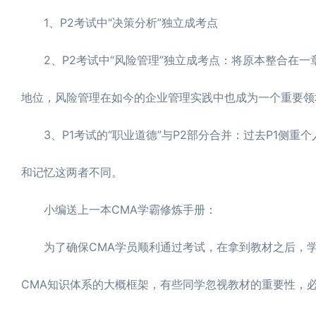
1、P2考试中“决策分析”独立成考点
2、P2考试中“风险管理”独立成考点：将原本整合在一
地位，风险管理在如今的企业管理实践中也成为一个重要领
3、P1考试的“职业道德”与P2部分合并：过去P1侧重
和记忆这两者不同。
小编送上一本CMA学霸修炼手册：
为了确保CMA学员顺利通过考试，在拿到教材之后，学员
CMA知识体系的大概框架，有些同学忽视教材的重要性，