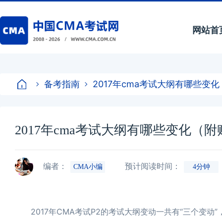
网站首
备考指南
2017年cma考试大纲有哪些变
2017年cma考试大纲有哪些变化（
编者：
预计阅读时间：
CMA小编
4分钟
2017年CMA考试P2的考试大纲变动一共有“三个变动”