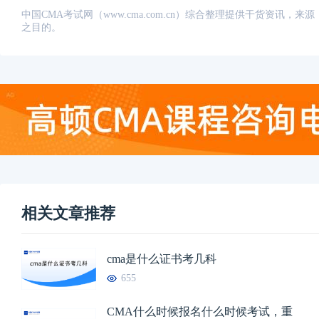
中国CMA考试网（www.cma.com.cn）综合整理提供干货资
之目的。
相关文章推荐
cma是什么证书考几科
655
CMA什么时候报名什么时候考试，重