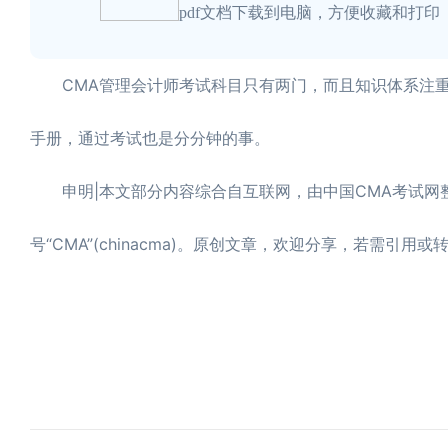
pdf文档下载到电脑，方便收藏和打印
CMA管理会计师考试科目只有两门，而且知识体系注重
手册，通过考试也是分分钟的事。
申明|本文部分内容综合自互联网，由中国CMA考试网
号“CMA”(chinacma)。原创文章，欢迎分享，若需引用