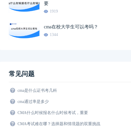
要
1919
cma在校大学生可以考吗？
1344
常见问题
cma是什么证书考几科
cma通过率是多少
CMA什么时候报名什么时候考试，重要
CMA考试难在哪？选择题和情境题的双重挑战