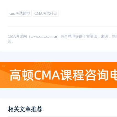
cma考试题型
CMA考试科目
CMA考试网（www.cma.com.cn）综合整理提供干货资讯，
的。
相关文章推荐