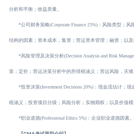
分析和平衡；收益质量。
*公司财务策略(Corporate Finance 25%)：
结构的因素；资本成本，集资；营运资本管理；融资；以及
*风险管理及决策分析(Decision Analysis and Ris
策；定价；营运决策分析中的所得税涵义；营运风险，灾难
*投资决策(Investment Decisions 20%)
税涵义；投资项目分级；风险分析；实物期权；以及价值模
*职业道德(Professional Ethics 5%)：企业职业道德因素
【CMA考试题型介绍】