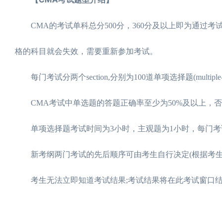
CMA的考试单科总分500分，360分及以上即为通过考
格的科目就会失效，需要重新参加考试。
每门考试分两个section,分别为100道单项选择题(multiple-choi
CMA考试中单选题的答题正确率至少为50%及以上，否
单项选择题考试时间为3小时，主观题为1小时，每门考
新考纲两门考试的先后顺序可由考生自行决定(根据考生
考生无法立即知道考试结果;考试结果将在此考试窗口结