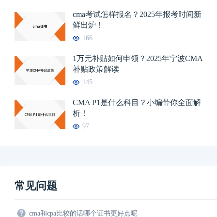
cma考试怎样报名？2025年报考时间新
鲜出炉！
166
1万元补贴如何申领？2025年宁波CMA
补贴政策解读
145
CMA P1是什么科目？小编带你全面解
析！
97
常见问题
cma和cpa比较的话哪个证书更好点呢