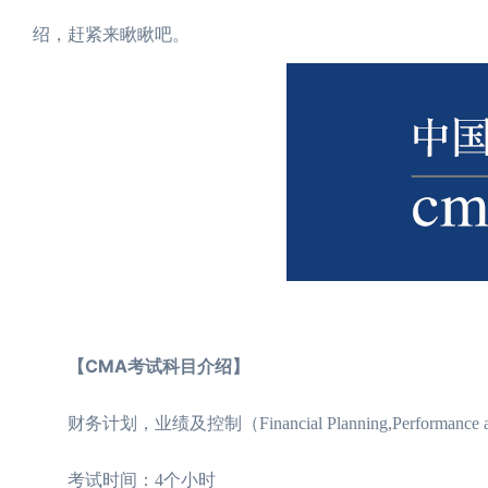
绍，赶紧来瞅瞅吧。
【CMA考试科目介绍】
财务计划，业绩及控制（Financial Planning,Performance an
考试时间：4个小时