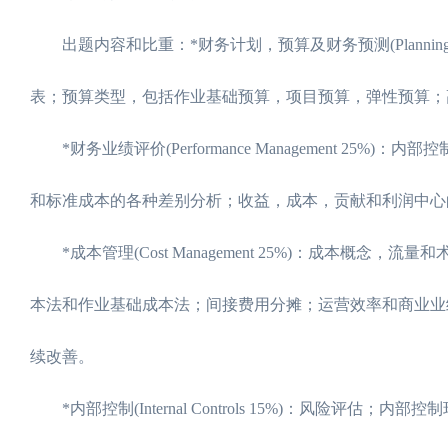
出题内容和比重：*财务计划，预算及财务预测(Planning,Budg
表；预算类型，包括作业基础预算，项目预算，弹性预算；
*财务业绩评价(Performance Management 2
和标准成本的各种差别分析；收益，成本，贡献和利润中心
*成本管理(Cost Management 25%)：成本概
本法和作业基础成本法；间接费用分摊；运营效率和商业业绩
续改善。
*内部控制(Internal Controls 15%)：风险