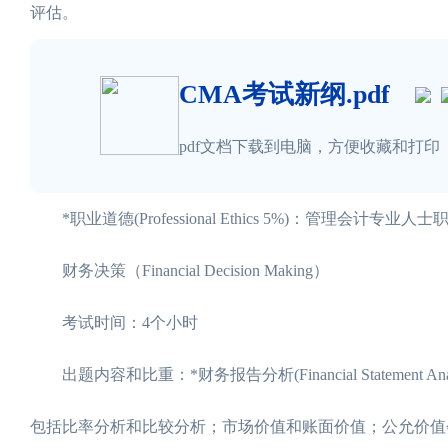
评估。
CMA考试新纲.pdf
pdf文档下载到电脑，方便收藏和打印
*职业道德(Professional Ethics 5%)：管理会计专业
财务决策（Financial Decision Making）
考试时间：4个小时
出题内容和比重：*财务报告分析(Financial Statemen
包括比率分析和比较分析；市场价值和账面价值；公允价值会计