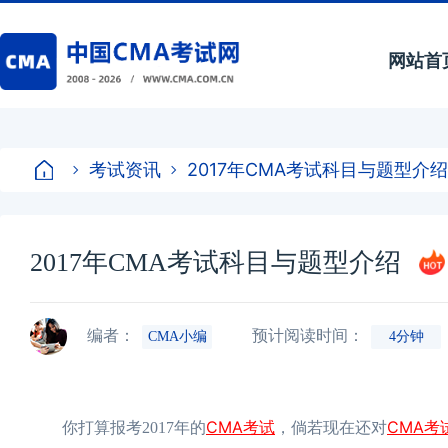
网站首
考试资讯
2017年CMA考试科目与题型介绍
2017年CMA考试科目与题型介绍
编者：
预计阅读时间：
CMA小编
4分钟
CMA考试
CMA考
你打算报考2017年的
，倘若现在还对