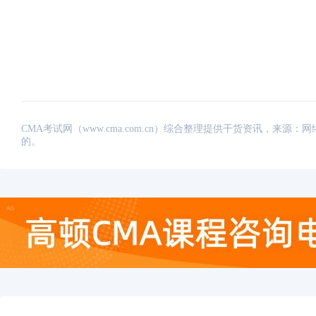
CMA考试网（www.cma.com.cn）综合整理提供干货资讯，
的。