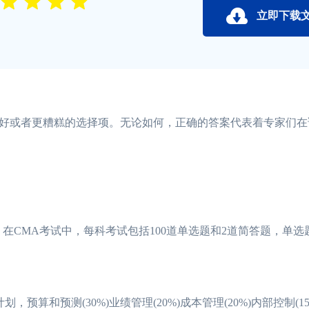
立即下载
或者更糟糕的选择项。无论如何，正确的答案代表着专家们在
在CMA考试中，每科考试包括100道单选题和2道简答题，单选
预算和预测(30%)业绩管理(20%)成本管理(20%)内部控制(15