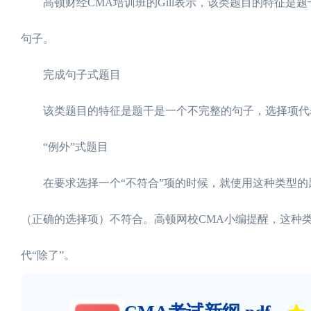
高顿财经CMA培训班的Gill表示，该类题目的特征是
句子。
完成句子式题目
该类题目的特征是题干是一个不完整的句子，选择项代
“例外”式题目
在要求选择一个“不符合”项的时候，就使用这种类型的
（正确的选择项）不符合。高顿网校CMA小编提醒，这种类
代“除了”。