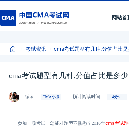
网站首
考试资讯
cma考试题型有几种,分值占比是
cma考试题型有几种,分值占比是多少
编者：
预计阅读时间：
CMA小编
4分钟
cma考试
参加一场考试，怎能对题型不熟悉？2016年