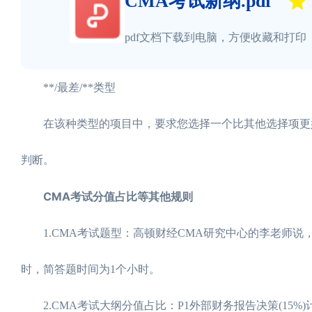
CMA考试新纲.pdf
pdf文档下载到电脑，方便收藏和打印
**/最差/**类型
在该种类型的项目中，要求您选择一个比其他选择项更好
判断。
CMA考试分值占比等其他规则
1.CMA考试题型：高顿财经CMA研究中心的李老师说，
时，简答题时间为1个小时。
2.CMA考试大纲分值占比：P1外部财务报告决策(15%)计划，