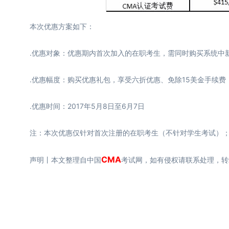
本次优惠方案如下：
.优惠对象：优惠期内首次加入的在职考生，需同时购买系统中
.优惠幅度：购买优惠礼包，享受六折优惠、免除15美金手续费
.优惠时间：2017年5月8日至6月7日
注：本次优惠仅针对首次注册的在职考生（不针对学生考试）；
CMA
声明丨本文整理自中国
考试网，如有侵权请联系处理，转