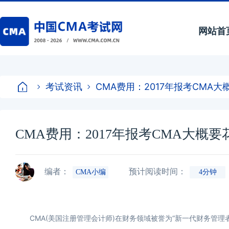
网站首
考试资讯
CMA费用：2017年报考CMA
CMA费用：2017年报考CMA大概
编者：
预计阅读时间：
CMA小编
4分钟
CMA(美国注册管理会计师)在财务领域被誉为“新一代财务管理