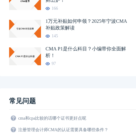
鲜出炉！
166
1万元补贴如何申领？2025年宁波CMA
补贴政策解读
145
CMA P1是什么科目？小编带你全面解
析！
97
常见问题
cma和cpa比较的话哪个证书更好点呢
注册管理会计师CMA的认证需要具备哪些条件？