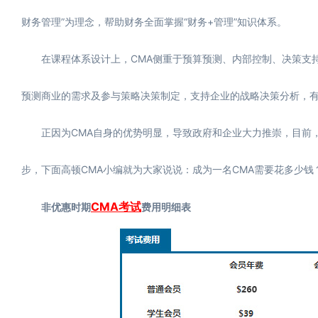
财务管理”为理念，帮助财务全面掌握“财务+管理”知识体系。
在课程体系设计上，CMA侧重于预算预测、内部控制、决策支持
预测商业的需求及参与策略决策制定，支持企业的战略决策分析，
正因为CMA自身的优势明显，导致政府和企业大力推崇，目前，每
步，下面高顿CMA小编就为大家说说：成为一名CMA需要花多少钱
CMA考试
非优惠时期
费用明细表