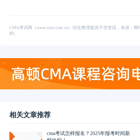
CMA考试网（www.cma.com.cn）综合整理提供干货资讯，
的。
相关文章推荐
cma考试怎样报名？2025年报考时间新