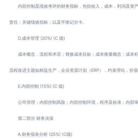
内部控制及绩效考评的财务指标，包括收入，成本，利润及资产投
责任；关键绩效指标；以及平衡记分卡。
D.成本管理 (20%) (C 级)
成本概念，流程和术语；替换成本目标；成本衡量概念；成本积累
流程改进主题如精益生产，企业资源计划（ERP），约束理论，价值
E.内部控制 (15%) (C 级)
公司管理；内部控制风险；内部控制环境，程序及标准；内部审计
第二部分 财务决策
A.财务报表分析 (25%) (C级)