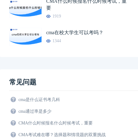
CMA什么时候报名什么时候考试，重
要
1919
cma在校大学生可以考吗？
1344
常见问题
cma是什么证书考几科
cma通过率是多少
CMA什么时候报名什么时候考试，重要
CMA考试难在哪？选择题和情境题的双重挑战