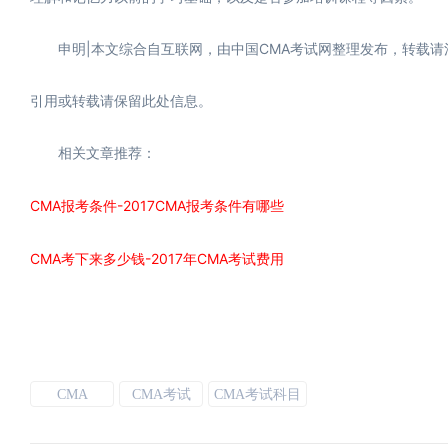
申明|本文综合自互联网，由中国CMA考试网整理发布，转载请注明作
引用或转载请保留此处信息。
相关文章推荐：
CMA报考条件-2017CMA报考条件有哪些
CMA考下来多少钱-2017年CMA考试费用
CMA
CMA考试
CMA考试科目