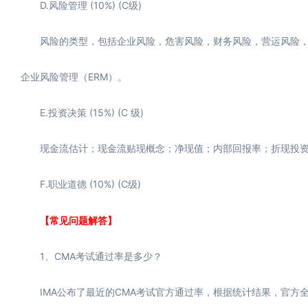
D.风险管理 (10%) (C级)
风险的类型，包括企业风险，危害风险，财务风险，营运风险，战
企业风险管理（ERM）。
E.投资决策 (15%) (C 级)
现金流估计；现金流贴现概念；净现值；内部回报率；折现投资回
F.职业道德 (10%) (C级)
【常见问题解答】
1、CMA考试通过率是多少？
IMA公布了最近的CMA考试官方通过率，根据统计结果，官方