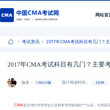
网站首
考试资讯
2017年CMA考试科目有几门？
2017年CMA考试科目有几门？主要
编者：
预计阅读时间：
CMA小编
4分钟
CMA
是全球针对管理会计及财务管理领域的***认证，与美国