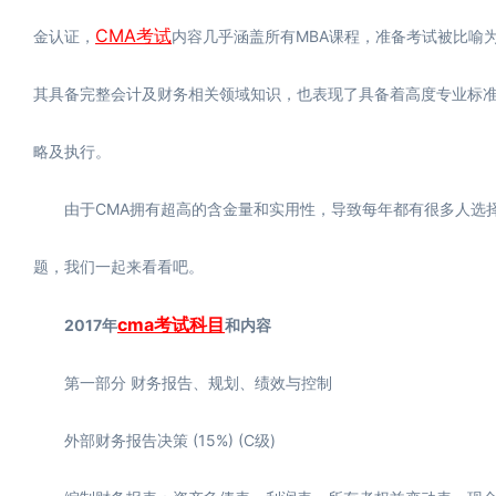
CMA考试
金认证，
内容几乎涵盖所有MBA课程，准备考试被比喻为读了
其具备完整会计及财务相关领域知识，也表现了具备着高度专业标
略及执行。
由于CMA拥有超高的含金量和实用性，导致每年都有很多人选择C
题，我们一起来看看吧。
cma考试科目
2017年
和内容
第一部分 财务报告、规划、绩效与控制
外部财务报告决策 (15%) (C级)