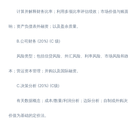
计算并解释财务比率；利用多项比率评估绩效；市场价值与账面价
响；资产负债表外融资；以及盈余质量。
B.公司财务 (20%) (C 级)
风险类型；包括信贷风险、外汇风险、利率风险、市场风险和政治
本；营运资本管理；并购以及国际融资。
C.决策分析 (20%) (C级)
有关数据概念；成本/数量/利润分析；边际分析；自制或外购决
价值为基础的定价法。