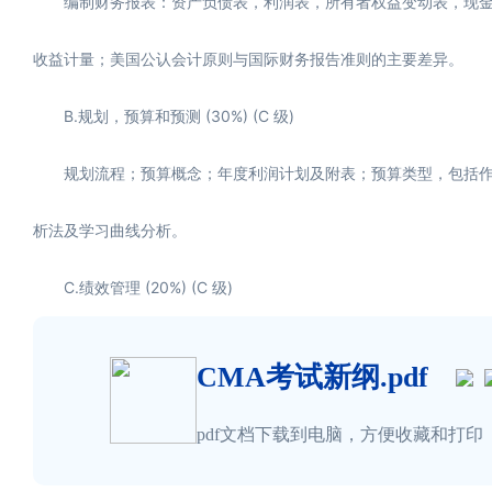
编制财务报表：资产负债表，利润表，所有者权益变动表，现金流
收益计量；美国公认会计原则与国际财务报告准则的主要差异。
B.规划，预算和预测 (30%) (C 级)
规划流程；预算概念；年度利润计划及附表；预算类型，包括作业
析法及学习曲线分析。
C.绩效管理 (20%) (C 级)
CMA考试新纲.pdf
pdf文档下载到电脑，方便收藏和打印