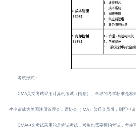
考试形式：
CMA英文考试采用计算机考试（闭卷），全球的考试标准是相同
生申请成为美国注册管理会计师协会（IMA）普通会员后，则可申
CMA中文考试采用的是笔试考试，考生也需要预约考试，考生可在