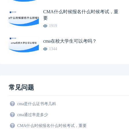
CMA什么时候报名什么时候考试，重
要
1919
cma在校大学生可以考吗？
1344
常见问题
cma是什么证书考几科
cma通过率是多少
CMA什么时候报名什么时候考试，重要