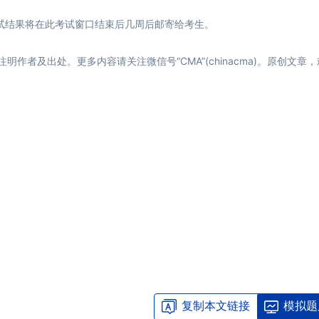
试结果将在此考试窗口结束后几周后邮寄给考生。
者及出处。更多内容请关注微信号“CMA”(chinacma)。原创文章
复制本文链接
模拟题