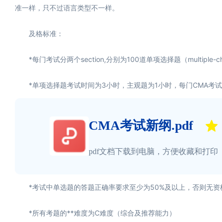
准一样，只不过语言类型不一样。
及格标准：
*每门考试分两个section,分别为100道单项选择题（multiple-choi
*单项选择题考试时间为3小时，主观题为1小时，每门CMA考试
CMA考试新纲.pdf
pdf文档下载到电脑，方便收藏和打印
*考试中单选题的答题正确率要求至少为50%及以上，否则无资
*所有考题的**难度为C难度（综合及推荐能力）