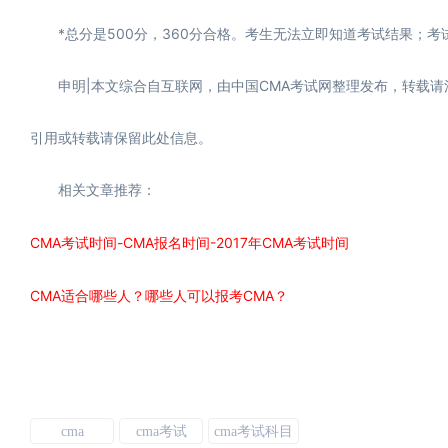
*总分是500分，360分合格。考生无法立即知道考试结果；考
申明|本文综合自互联网，由中国CMA考试网整理发布，转载请注明作
引用或转载请保留此处信息。
相关文章推荐：
CMA考试时间-CMA报名时间-2017年CMA考试时间
CMA适合哪些人？哪些人可以报考CMA？
cma
cma考试
cma考试科目