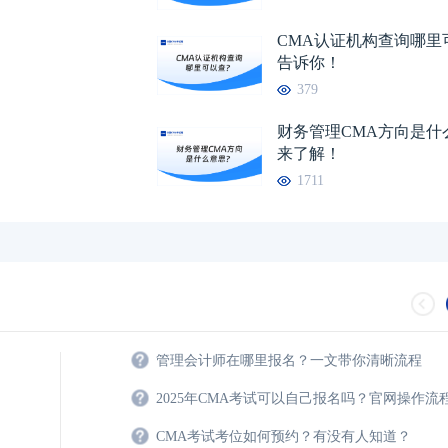
管理会计师考了有用吗？了解详情
04-17
注册管理会计师学费
CMA认证机构查询哪里
告诉你！
管理会计师含金量高吗？考了有什
04-16
379
财务管理CMA方向是什
来了解！
1711
管理会计师在哪里报名？一文带你清晰流程
2025年CMA考试可以自己报名吗？官网操作流
CMA考试考位如何预约？有没有人知道？