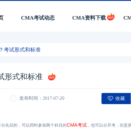
页
CMA考试动态
CMA资料下载
C
目？考试形式和标准
考试形式和标准
收藏
发布时间：2017-07-20
CMA考试
试是不分先后的，可以同时参加两个科目的
，也可以分开考，但是