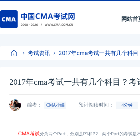
网站首
考试资讯
2017年cma考试一共有几个科
2017年cma考试一共有几个科目？
编者：
预计阅读时间：
CMA小编
4分钟
CMA考试
分为两个Part，分别是P1和P2，两个Part的考