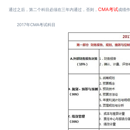
CMA考试
通过之后，第二个科目必须在三年内通过，否则，
成绩
2017年CMA考试科目