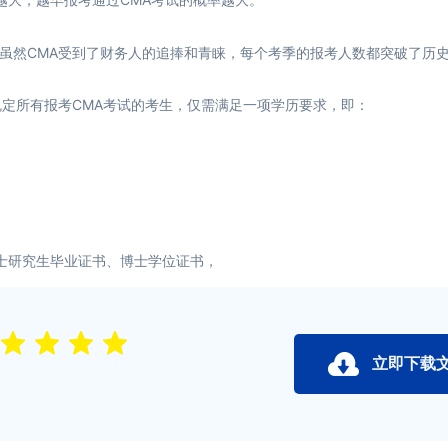
虽然CMA受到了财务人的追捧和青睐，每个考季的报考人数都突破了历
规定所有报考CMA考试的考生，仅需满足一项学历要求，即：
士研究生毕业证书、博士学位证书，
立即下载