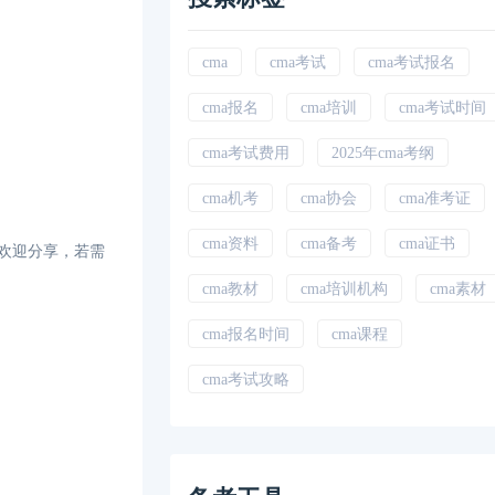
cma
cma考试
cma考试报名
cma报名
cma培训
cma考试时间
cma考试费用
2025年cma考纲
cma机考
cma协会
cma准考证
cma资料
cma备考
cma证书
，欢迎分享，若需
cma教材
cma培训机构
cma素材
cma报名时间
cma课程
cma考试攻略