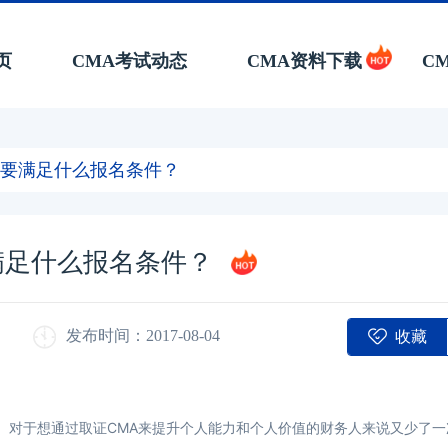
页
CMA考试动态
CMA资料下载
C
？需要满足什么报名条件？
要满足什么报名条件？
收藏
发布时间：2017-08-04
。对于想通过取证CMA来提升个人能力和个人价值的财务人来说又少了一