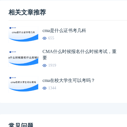
相关文章推荐
cma是什么证书考几科
655
CMA什么时候报名什么时候考试，重
要
1919
cma在校大学生可以考吗？
1344
常见问题