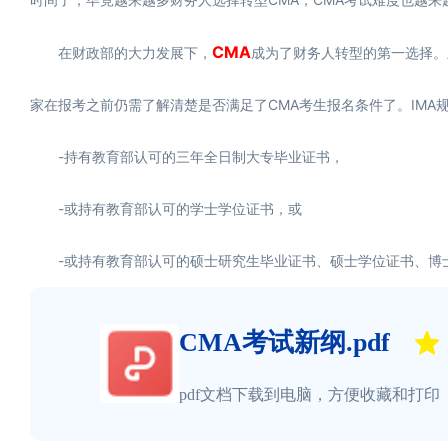
CMA
在财政部的大力发展下，
成为了财务人转型的第一选择。
家在报考之前仍需了解清楚是否满足了CMA考生报名条件了。IMA
-持有教育部认可的三年全日制大专毕业证书，
-或持有教育部认可的学士学位证书，或
-或持有教育部认可的硕士研究生毕业证书、硕士学位证书、博
CMA考试新纲.pdf
pdf文档下载到电脑，方便收藏和打印