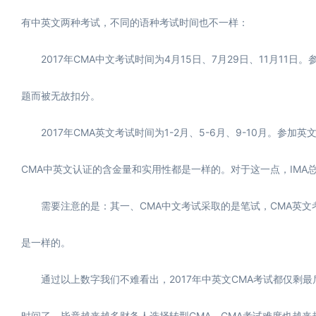
有中英文两种考试，不同的语种考试时间也不一样：
2017年CMA中文考试时间为4月15日、7月29日、11月11
题而被无故扣分。
2017年CMA英文考试时间为1-2月、5-6月、9-10月。参
CMA中英文认证的含金量和实用性都是一样的。对于这一点，IMA
需要注意的是：其一、CMA中文考试采取的是笔试，CMA英文考
是一样的。
通过以上数字我们不难看出，2017年中英文CMA考试都仅剩最
时间了，毕竟越来越多财务人选择转型CMA，CMA考试难度也越来