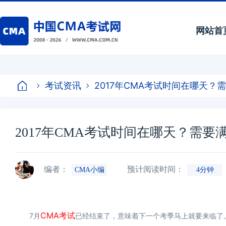
网站首
考试资讯
2017年CMA考试时间在哪天
2017年CMA考试时间在哪天？需
编者：
预计阅读时间：
CMA小编
4分钟
CMA考试
7月
已经结束了，意味着下一个考季马上就要来临了