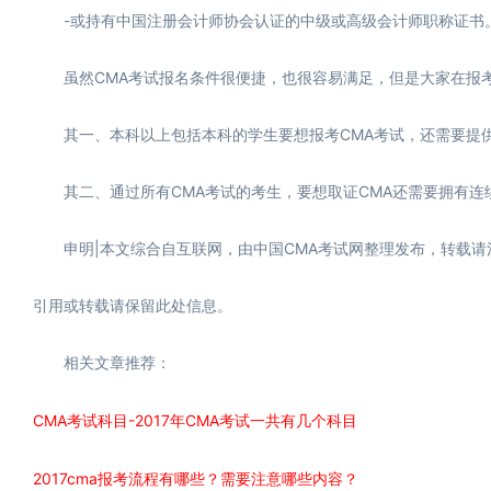
-或持有中国注册会计师协会认证的中级或高级会计师职称证书
虽然CMA考试报名条件很便捷，也很容易满足，但是大家在报
其一、本科以上包括本科的学生要想报考CMA考试，还需要提
其二、通过所有CMA考试的考生，要想取证CMA还需要拥有连
申明|本文综合自互联网，由中国CMA考试网整理发布，转载请注明作
引用或转载请保留此处信息。
相关文章推荐：
CMA考试科目-2017年CMA考试一共有几个科目
2017cma报考流程有哪些？需要注意哪些内容？