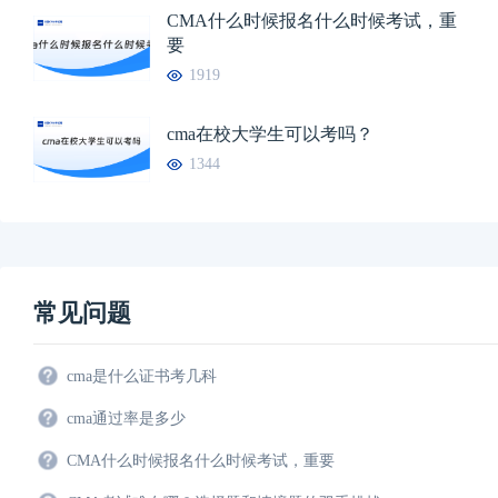
CMA什么时候报名什么时候考试，重
要
1919
cma在校大学生可以考吗？
1344
常见问题
cma是什么证书考几科
cma通过率是多少
CMA什么时候报名什么时候考试，重要