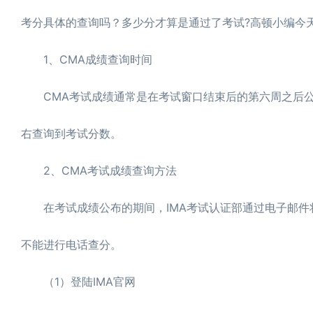
考分具体的查询吗？多少分才算是通过了考试?高顿小编今
1、CMA成绩查询时间
CMA考试成绩通常是在考试窗口结束后的第六周之后公布
右查询到考试分数。
2、CMA考试成绩查询方法
在考试成绩公布的期间，IMA考试认证部通过电子邮件
不能进行电话查分。
（1）登陆IMA官网