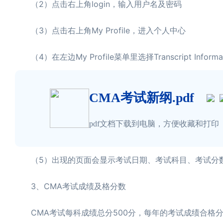
（2）点击右上角login，输入用户名及密码
（3）点击右上角My Profile，进入个人中心
（4）在左边My Profile菜单里选择Transcript Informat
CMA考试新纲.pdf
pdf文档下载到电脑，方便收藏和打印
（5）出现的页面会显示考试日期、考试科目、考试分
3、CMA考试成绩及格分数
CMA考试每科成绩总分500分，每年的考试成绩合格分数