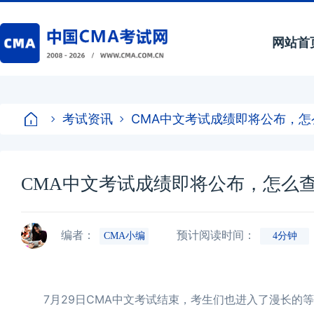
网站首
考试资讯
CMA中文考试成绩即将公布，
CMA中文考试成绩即将公布，怎么
编者：
预计阅读时间：
CMA小编
4分钟
7月29日CMA中文考试结束，考生们也进入了漫长的等