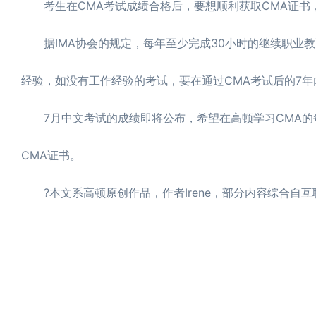
考生在CMA考试成绩合格后，要想顺利获取CMA证书，
据IMA协会的规定，每年至少完成30小时的继续职业教
经验，如没有工作经验的考试，要在通过CMA考试后的7年
7月中文考试的成绩即将公布，希望在高顿学习CMA的
CMA证书。
?本文系高顿原创作品，作者Irene，部分内容综合自