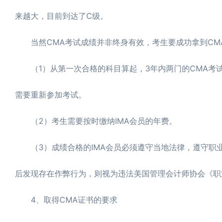
来越大，目前到达了C级。
当然CMA考试成绩并非终身有效，考生要成功拿到CM
（1）从第一次合格的科目算起，3年内两门的CMA考
需要重新参加考试。
（2）考生需要按时缴纳IMA会员的年费。
（3）成绩合格的IMA会员必须遵守当地法律，遵守职业
后发现存在作弊行为，则视为违法美国管理会计师协会《职
4、取得CMA证书的要求