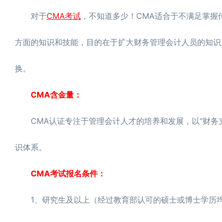
对于
CMA考试
，不知道多少！CMA适合于不满足掌握
方面的知识和技能，目的在于扩大财务管理会计人员的知识
换。
CMA含金量：
CMA认证专注于管理会计人才的培养和发展，以“财务支
识体系。
CMA考试报名条件：
1、研究生及以上（经过教育部认可的硕士或博士学历