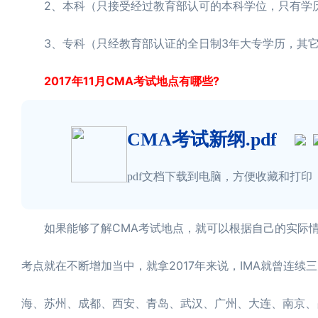
2、本科（只接受经过教育部认可的本科学位，只有学历
3、专科（只经教育部认证的全日制3年大专学历，其它
2017年11月CMA考试地点有哪些?
CMA考试新纲.pdf
pdf文档下载到电脑，方便收藏和打印
如果能够了解CMA考试地点，就可以根据自己的实际情况
考点就在不断增加当中，就拿2017年来说，IMA就曾连续三
海、苏州、成都、西安、青岛、武汉、广州、大连、南京、