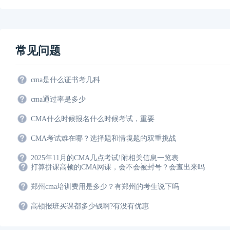
常见问题
cma是什么证书考几科
cma通过率是多少
CMA什么时候报名什么时候考试，重要
CMA考试难在哪？选择题和情境题的双重挑战
2025年11月的CMA几点考试!附相关信息一览表
打算拼课高顿的CMA网课，会不会被封号？会查出来吗
郑州cma培训费用是多少？有郑州的考生说下吗
高顿报班买课都多少钱啊?有没有优惠