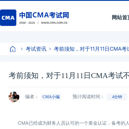
网站首
考试资讯
考前须知，对于11月11日CMA
考前须知，对于11月11日CMA考试
编者：
预计阅读时间：
CMA小编
4分钟
CMA已经成为财务人员认可的一个黄金认证，备考的人