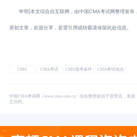
申明|本文综合自互联网，由中国CMA考试网整理发布，转载
原创文章，欢迎分享，若需引用或转载请保留此处信息。
CMA
CMA考试
CMA报考条件
CMA考试地点
中国CMA考试网（www.cma.com.cn）综合整理提供干货资
之目的。