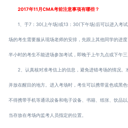
2017年11月CMA考前注意事项有哪些？
1、于7：30(上午场)或13：30(下午场)后可以进入考
场的考生需要服从现场老师的安排，先跟上其他同学的进度
半小时的考生不能进场参加考试，即晚于上午九点或下午三
2、认真核对准考信上的信息，避免进错考场的情况。准
并放在醒目的地方。进入考场时，考生可以携带蓝色或黑色
不得携带手机等通讯设备和电子设备、书籍、纸张、饮品以
当存放在考场内监考人员指定的位置。