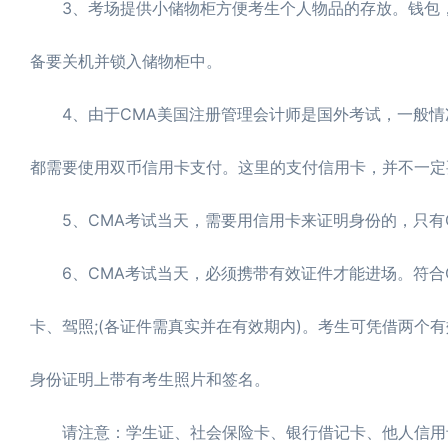
3、考场提供小储物柜方便考生个人物品的存放。钱包，
备要关机并锁入储物柜中。
4、由于CMA美国注册管理会计师是国外考试，一般情况
都需要使用双币信用卡支付。这里的支付信用卡，并不一定
5、CMA考试当天，需要用信用卡来证明身份的，只有C
6、CMA考试当天，必须携带有效证件才能进场。符合C
卡、驾照;(各证件需真实并在有效期内)。考生可凭借两个
身份证明上带有考生照片和签名。
请注意：学生证、社会保险卡、银行借记卡、他人信用