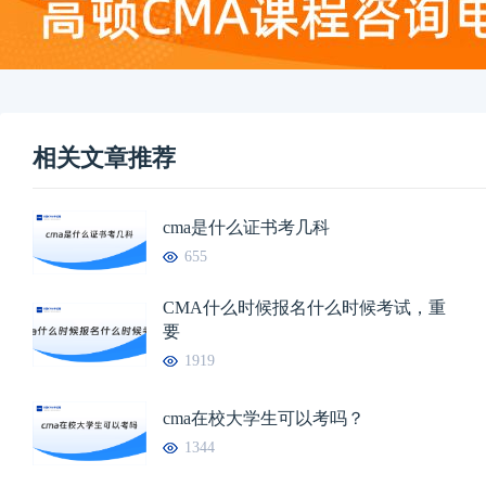
相关文章推荐
cma是什么证书考几科
655
CMA什么时候报名什么时候考试，重
要
1919
cma在校大学生可以考吗？
1344