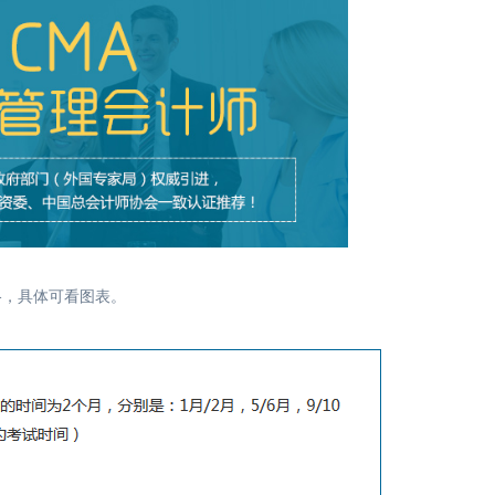
格，具体可看图表。