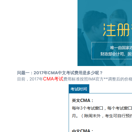
问题一：2017年CMA中文考试费用是多少呢？
CMA考试
目前，2017年
费用标准按照IMA官方**调整后的价