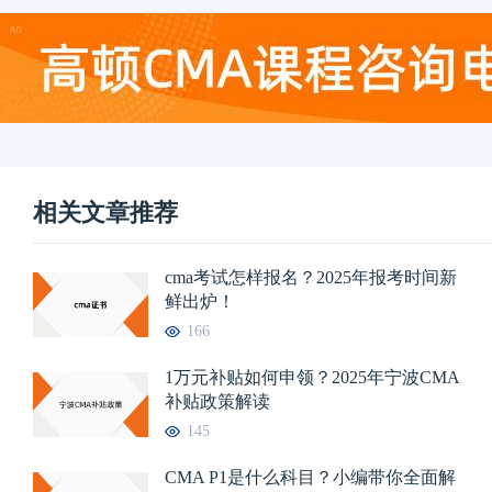
相关文章推荐
cma考试怎样报名？2025年报考时间新
鲜出炉！
166
1万元补贴如何申领？2025年宁波CMA
补贴政策解读
145
CMA P1是什么科目？小编带你全面解