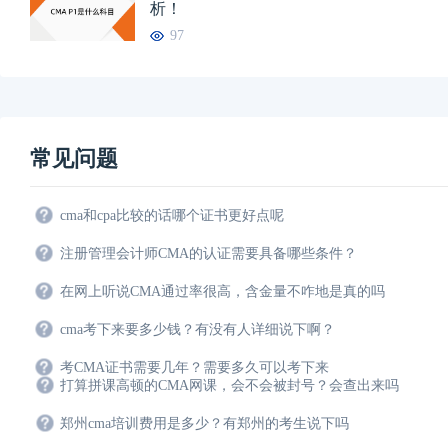
析！
97
常见问题
cma和cpa比较的话哪个证书更好点呢
注册管理会计师CMA的认证需要具备哪些条件？
在网上听说CMA通过率很高，含金量不咋地是真的吗
cma考下来要多少钱？有没有人详细说下啊？
考CMA证书需要几年？需要多久可以考下来
打算拼课高顿的CMA网课，会不会被封号？会查出来吗
郑州cma培训费用是多少？有郑州的考生说下吗