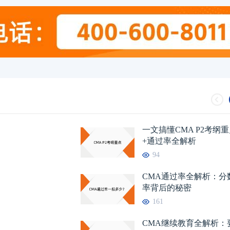
一文搞懂CMA P2考纲
+通过率全解析
94
CMA通过率全解析：分
率背后的秘密
161
CMA继续教育全解析：