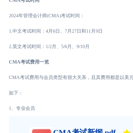
CMA考试时间
2024年管理会计师(CMA)考试时间：
1.中文考试时间：4月6日、7月27日和11月9日
2.英文考试时间：1/2月、5/6月、9/10月
CMA考试费用一览
CMA考试费用与会员类型有很大关系，且其费用都是以美
如下：
1、专业会员
CMA考试新纲.pdf