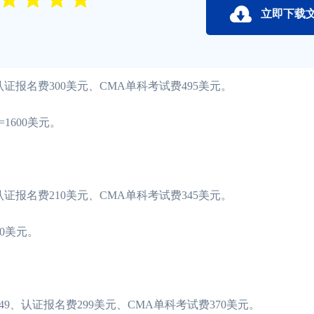
立即下载
证报名费300美元、CMA单科考试费495美元。
=1600美元。
证报名费210美元、CMA单科考试费345美元。
50美元。
、认证报名费299美元、CMA单科考试费370美元。