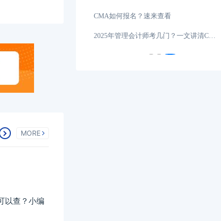
管理会计师考了有用吗？了解详情
管理会计师含金量高吗？考了有什
MORE
可以查？小编