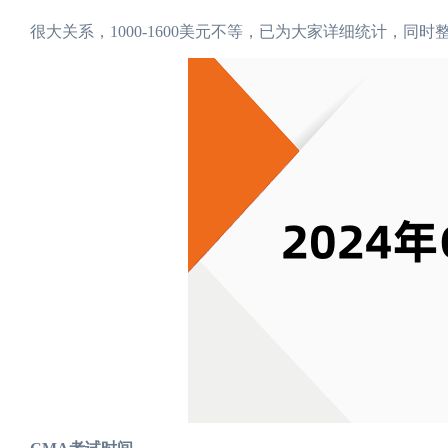
很大关系，1000-1600美元不等，已为大家详细统计，同