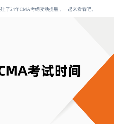
时整理了24年CMA考纲变动提醒，一起来看看吧。