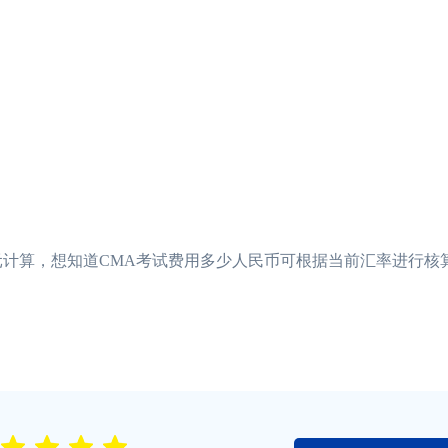
元计算，想知道CMA考试费用多少人民币可根据当前汇率进行核