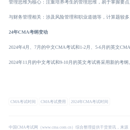
管理思维为核心：注重培养考生的管理思维，易于掌握要点
与财务管理相关：涉及风险管理和职业道德等，计算题较多
24年CMA考纲变动
2024年4月、7月的中文CMA考试和1-2月、5-6月的英文
2024年11月的中文考试和9-10月的英文考试将采用新的考纲
CMA考试时间
CMA考试费用
2024年CMA考试时间
中国CMA考试网（www.cma.com.cn）综合整理提供干货资