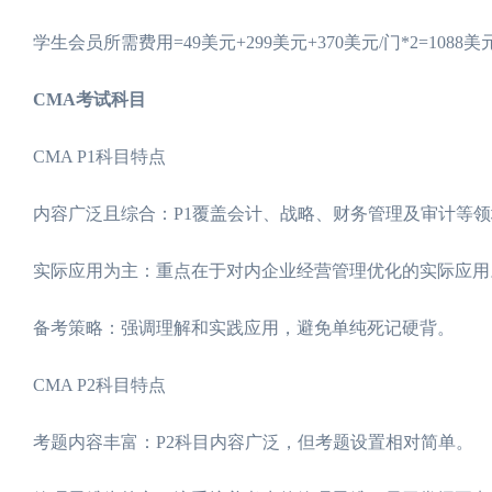
学生会员所需费用=49美元+299美元+370美元/门*2=1088美
CMA考试科目
CMA P1科目特点
内容广泛且综合：P1覆盖会计、战略、财务管理及审计等
实际应用为主：重点在于对内企业经营管理优化的实际应用
备考策略：强调理解和实践应用，避免单纯死记硬背。
CMA P2科目特点
考题内容丰富：P2科目内容广泛，但考题设置相对简单。