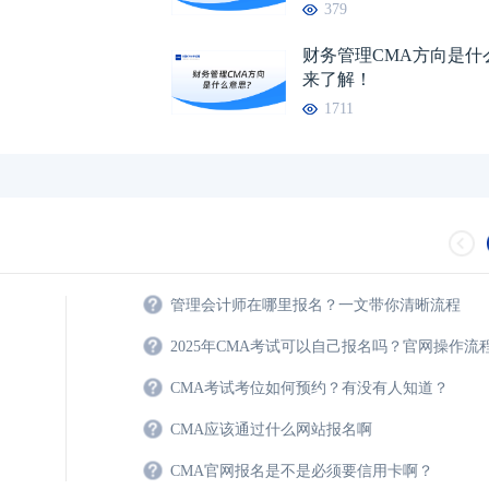
379
财务管理CMA方向是什
来了解！
1711
管理会计师在哪里报名？一文带你清晰流程
2025年CMA考试可以自己报名吗？官网操作流
CMA考试考位如何预约？有没有人知道？
CMA应该通过什么网站报名啊
CMA官网报名是不是必须要信用卡啊？