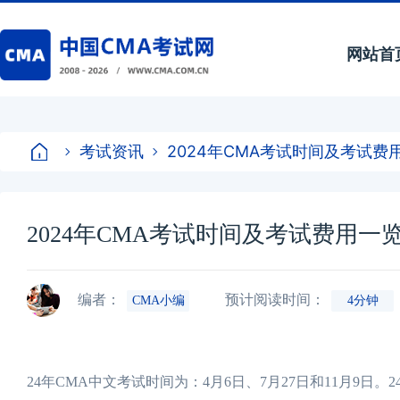
网站首
考试资讯
2024年CMA考试时间及考试费
2024年CMA考试时间及考试费用一
编者：
预计阅读时间：
CMA小编
4分钟
24年CMA中文考试时间为：4月6日、7月27日和11月9日。24