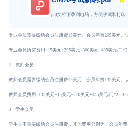
pdf文档下载到电脑，方便收藏和打印
专业会员需要缴纳会员注册费15美元、会员年费295美元、认
专业会员所需费用=15美元+295美元+300美元+495美元/门*2
2、教师会员
教师会员需要缴纳会员注册费15美元、会员年费135美元、认
教师会员费用=135美元+15美元+210美元+345美元/门*2=10
3、学生会员
学生会不需要缴纳会员注册费，其他费用分别为：会员年费49