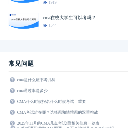
1919
cma在校大学生可以考吗？
1344
常见问题
cma是什么证书考几科
cma通过率是多少
CMA什么时候报名什么时候考试，重要
CMA考试难在哪？选择题和情境题的双重挑战
2025年11月的CMA几点考试!附相关信息一览表