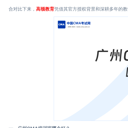
高顿教育
合对比下来，
凭借其官方授权背景和深耕多年的教