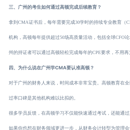
三、广州的考生如何通过高顿完成后续教育？
拿到CMA证书后，每年需要完成30学时的持续专业教育（C
机构，高顿每年提供超过50场高质量活动，包括全球CF
州的持证者可以通过高顿轻松完成每年的CPE要求，不用再
四、为什么说在广州学CMA要认准高顿？
对于广州的财务人来说，时间成本非常宝贵。高顿教育在全
过率口碑是其他机构难以比拟的。
很多学员反馈，在高顿学习不仅能快速通过考试，还能通过其
如果你也想在财务领域更进一步，从财务会计转型为管理会