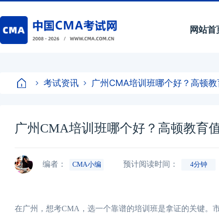
网站首
考试资讯
广州CMA培训班哪个好？高顿教
广州CMA培训班哪个好？高顿教育
编者：
预计阅读时间：
CMA小编
4分钟
在广州，想考CMA，选一个靠谱的培训班是拿证的关键。