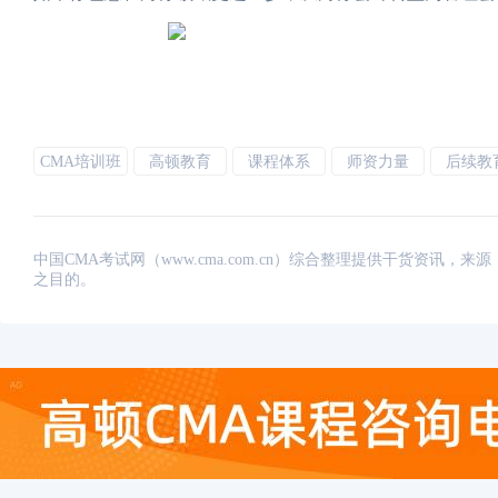
CMA培训班
高顿教育
课程体系
师资力量
后续教
中国CMA考试网（www.cma.com.cn）综合整理提供干货资
之目的。