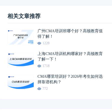
相关文章推荐
广州CMA培训班哪个好？高顿教育值
得了解！
1228
上海CMA培训机构哪家好？高顿教育
了解一下！
1718
CMA哪里培训好？2026年考生如何选
择靠谱机构？
772