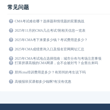
常见问题
CMA考试难在哪？选择题和情境题的双重挑战
2025年11月的CMA几点考试!附相关信息一览表
2025年CMA考下来要多少钱？考试费用是多少？
2025年CMA成绩查询入口及报名官网网址汇总
2025年CMA考试地点选择指南：城市分布与考场注意事项
打算拼课高顿的CMA网课，会不会被封号？会查出来吗
郑州cma培训费用是多少？有郑州的考生说下吗
高顿报班买课都多少钱啊?有没有优惠