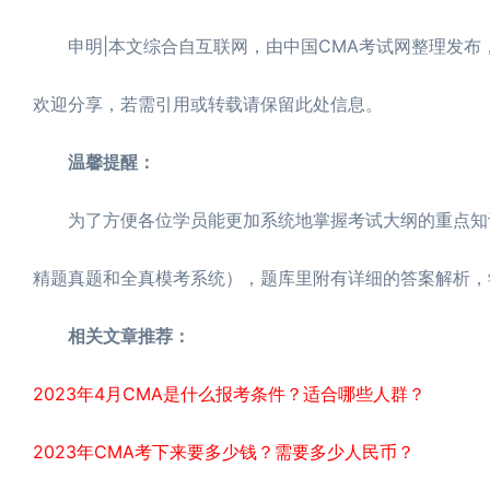
申明|本文综合自互联网，由中国CMA考试网整理发布，转载
欢迎分享，若需引用或转载请保留此处信息。
温馨提醒：
为了方便各位学员能更加系统地掌握考试大纲的重点知识
精题真题和全真模考系统），题库里附有详细的答案解析，
相关文章推荐：
2023年4月CMA是什么报考条件？适合哪些人群？
2023年CMA考下来要多少钱？需要多少人民币？