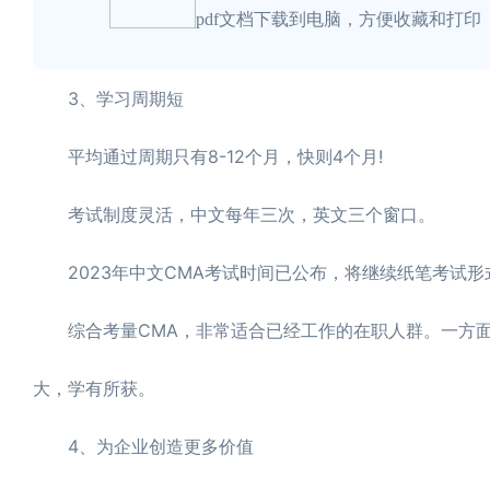
pdf文档下载到电脑，方便收藏和打印
3、学习周期短
平均通过周期只有8-12个月，快则4个月!
考试制度灵活，中文每年三次，英文三个窗口。
2023年中文CMA考试时间已公布，将继续纸笔考试形式，考
综合考量CMA，非常适合已经工作的在职人群。一方面
大，学有所获。
4、为企业创造更多价值