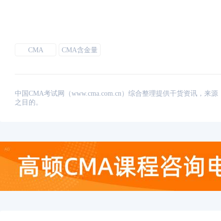
CMA
CMA含金量
中国CMA考试网（www.cma.com.cn）综合整理提供干货资
之目的。