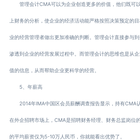
管理会计CMA可以为企业创造更多的价值，他们既可以
上财务的分析，使企业的经济活动能严格按照决策预定的目
业的经营管理者做出更加准确的判断。管理会计直接参与到
渗透到企业的经营发展过程中。而管理会计的思维也是从企
值的信息，从而帮助企业更科学的经营。
5、年薪高
2014年IMA中国区会员薪酬调查报告显示，持有CMA认
在外企招聘市场上，CMA是招聘财务经理、财务总监岗位的优
的平均薪资仅为5-10万人民币，你就能看出优势了。