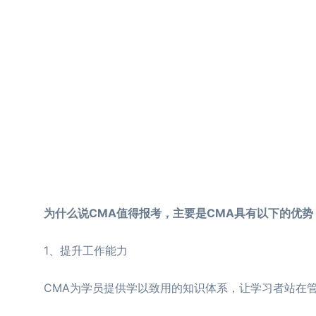
为什么说CMA值得报考，主要是CMA具有以下的优势
1、提升工作能力
CMA为学员提供学以致用的知识体系，让学习者站在管