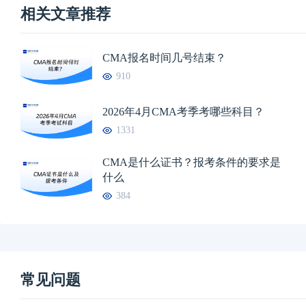
相关文章推荐
CMA报名时间几号结束？
910
2026年4月CMA考季考哪些科目？
1331
CMA是什么证书？报考条件的要求是
什么
384
常见问题