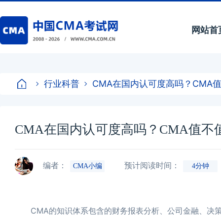
网站首
行业科普
CMA在国内认可度高吗？CMA
CMA在国内认可度高吗？CMA值不
编者：
预计阅读时间：
CMA小编
4分钟
CMA的知识体系包含的财务报表分析、公司金融、决策