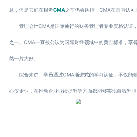
意，但是它们在报考
CMA
之前仍会纠结：CMA在国内认可
管理会计CMA是国际通行的财务管理者专业资格认证，
之一。CMA一直被公认为国际财经领域中的黄金标准，享誉
然一片大好。
综合来讲，学员通过CMA渐进式的学习认证，不仅能够
心仪企业，在推动企业业绩提升等方面都能够实现自我升职