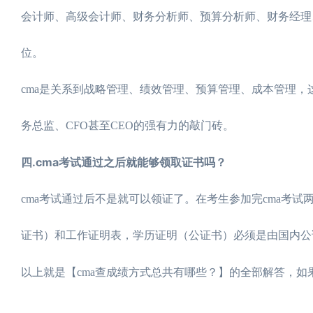
会计师、高级会计师、财务分析师、预算分析师、财务经理、
位。
cma是关系到战略管理、绩效管理、预算管理、成本管理，
务总监、CFO甚至CEO的强有力的敲门砖。
四.cma考试通过之后就能够领取证书吗？
cma考试通过后不是就可以领证了。在考生参加完cma考
证书）和工作证明表，学历证明（公证书）必须是由国内公
以上就是【cma查成绩方式总共有哪些？】的全部解答，