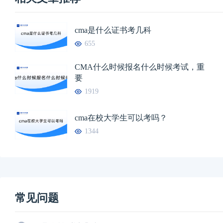
cma是什么证书考几科
655
CMA什么时候报名什么时候考试，重
要
1919
cma在校大学生可以考吗？
1344
常见问题