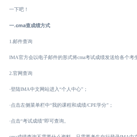
一下吧！
一.cma查成绩方式
1.邮件查询
IMA官方会以电子邮件的形式将cma考试成绩发送给各个考
2.官网查询
·登陆IMA中文网站进入“个人中心”；
·点击左侧菜单栏中“我的课程和成绩/CPE学分”；
·点击“考试成绩”即可查询。
cma成绩查询不需要什么资料，只需要考生自行登录IMA