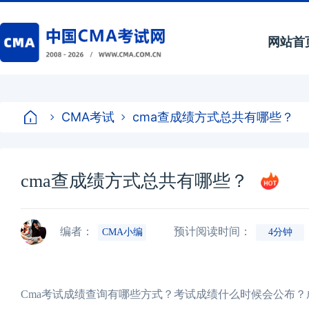
网站首
CMA考试
cma查成绩方式总共有哪些？
cma查成绩方式总共有哪些？
编者：
预计阅读时间：
CMA小编
4分钟
Cma考试成绩查询有哪些方式？考试成绩什么时候会公布？