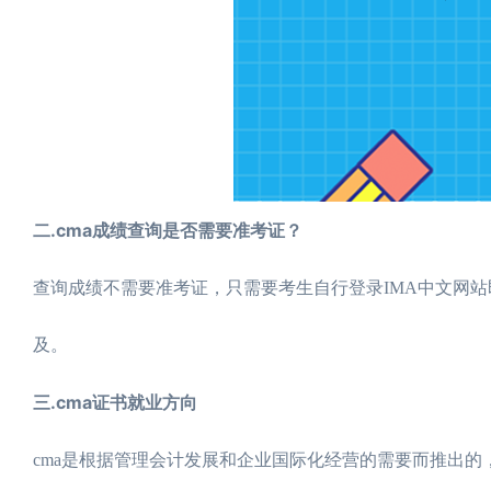
二.cma成绩查询是否需要准考证？
查询成绩不需要准考证，只需要考生自行登录IMA中文网站
及。
三.cma证书就业方向
cma是根据管理会计发展和企业国际化经营的需要而推出的