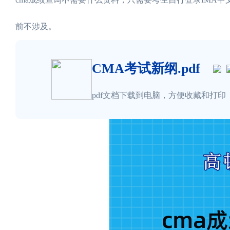
前不涉及。
CMA考试新纲.pdf
pdf文档下载到电脑，方便收藏和打印