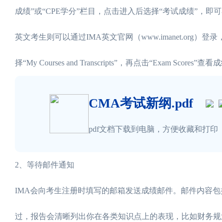
成绩”或“CPE学分”栏目，点击进入后选择“考试成绩”，
英文考生则可以通过IMA英文官网（www.imanet.org）登
择“My Courses and Transcripts”，再点击“Exam Scores”查
CMA考试新纲.pdf
pdf文档下载到电脑，方便收藏和打印
2、等待邮件通知
IMA会向考生注册时填写的邮箱发送成绩邮件。邮件内容
过，报告会清晰列出你在各类知识点上的表现，比如财务规