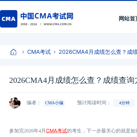
网站首
CMA考试
2026CMA4月成绩怎么查？
2026CMA4月成绩怎么查？成绩查
编者：
预计阅读时间：
CMA小编
4分钟
CMA考试
参加完2026年4月
的考生，下一步最关心的就是如