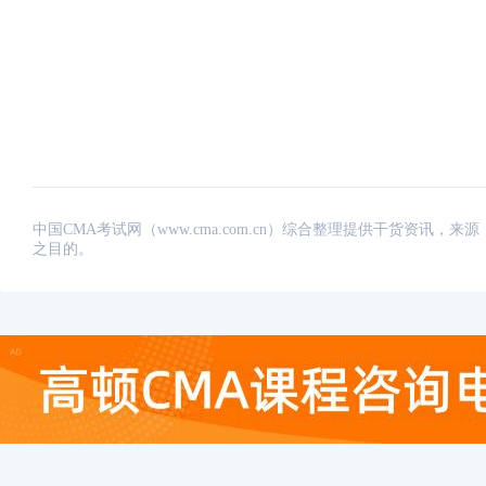
中国CMA考试网（www.cma.com.cn）综合整理提供干货资
之目的。