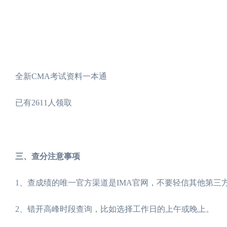
全新CMA考试资料一本通
已有2611人领取
免费领取
三、查分注意事项
1、查成绩的唯一官方渠道是IMA官网，不要轻信其他第三
2、错开高峰时段查询，比如选择工作日的上午或晚上。