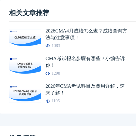
相关文章推荐
2026CMA4月成绩怎么查？成绩查询方
法与注意事项！
1083
CMA考试报名步骤有哪些？小编告诉
你！
1298
2026年CMA考试科目及费用详解，速
来了解！
1105