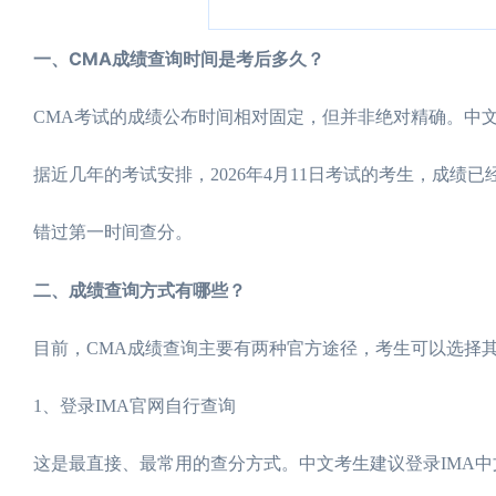
一、CMA成绩查询时间是考后多久？
CMA考试的成绩公布时间相对固定，但并非绝对精确。中
据近几年的考试安排，2026年4月11日考试的考生，成绩
错过第一时间查分。
二、成绩查询方式有哪些？
目前，CMA成绩查询主要有两种官方途径，考生可以选择
1、登录IMA官网自行查询
这是最直接、最常用的查分方式。中文考生建议登录IMA中文网站（