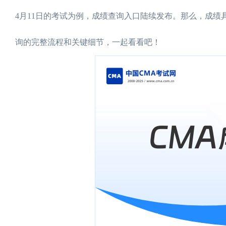
4月11日的考试为例，成绩查询入口陆续发布。那么，成
询的完整流程和关键细节，一起看看吧！