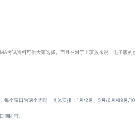
CMA考试资料可供大家选择。而且在对于上班族来说，电子版的
个窗口为两个周期，具体安排：1月/2月、5月/6月和9月/1
个日期即可。