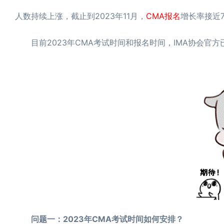
人数持续上涨，截止到2023年11月，
CMA报名
增长率接近
目前2023年CMA考试时间和报名时间，IMA协会官方
问题一：2023年CMA考试时间如何安排？