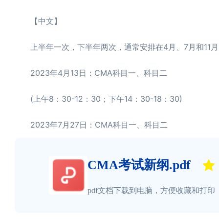
【中文】
上半年一次，下半年两次，通常安排在4月、7月和11月的某一
2023年4月13日：CMA科目一、科目二
(上午8：30-12：30；下午14：30-18：30)
2023年7月27日：CMA科目一、科目二
CMA考试新纲.pdf
pdf文档下载到电脑，方便收藏和打印