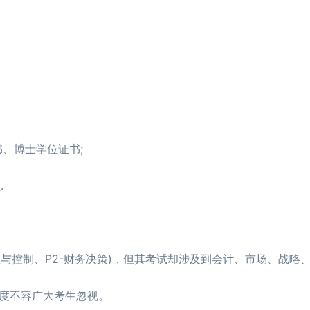
、博士学位证书;
.
与控制、P2-财务决策)，但其考试却涉及到会计、市场、战略
度不容广大考生忽视。