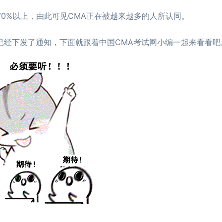
70%以上，由此可见CMA正在被越来越多的人所认同。
已经下发了通知，下面就跟着中国CMA考试网小编一起来看看吧