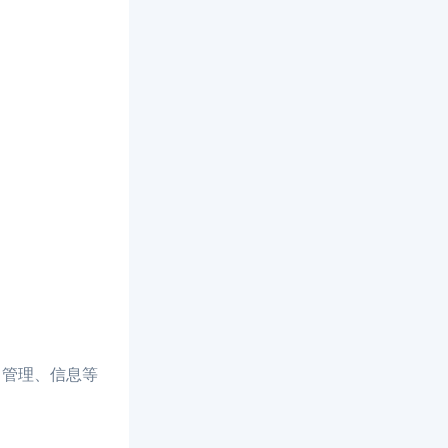
、管理、信息等