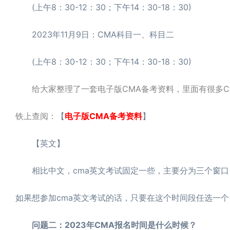
(上午8：30-12：30；下午14：30-18：30)
2023年11月9日：CMA科目一、科目二
(上午8：30-12：30；下午14：30-18：30)
给大家整理了一套电子版CMA备考资料，里面有很多
铁上查阅：
【
电子版CMA备考资料
】
【英文】
相比中文，cma英文考试固定一些，主要分为三个窗口，每
如果想参加cma英文考试的话，只要在这个时间段任选一
问题二：2023年CMA报名时间是什么时候？