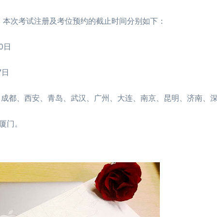
册，本次考试注册及考位预约的截止时间分别如下：
0日
7日
成都、西安、青岛、武汉、广州、大连、南京、昆明、济南、深
厦门。