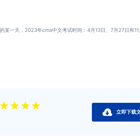
天，2023年cma中文考试时间：4月13日、7月27日和11
立即下载