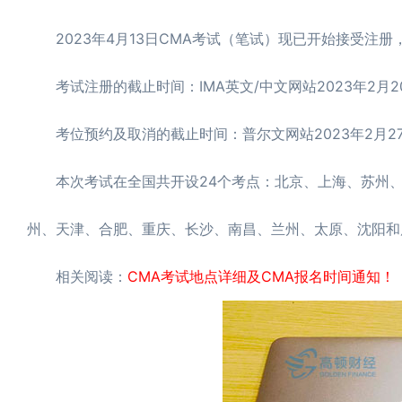
2023年4月13日CMA考试（笔试）现已开始接受注
考试注册的截止时间：IMA英文/中文网站2023年2月2
考位预约及取消的截止时间：普尔文网站2023年2月2
本次考试在全国共开设24个考点：北京、上海、苏州、
州、天津、合肥、重庆、长沙、南昌、兰州、太原、沈阳和
相关阅读：
CMA考试地点详细及CMA报名时间通知！