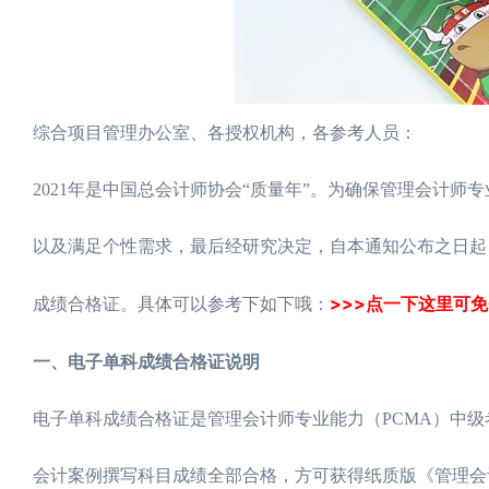
综合项目管理办公室、各授权机构，各参考人员：
2021年是中国总会计师协会“质量年”。为确保管理会计师
以及满足个性需求，最后经研究决定，自本通知公布之日起
>>>点一下这里可免
成绩合格证。具体可以参考下如下哦：
一、电子单科成绩合格证说明
电子单科成绩合格证是管理会计师专业能力（PCMA）中
会计案例撰写科目成绩全部合格，方可获得纸质版《管理会