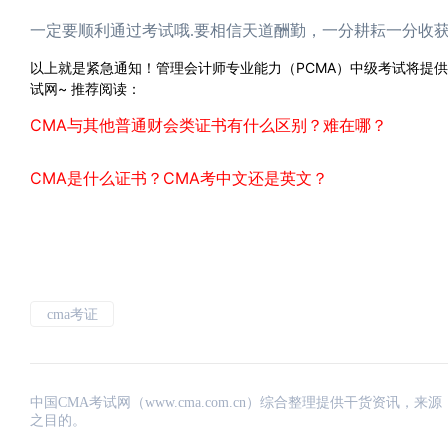
一定要顺利通过考试哦.要相信天道酬勤，一分耕耘一分收
以上就是紧急通知！管理会计师专业能力（PCMA）中级考试将提
试网~
推荐阅读：
CMA与其他普通财会类证书有什么区别？难在哪？
CMA是什么证书？CMA考中文还是英文？
cma考证
中国CMA考试网（www.cma.com.cn）综合整理提供干货资
之目的。