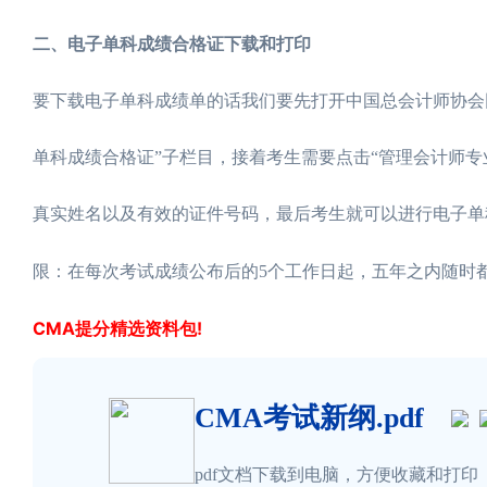
二、电子单科成绩合格证下载和打印
要下载电子单科成绩单的话我们要先打开中国总会计师协会网站（
单科成绩合格证”子栏目，接着考生需要点击“管理会计师专
真实姓名以及有效的证件号码，最后考生就可以进行电子单
限：在每次考试成绩公布后的5个工作日起，五年之内随时
CMA提分精选资料包!
CMA考试新纲.pdf
pdf文档下载到电脑，方便收藏和打印