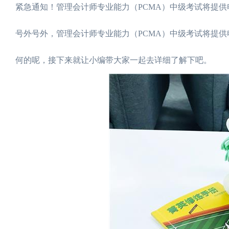
紧急通知！管理会计师专业能力（PCMA）中级考试将提
号外号外，管理会计师专业能力（PCMA）中级考试将提
何的呢，接下来就让小编带大家一起去详细了解下吧。