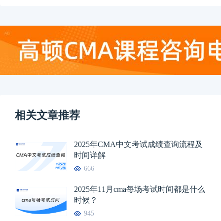
相关文章推荐
2025年CMA中文考试成绩查询流程及
时间详解
666
2025年11月cma每场考试时间都是什么
时候？
945