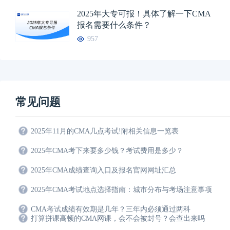
2025年大专可报！具体了解一下CMA
报名需要什么条件？
957
常见问题
2025年11月的CMA几点考试!附相关信息一览表
2025年CMA考下来要多少钱？考试费用是多少？
2025年CMA成绩查询入口及报名官网网址汇总
2025年CMA考试地点选择指南：城市分布与考场注意事项
CMA考试成绩有效期是几年？三年内必须通过两科
打算拼课高顿的CMA网课，会不会被封号？会查出来吗