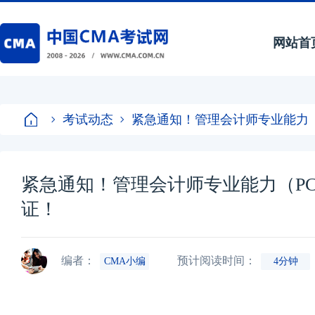
网站首
考试动态
紧急通知！管理会计师专业能力
紧急通知！管理会计师专业能力（P
证！
编者：
预计阅读时间：
CMA小编
4分钟