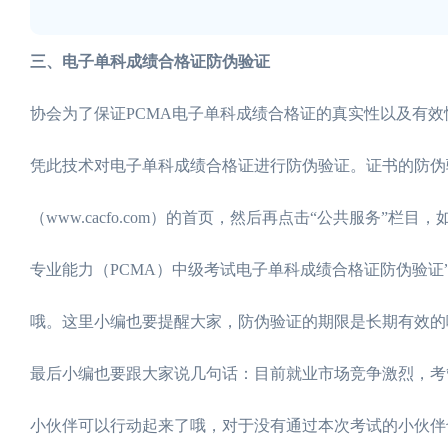
三、电子单科成绩合格证防伪验证
协会为了保证PCMA电子单科成绩合格证的真实性以及有
凭此技术对电子单科成绩合格证进行防伪验证。证书的防伪
（www.cacfo.com）的首页，然后再点击“公共服务”
专业能力（PCMA）中级考试电子单科成绩合格证防伪验证
哦。这里小编也要提醒大家，防伪验证的期限是长期有效的
最后小编也要跟大家说几句话：目前就业市场竞争激烈，考
小伙伴可以行动起来了哦，对于没有通过本次考试的小伙伴