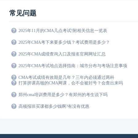
常见问题
2025年11月的CMA几点考试!附相关信息一览表
2025年CMA考下来要多少钱？考试费用是多少？
2025年CMA成绩查询入口及报名官网网址汇总
2025年CMA考试地点选择指南：城市分布与考场注意事项
CMA考试成绩有效期是几年？三年内必须通过两科
打算拼课高顿的CMA网课，会不会被封号？会查出来吗
郑州cma培训费用是多少？有郑州的考生说下吗
高顿报班买课都多少钱啊?有没有优惠