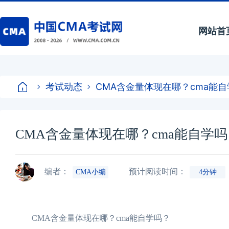
网站首
考试动态
CMA含金量体现在哪？cma能
CMA含金量体现在哪？cma能自学吗
编者：
预计阅读时间：
CMA小编
4分钟
CMA含金量体现在哪？cma能自学吗？