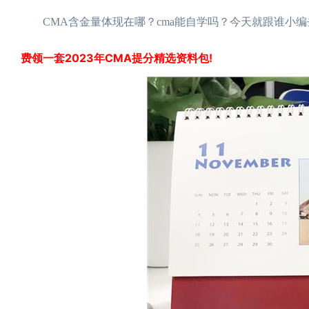
CMA含金量体现在哪？cma能自学吗？今天就跟谁小编
费领一套2023年CMA提分精选资料包!