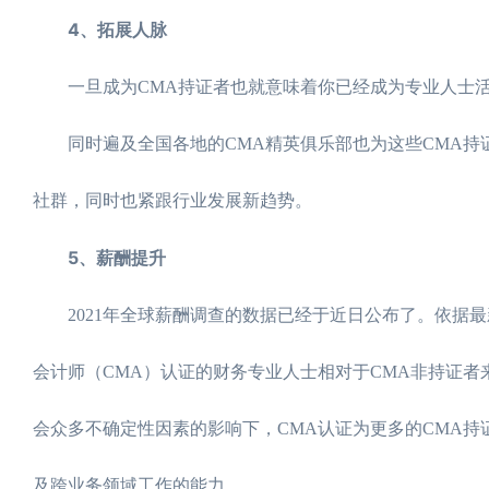
4、拓展人脉
一旦成为CMA持证者也就意味着你已经成为专业人士活
同时遍及全国各地的CMA精英俱乐部也为这些CMA持证
社群，同时也紧跟行业发展新趋势。
5、薪酬提升
2021年全球薪酬调查的数据已经于近日公布了。依据最
会计师（CMA）认证的财务专业人士相对于CMA非持证者
会众多不确定性因素的影响下，CMA认证为更多的CMA持
及跨业务领域工作的能力。