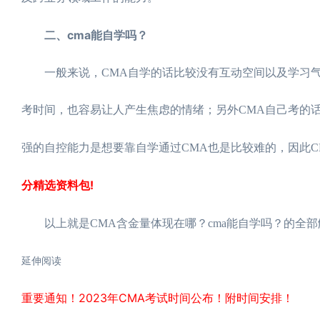
二、cma能自学吗？
一般来说，CMA自学的话比较没有互动空间以及学习气
考时间，也容易让人产生焦虑的情绪；另外CMA自己考的
强的自控能力是想要靠自学通过CMA也是比较难的，因此C
分精选资料包!
以上就是CMA含金量体现在哪？cma能自学吗？的全部
延伸阅读
重要通知！2023年CMA考试时间公布！附时间安排！