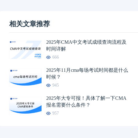
相关文章推荐
2025年CMA中文考试成绩查询流程及
时间详解
666
2025年11月cma每场考试时间都是什么
时候？
945
2025年大专可报！具体了解一下CMA
报名需要什么条件？
957