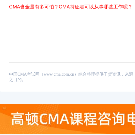
CMA含金量有多可怕？CMA持证者可以从事哪些工作呢？
中国CMA考试网（www.cma.com.cn）综合整理提供干货资
之目的。