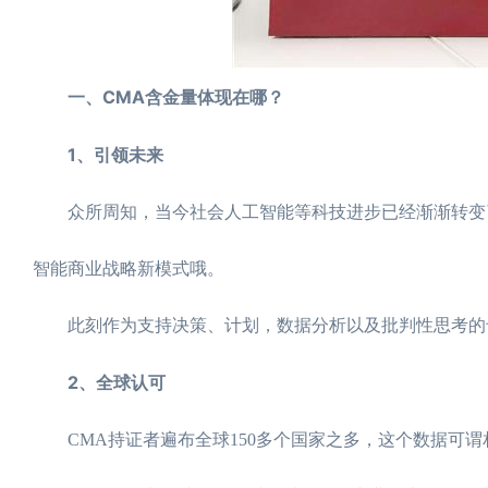
一、CMA含金量体现在哪？
1、引领未来
众所周知，当今社会人工智能等科技进步已经渐渐转变了
智能商业战略新模式哦。
此刻作为支持决策、计划，数据分析以及批判性思考的专
2、全球认可
CMA持证者遍布全球150多个国家之多，这个数据可谓