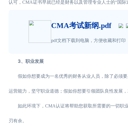
认可，CMA证书早就已经是财务以及管理专业人士的“国际
CMA考试新纲.pdf
pdf文档下载到电脑，方便收藏和打印
3、职业发展
假如你想要成为一名优秀的财务从业人员，除了必须要具
运营能力，坚守职业道德；假如你想要引领团队良性发展，
如此环境下，CMA认证将帮助您获取所需要的一切职业
刃有余。