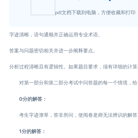
pdf文档下载到电脑，方便收藏和打印
字迹清晰，语句通顺并正确运用专业术语。
答案与问题密切相关并进一步阐释要点。
分析过程清晰且有逻辑性。如果题目要求，须有详细的计算
对第一部分和第二部分考试中问答题的每一个情境，给予书
0分的解答：
考生字迹潦草，答非所问，使阅卷老师无法辨识的解答
1分的解答：