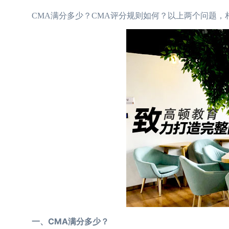
CMA满分多少？CMA评分规则如何？以上两个问题，
一、CMA满分多少？