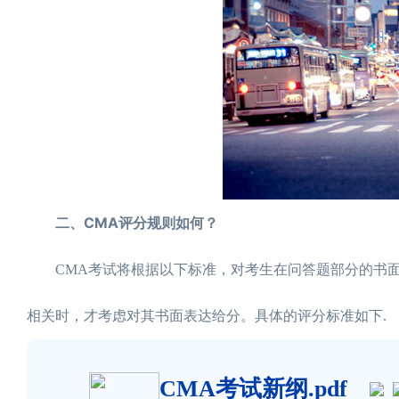
二、CMA评分规则如何？
CMA考试将根据以下标准，对考生在问答题部分的书面
相关时，才考虑对其书面表达给分。具体的评分标准如下.
CMA考试新纲.pdf