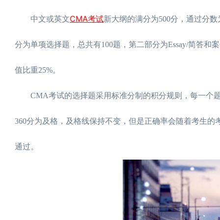
CMA考试
中文或英文
新大纲的满分为500分，通过分数为
分为单项选择题，总共有100题，第二部分为Essay/简
值比重25%。
CMA考试的选择题采用标准分制的积分规则，每一个题
360分为及格，及格线保持不变，但是正确率会随着考生的
通过。