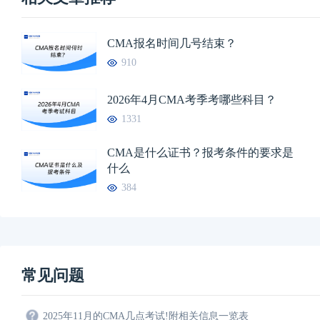
CMA报名时间几号结束？
910
2026年4月CMA考季考哪些科目？
1331
CMA是什么证书？报考条件的要求是
什么
384
常见问题
2025年11月的CMA几点考试!附相关信息一览表