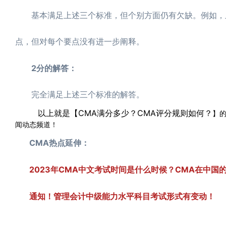
基本满足上述三个标准，但个别方面仍有欠缺。例如，虽
点，但对每个要点没有进一步阐释。
2分的解答：
完全满足上述三个标准的解答。
以上就是【CMA满分多少？CMA评分规则如何？
】的
闻动态频道！
CMA热点延伸：
2023年CMA中文考试时间是什么时候？CMA在中国
通知！管理会计中级能力水平科目考试形式有变动！