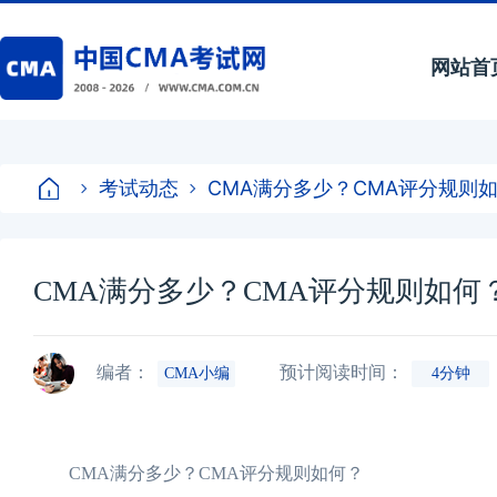
网站首
考试动态
CMA满分多少？CMA评分规则
CMA满分多少？CMA评分规则如何
编者：
预计阅读时间：
CMA小编
4分钟
CMA满分多少？CMA评分规则如何？