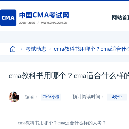
网站首
考试动态
cma教科书用哪个？cma适合
cma教科书用哪个？cma适合什么样
编者：
预计阅读时间：
CMA小编
4分钟
cma教科书用哪个？cma适合什么样的人考？