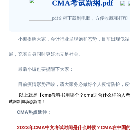
CMA考试新纲.pdf
pdf文档下载到电脑，方便收藏和打印
小编提醒大家，会计行业呈现饱和态势，目前出现低端会
展，充实自身同时更好地立足社会。
最后小编也要提醒下大家：
目前疫情形势严峻，请大家务必做好个人疫情防护，疫
以上就是【cma教科书用哪个？cma适合什么样的人
试网新闻动态频道！
CMA热点延伸：
2023年CMA中文考试时间是什么时候？CMA在中国