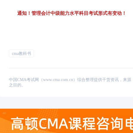
通知！管理会计中级能力水平科目考试形式有变动！
cma教科书
中国CMA考试网（www.cma.com.cn）综合整理提供干货资
之目的。