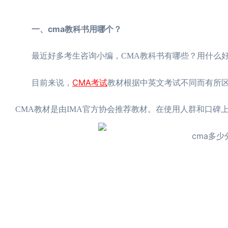
一、cma教科书用哪个？
最近好多考生咨询小编，CMA教科书有哪些？用什么好
CMA考试
目前来说，
教材根据中英文考试不同而有所区
CMA教材是由IMA官方协会推荐教材。在使用人群和口碑