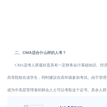
二、CMA适合什么样的人考？
CMA适考人群最好是具有一定财务会计基础知识、经济
高等院校在读学生，同时建议在高年级参加考试。由于管理
成为中高层管理者的财会人士可以考取这个证书。其余人群