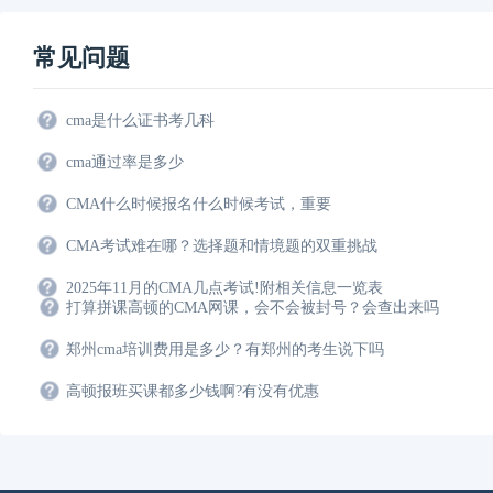
常见问题
cma是什么证书考几科
cma通过率是多少
CMA什么时候报名什么时候考试，重要
CMA考试难在哪？选择题和情境题的双重挑战
2025年11月的CMA几点考试!附相关信息一览表
打算拼课高顿的CMA网课，会不会被封号？会查出来吗
郑州cma培训费用是多少？有郑州的考生说下吗
高顿报班买课都多少钱啊?有没有优惠