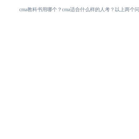
cma教科书用哪个？cma适合什么样的人考？以上两个