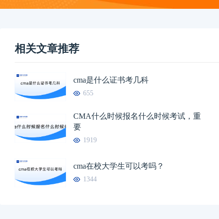
相关文章推荐
cma是什么证书考几科
655
CMA什么时候报名什么时候考试，重
要
1919
cma在校大学生可以考吗？
1344