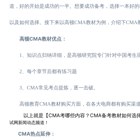
道，好的开始是成功的一半。想要成功备考，选择一本好的
以及如何选择。接下来以高顿CMA教材为例，介绍下CMA
高顿CMA教材优点：
1、知识点归纳详细，是高顿研究院专门针对中国考生应
2、每个章节后都有练习题
3、CMA常见考点提炼，逐一击破。
高顿教育CMA教材购买方面，在各大电商都有购买渠
以上就是【CMA考哪些内容？CMA备考教材如何选
试网新闻动态频道！
CMA热点延伸：