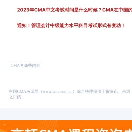
2023年CMA中文考试时间是什么时候？CMA在中国
通知！管理会计中级能力水平科目考试形式有变动！
CMA考哪些内容
中国CMA考试网（www.cma.com.cn）综合整理提供干货资
之目的。