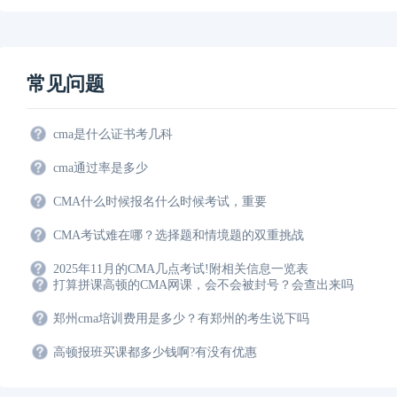
常见问题
cma是什么证书考几科
cma通过率是多少
CMA什么时候报名什么时候考试，重要
CMA考试难在哪？选择题和情境题的双重挑战
2025年11月的CMA几点考试!附相关信息一览表
打算拼课高顿的CMA网课，会不会被封号？会查出来吗
郑州cma培训费用是多少？有郑州的考生说下吗
高顿报班买课都多少钱啊?有没有优惠