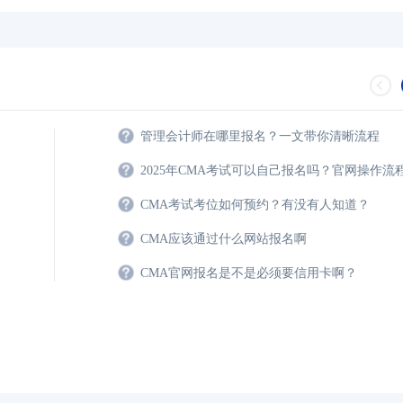
管理会计师在哪里报名？一文带你清晰流程
2025年CMA考试可以自己报名吗？官网操作流
CMA考试考位如何预约？有没有人知道？
CMA应该通过什么网站报名啊
CMA官网报名是不是必须要信用卡啊？