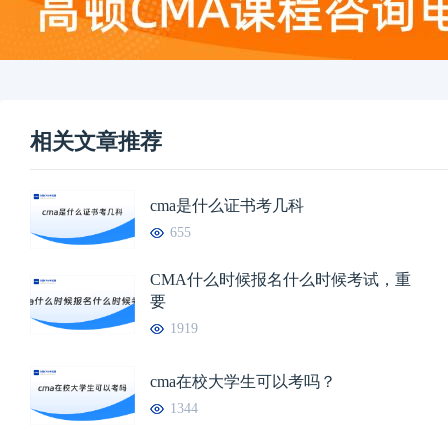
相关文章推荐
cma是什么证书考几科
655
CMA什么时候报名什么时候考试，重
要
1919
cma在校大学生可以考吗？
1344