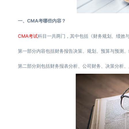
一、CMA考哪些内容？
CMA考试
科目一共两门，其中包括《财务规划、绩效与
第一部分内容包括财务报告决策、规划、预算与预测、绩
第二部分则包括财务报表分析、公司财务、决策分析、