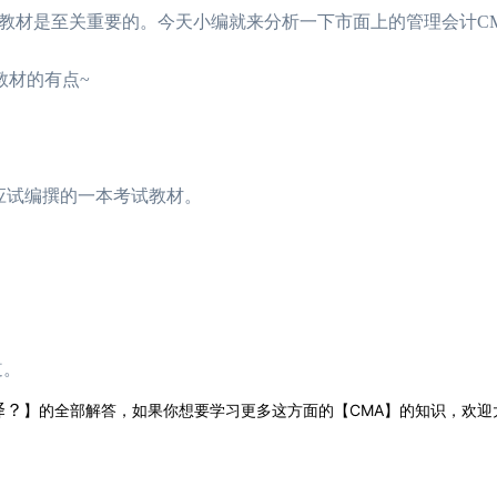
教材是至关重要的。今天小编就来分析一下市面上的管理会计C
教材的有点~
试编撰的一本考试教材。
道。
择？
】的全部解答，如果你想要学习更多这方面的【CMA】的知识，欢迎