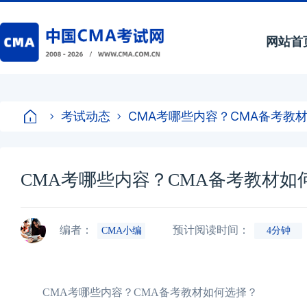
网站首
考试动态
CMA考哪些内容？CMA备考教
CMA考哪些内容？CMA备考教材如
编者：
预计阅读时间：
CMA小编
4分钟
CMA考哪些内容？CMA备考教材如何选择？