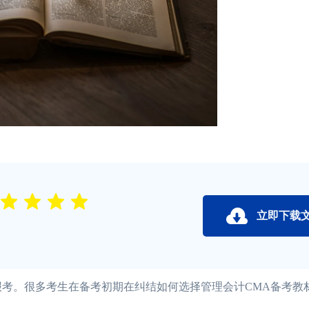
立即下载
报考。很多考生在备考初期在纠结如何选择管理会计CMA备考教