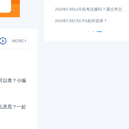
考条件和时间全指南
01-24
2026年CMA4月份考试难吗？通过率怎么样？
CMA培训费用解析
01-21
2026年CMA与CPA如何选择？
MORE
可以查？小编
么意思？一起