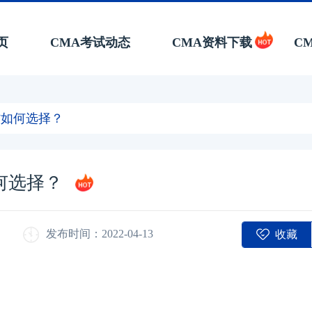
页
CMA考试动态
CMA资料下载
C
材如何选择？
何选择？
收藏
发布时间：2022-04-13