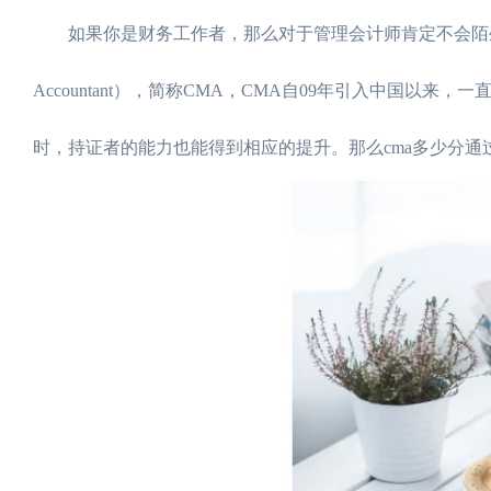
如果你是财务工作者，那么对于管理会计师肯定不会陌生，管理会计
Accountant），简称CMA，CMA自09年引入中国
时，持证者的能力也能得到相应的提升。那么cma多少分通