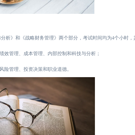
分析》和《战略财务管理》两个部分，考试时间均为4个小时，
效管理、成本管理、内部控制和科技与分析；
风险管理、投资决策和职业道德。