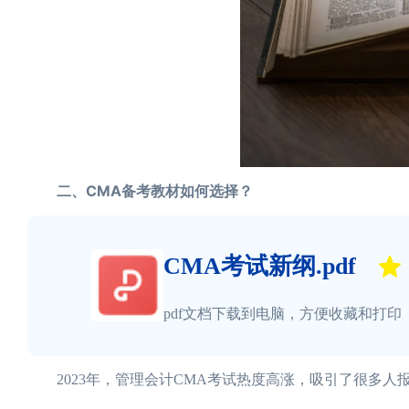
二、CMA备考教材如何选择？
CMA考试新纲.pdf
pdf文档下载到电脑，方便收藏和打印
2023年，管理会计CMA考试热度高涨，吸引了很多人