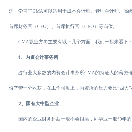
泛，学习了CMA可以适用于成本会计师、管理会计师、高
首席财务官（CFO）、首席执行官（CEO）等岗位。
CMA就业方向主要有以下几个方面，我们一起来看下
1、内资会计事务所
占行业大多数的内资会计事务所CMA的持证人的薪资确实比
份辛劳一分收获，在工作强度上，内资所的压力要比“四大”
2、国有大中型企业
国内的企业财务起薪一般不会很高，刚毕业一般*9年的起