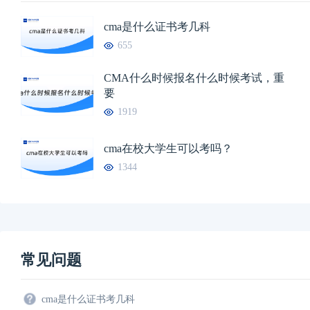
cma是什么证书考几科
655
CMA什么时候报名什么时候考试，重
要
1919
cma在校大学生可以考吗？
1344
常见问题
cma是什么证书考几科