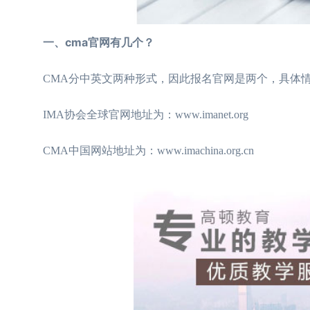
一、cma官网有几个？
CMA分中英文两种形式，因此报名官网是两个，具体情
IMA协会全球官网地址为：www.imanet.org
CMA中国网站地址为：www.imachina.org.cn