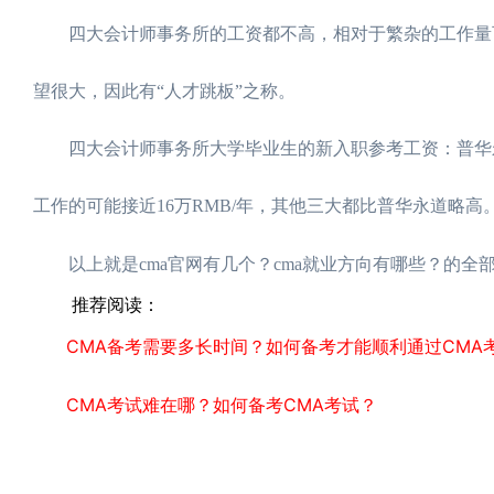
四大会计师事务所的工资都不高，相对于繁杂的工作量可
望很大，因此有“人才跳板”之称。
四大会计师事务所大学毕业生的新入职参考工资：普华永道1
工作的可能接近16万RMB/年，其他三大都比普华永道略
以上就是cma官网有几个？cma就业方向有哪些？的全
推荐阅读：
CMA备考需要多长时间？如何备考才能顺利通过CMA
CMA考试难在哪？如何备考CMA考试？