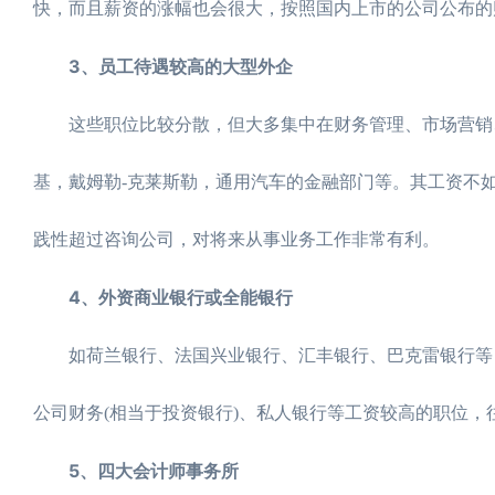
快，而且薪资的涨幅也会很大，按照国内上市的公司公布的
3、员工待遇较高的大型外企
这些职位比较分散，但大多集中在财务管理、市场营销、
基，戴姆勒-克莱斯勒，通用汽车的金融部门等。其工资不
践性超过咨询公司，对将来从事业务工作非常有利。
4、外资商业银行或全能银行
如荷兰银行、法国兴业银行、汇丰银行、巴克雷银行等，
公司财务(相当于投资银行)、私人银行等工资较高的职位
5、四大会计师事务所