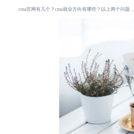
cma官网有几个？cma就业方向有哪些？以上两个问题