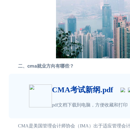
二、cma就业方向有哪些？
CMA考试新纲.pdf
pdf文档下载到电脑，方便收藏和打印
CMA是美国管理会计师协会（IMA）出于适应管理会计