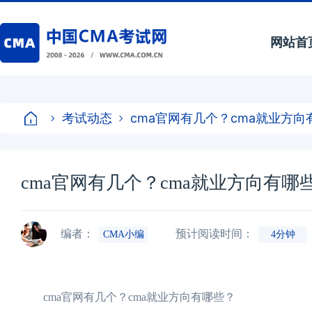
网站首
考试动态
cma官网有几个？cma就业方向
cma官网有几个？cma就业方向有哪
编者：
预计阅读时间：
CMA小编
4分钟
cma官网有几个？cma就业方向有哪些？