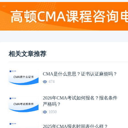
相关文章推荐
CMA是什么意思？证书认证麻烦吗？
474
2026年CMA考试如何报名？报名条件
严格吗？
1050
2025年CMA报名时间表什么样？