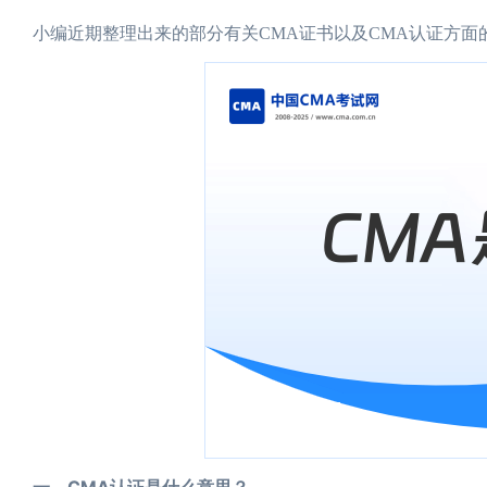
小编近期整理出来的部分有关CMA证书以及CMA认证方
一、CMA认证是什么意思？