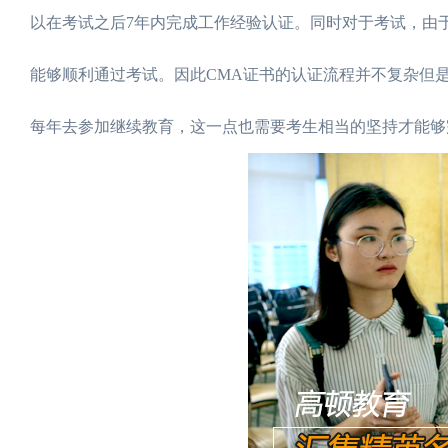
以在考试之后7年内完成工作经验认证。同时对于考试，由于
能够顺利通过考试。因此CMA证书的认证流程并不复杂但
每年去参加继续教育，这一点也需要考生相当的坚持才能够