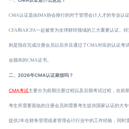
CMA认证是由IMA协会推行的对于管理会计人才的专业认
CFA和AICPA一起被誉为全球财经领域的三大重要认证。
则是指在完成注册会员以后并且通过了CMA对应的认证考试
会颁布的CMA证书。
二、2026年CMA认证麻烦吗？
CMA考试
主要分为前期注册过程以及后期考试过程，在前期
考生所需要面临的注册会员则需要考生提供国家认证的大专
提供2年在财务管理或者管理会计行业中的工作经验，同时