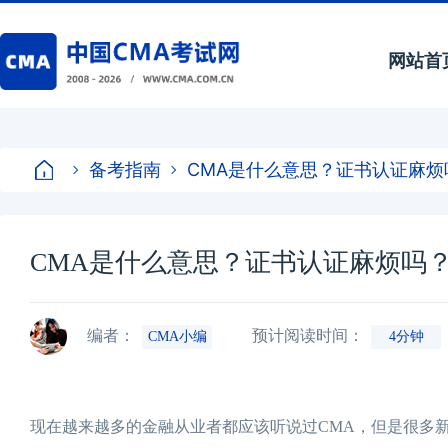
网站首
备考指南
CMA是什么意思？证书认证麻烦
CMA是什么意思？证书认证麻烦吗
编者：
预计阅读时间：
CMA小编
4分钟
现在越来越多的金融从业者都应该听说过CMA，但是很多