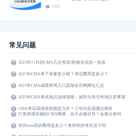
1501
常见问题
2025年11月的CMA几点考试!附相关信息一览表
2025年CMA考下来要多少钱？考试费用是多少？
2025年CMA成绩查询入口及报名官网网址汇总
2025年CMA考试地点选择指南：城市分布与考场注意事项
CMA考试成绩有效期是几年？三年内必须通过两科
打算拼课高顿的CMA网课，会不会被封号？会查出来吗
郑州cma培训费用是多少？有郑州的考生说下吗