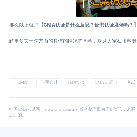
【CMA认证是什么意思？证书认证麻烦吗？
那么以上就是
解更多关于这方面的具体的情况的同学，欢迎大家私聊客服
CMA
管理会计
IMA协会
CMA认证
考试
中国CMA考试网（www.cma.com.cn）综合整理提供干货资
之目的。