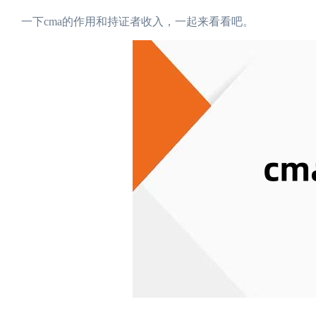
一下cma的作用和持证者收入，一起来看看吧。