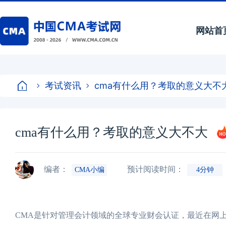
网站首
考试资讯
cma有什么用？考取的意义大不
cma有什么用？考取的意义大不大
编者：
预计阅读时间：
CMA小编
4分钟
CMA是针对管理会计领域的全球专业财会认证，最近在网