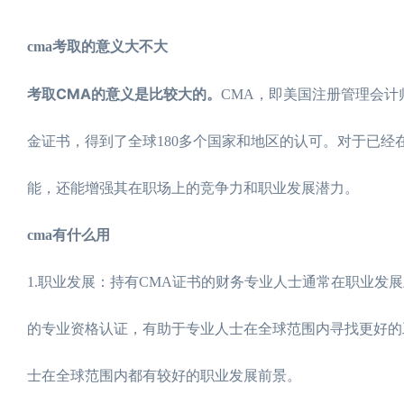
cma考取的意义大不大
考取CMA的意义是比较大的。
CMA，即美国注册管理会计
金证书，得到了全球180多个国家和地区的认可。对于已经
能，还能增强其在职场上的竞争力和职业发展潜力。
cma有什么用
1.职业发展：持有CMA证书的财务专业人士通常在职业发
的专业资格认证，有助于专业人士在全球范围内寻找更好的
士在全球范围内都有较好的职业发展前景。