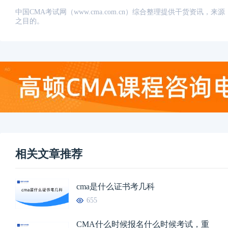
中国CMA考试网（www.cma.com.cn）综合整理提供干货资
之目的。
相关文章推荐
cma是什么证书考几科
655
CMA什么时候报名什么时候考试，重