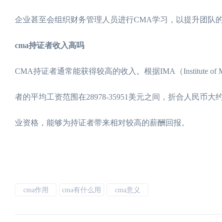
企业甚至会组织财务管理人员进行CMA学习，以提升团队
cma持证者收入高吗
CMA持证者通常能获得较高的收入。根据IMA（Institute of 
者的平均工资范围在28978-35951美元之间，折合人民
业资格，能够为持证者带来相对较高的薪酬回报。
cma作用
cma有什么用
cma意义