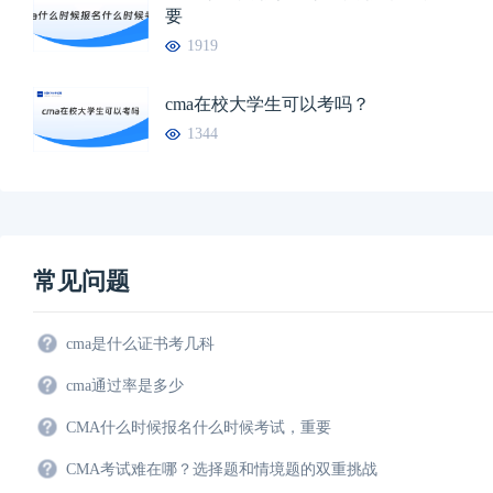
要
1919
cma在校大学生可以考吗？
1344
常见问题
cma是什么证书考几科
cma通过率是多少
CMA什么时候报名什么时候考试，重要
CMA考试难在哪？选择题和情境题的双重挑战