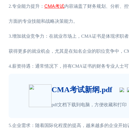
CMA考试
2.专业能力提升：
内容涵盖了财务规划、分析、控
方面的专业技能和战略决策能力。
3.增加就业竞争力：在就业市场上，CMA证书是体现求职
获得更多的就业机会，尤其是在知名企业的职位竞争中，C
4.薪资待遇：通常情况下，持有CMA证书的财务专业人士
CMA考试新纲.pdf
pdf文档下载到电脑，方便收藏和打印
5.企业需求：随着国际化程度的提高，越来越多的企业开