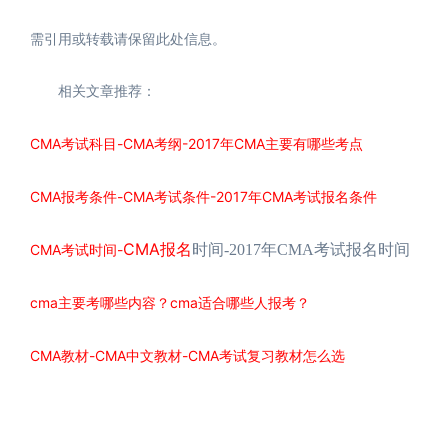
需引用或转载请保留此处信息。
相关文章推荐：
CMA考试科目-CMA考纲-2017年CMA主要有哪些考点
CMA报考条件-CMA考试条件-2017年CMA考试报名条件
CMA报名
CMA考试时间-
时间-2017年CMA考试报名时间
cma主要考哪些内容？cma适合哪些人报考？
CMA教材-CMA中文教材-CMA考试复习教材怎么选