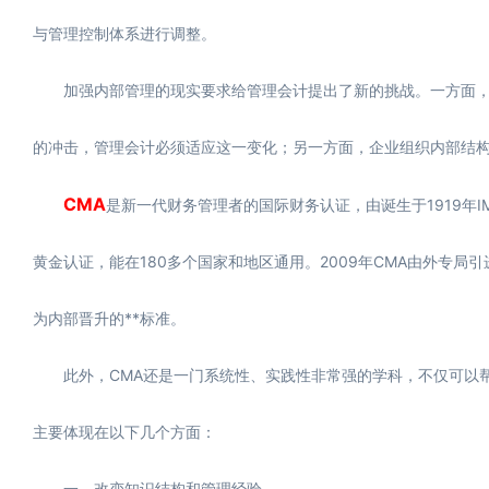
与管理控制体系进行调整。
加强内部管理的现实要求给管理会计提出了新的挑战。一方面，
的冲击，管理会计必须适应这一变化；另一方面，企业组织内部结
CMA
是新一代财务管理者的国际财务认证，由诞生于1919年IM
黄金认证，能在180多个国家和地区通用。2009年CMA由外专
为内部晋升的**标准。
此外，CMA还是一门系统性、实践性非常强的学科，不仅可以帮
主要体现在以下几个方面：
一、改变知识结构和管理经验