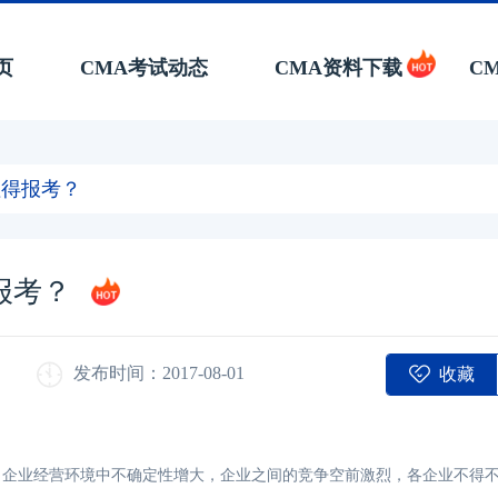
页
CMA考试动态
CMA资料下载
C
值得报考？
报考？
收藏
发布时间：2017-08-01
企业经营环境中不确定性增大，企业之间的竞争空前激烈，各企业不得不