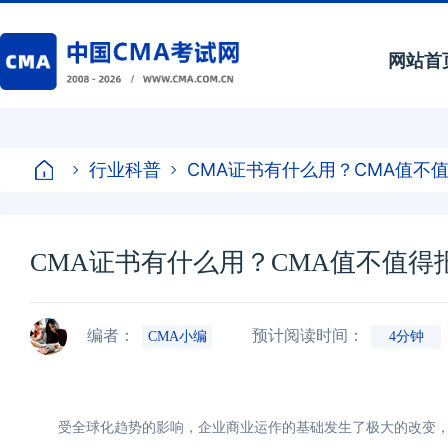
网站首
行业科普
CMA证书有什么用？CMA值不
CMA证书有什么用？CMA值不值得
编者：
预计阅读时间：
CMA小编
4分钟
受全球化趋势的影响，企业商业运作的基础发生了极大的改变，