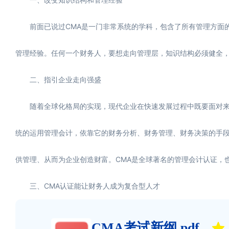
前面已说过CMA是一门非常系统的学科，包含了所有管理方面的
管理经验。任何一个财务人，要想走向管理层，知识结构必须健全，
二、指引企业走向强盛
随着全球化格局的实现，现代企业在快速发展过程中既要面对来
统的运用管理会计，依靠它的财务分析、财务管理、财务决策的手
供管理、从而为企业创造财富。CMA是全球著名的管理会计认证，
三、CMA认证能让财务人成为复合型人才
CMA考试新纲.pdf