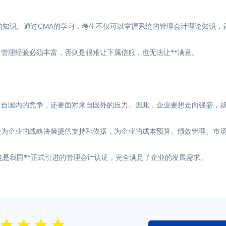
知识。通过CMA的学习，考生不仅可以掌握系统的管理会计理论知识，
管理经验必须丰富，否则是很难让下属信服，也无法让**满意。
自国内的竞争，还要面对来自国外的压力。因此，企业要想走向强盛，就
段为企业的战略决策提供支持和依据，为企业的成本预算、绩效管理、市
也是我国**正式引进的管理会计认证，完全满足了企业的发展需求。