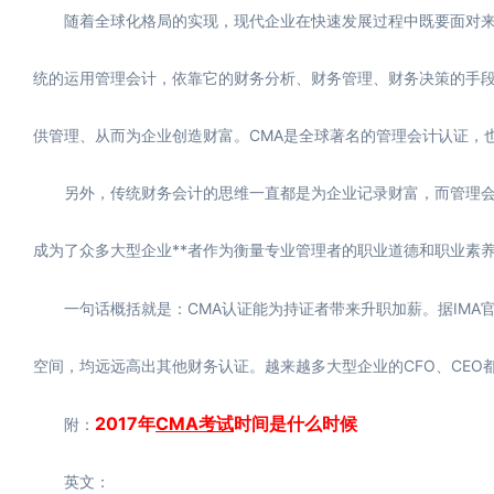
随着全球化格局的实现，现代企业在快速发展过程中既要面对来
统的运用管理会计，依靠它的财务分析、财务管理、财务决策的手
供管理、从而为企业创造财富。CMA是全球著名的管理会计认证，
另外，传统财务会计的思维一直都是为企业记录财富，而管理会计
成为了众多大型企业**者作为衡量专业管理者的职业道德和职业素养
一句话概括就是：CMA认证能为持证者带来升职加薪。据IMA
空间，均远远高出其他财务认证。越来越多大型企业的CFO、CEO
2017年
CMA考试
时间是什么时候
附：
英文：