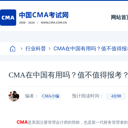
网站首
行业科普
CMA在中国有用吗？值不值得报
CMA在中国有用吗？值不值得报考
编者：
预计阅读时间：
CMA小编
4分钟
CMA
是美国注册管理会计师的简称，也是新一代财务管理者的