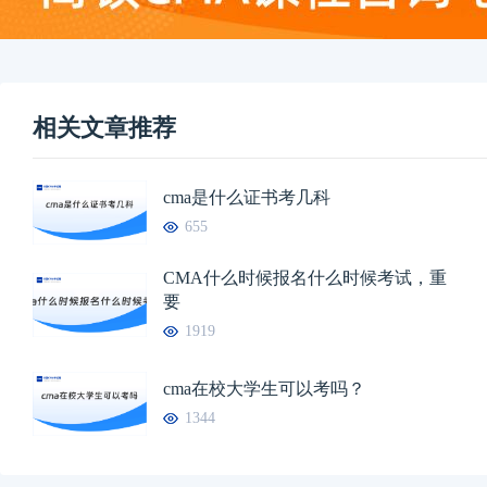
相关文章推荐
cma是什么证书考几科
655
CMA什么时候报名什么时候考试，重
要
1919
cma在校大学生可以考吗？
1344