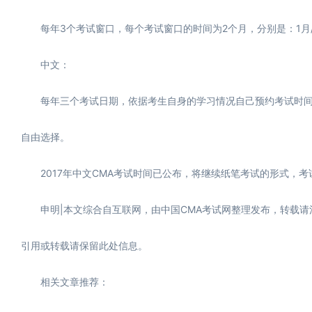
每年3个考试窗口，每个考试窗口的时间为2个月，分别是：1月/2月
中文：
每年三个考试日期，依据考生自身的学习情况自己预约考试时间
自由选择。
2017年中文CMA考试时间已公布，将继续纸笔考试的形式，考试日期
申明|本文综合自互联网，由中国CMA考试网整理发布，转载请注明作
引用或转载请保留此处信息。
相关文章推荐：