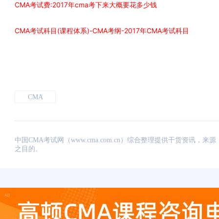
CMA考试费:2017年cma考下来大概要花多少钱
CMA考试科目(课程体系)-CMA考纲-2017年CMA考试科目
CMA
中国CMA考试网（www.cma.com.cn）综合整理提供干货资
之目的。