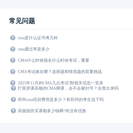
常见问题
cma是什么证书考几科
cma通过率是多少
CMA什么时候报名什么时候考试，重要
CMA考试难在哪？选择题和情境题的双重挑战
2025年11月的CMA几点考试!附相关信息一览表
打算拼课高顿的CMA网课，会不会被封号？会查出来吗
郑州cma培训费用是多少？有郑州的考生说下吗
高顿报班买课都多少钱啊?有没有优惠