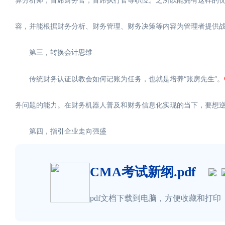
容，并能根据财务分析、财务管理、财务决策等内容为管理者提供
第三，转换会计思维
传统财务认证以教会如何记账为任务，也就是培养“账房先生”。
务问题的能力。在财务机器人普及和财务信息化实现的当下，要想逆
第四，指引企业走向强盛
CMA考试新纲.pdf
pdf文档下载到电脑，方便收藏和打印