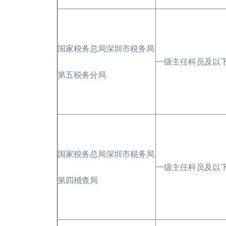
国家税务总局深圳市税务局
一级主任科员及以
第五税务分局
国家税务总局深圳市税务局
一级主任科员及以
第四稽查局