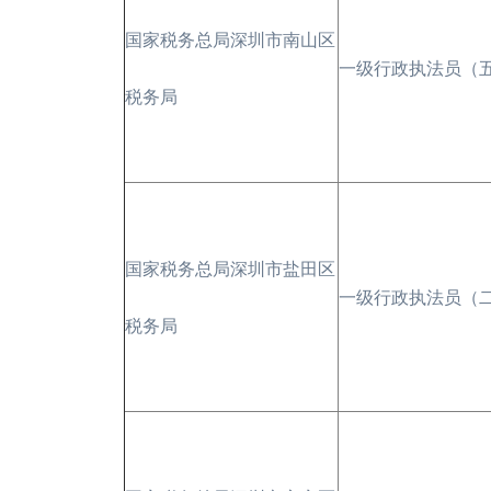
国家税务总局深圳市南山区
一级行政执法员（
税务局
国家税务总局深圳市盐田区
一级行政执法员（
税务局