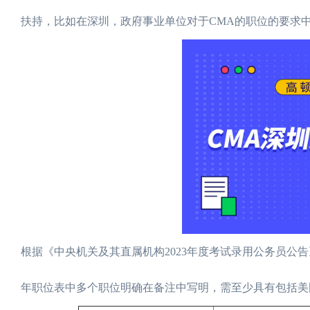
扶持，比如在深圳，政府事业单位对于CMA的职位的要求中都
根据《中央机关及其直属机构2023年度考试录用公务员公
年职位表中多个职位明确在备注中写明，需至少具有包括美