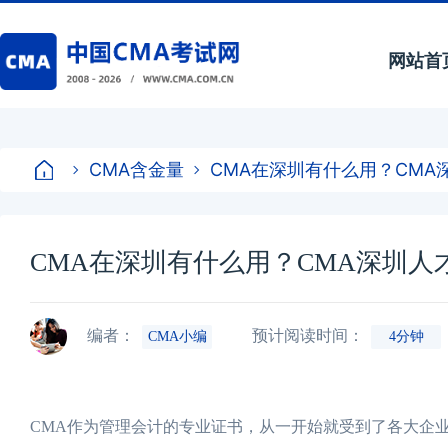
网站首
CMA含金量
CMA在深圳有什么用？CMA
CMA在深圳有什么用？CMA深圳人
编者：
预计阅读时间：
CMA小编
4分钟
CMA作为管理会计的专业证书，从一开始就受到了各大企业的