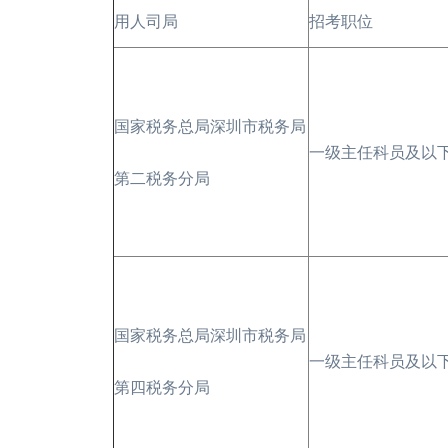
用人司局
招考职位
国家税务总局深圳市税务局
一级主任科员及以
第二税务分局
国家税务总局深圳市税务局
一级主任科员及以
第四税务分局