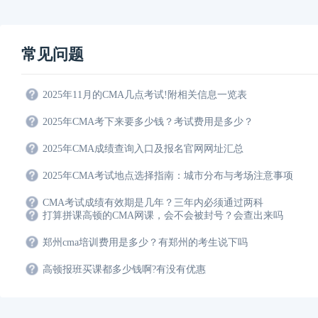
常见问题
2025年11月的CMA几点考试!附相关信息一览表
2025年CMA考下来要多少钱？考试费用是多少？
2025年CMA成绩查询入口及报名官网网址汇总
2025年CMA考试地点选择指南：城市分布与考场注意事项
CMA考试成绩有效期是几年？三年内必须通过两科
打算拼课高顿的CMA网课，会不会被封号？会查出来吗
郑州cma培训费用是多少？有郑州的考生说下吗
高顿报班买课都多少钱啊?有没有优惠