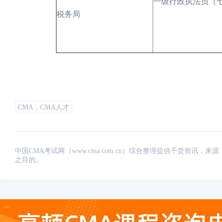
一级行政执法员（
税务局
CMA，CMA人才
中国CMA考试网（www.cma.com.cn）综合整理提供干货资
之目的。