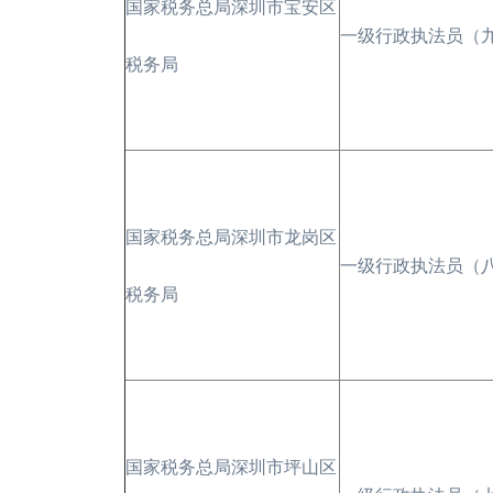
国家税务总局深圳市宝安区
一级行政执法员（
税务局
国家税务总局深圳市龙岗区
一级行政执法员（
税务局
国家税务总局深圳市坪山区