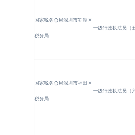
国家税务总局深圳市罗湖区
一级行政执法员（
税务局
国家税务总局深圳市福田区
一级行政执法员（
税务局