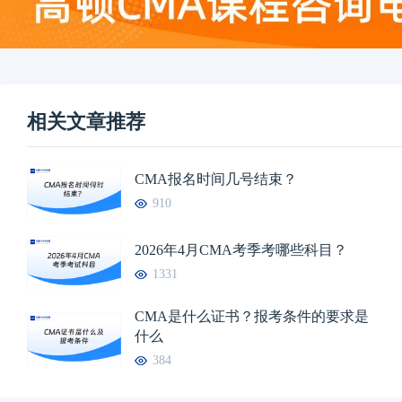
相关文章推荐
CMA报名时间几号结束？
910
2026年4月CMA考季考哪些科目？
1331
CMA是什么证书？报考条件的要求是
什么
384