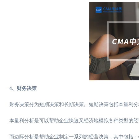
4、财务决策
财务决策分为短期决策和长期决策。短期决策包括本量利分
本量利分析是可以帮助企业快速又经济地模拟各种类型的经
而边际分析是帮助企业制定一系列的经营决策，其中包括：