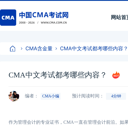
网站首
CMA含金量
CMA中文考试都考哪些内容
CMA中文考试都考哪些内容？
编者：
预计阅读时间：
CMA小编
4分钟
作为管理会计的专业证书，CMA一直在管理会计前沿。如