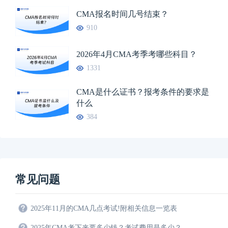
CMA报名时间几号结束？
910
2026年4月CMA考季考哪些科目？
1331
CMA是什么证书？报考条件的要求是
什么
384
常见问题
2025年11月的CMA几点考试!附相关信息一览表
2025年CMA考下来要多少钱？考试费用是多少？