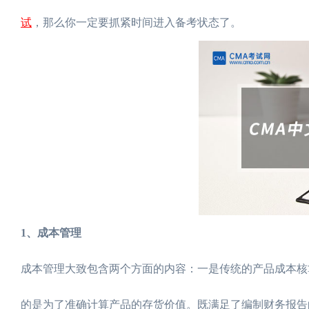
试
，那么你一定要抓紧时间进入备考状态了。
1、成本管理
成本管理大致包含两个方面的内容：一是传统的产品成本核
的是为了准确计算产品的存货价值。既满足了编制财务报告