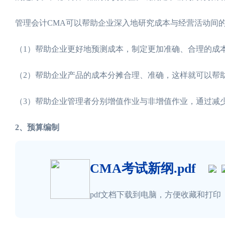
管理会计CMA可以帮助企业深入地研究成本与经营活动间
（1）帮助企业更好地预测成本，制定更加准确、合理的成
（2）帮助企业产品的成本分摊合理、准确，这样就可以帮
（3）帮助企业管理者分别增值作业与非增值作业，通过减
2、预算编制
CMA考试新纲.pdf
pdf文档下载到电脑，方便收藏和打印