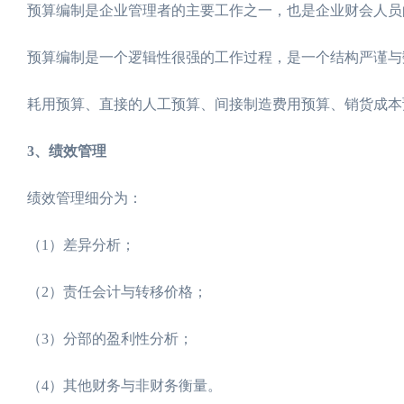
预算编制是企业管理者的主要工作之一，也是企业财会人员
预算编制是一个逻辑性很强的工作过程，是一个结构严谨与
耗用预算、直接的人工预算、间接制造费用预算、销货成本
3、绩效管理
绩效管理细分为：
（1）差异分析；
（2）责任会计与转移价格；
（3）分部的盈利性分析；
（4）其他财务与非财务衡量。