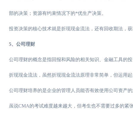
部的决策；资源有约束情况下的*优生产决策。
投资决策的核心技术就是折现现金流法，还有回收期法，获
5、公司理财
公司理财的概念是指回报和风险的相关知识、金融工具的投
折现现金流法，虽然折现现金流法原理非常简单，但运用起
公司理财培养的是企业的管理人员能否有效使用公司资产的
虽说CMA的考试难度越来越大，但考生也不需要过多的紧