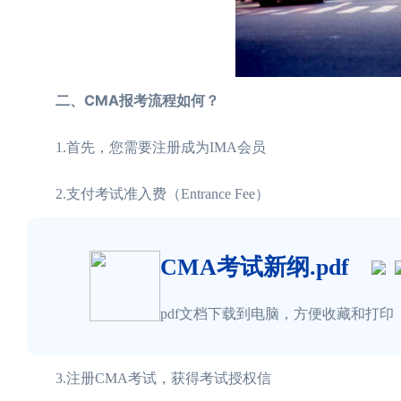
二、CMA报考流程如何？
1.首先，您需要注册成为IMA会员
2.支付考试准入费（Entrance Fee）
CMA考试新纲.pdf
pdf文档下载到电脑，方便收藏和打印
3.注册CMA考试，获得考试授权信