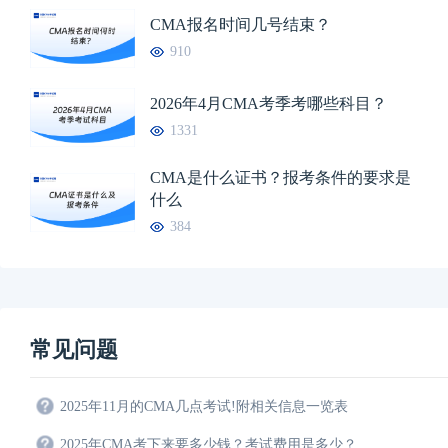
CMA报名时间几号结束？
910
2026年4月CMA考季考哪些科目？
1331
CMA是什么证书？报考条件的要求是
什么
384
常见问题
2025年11月的CMA几点考试!附相关信息一览表
2025年CMA考下来要多少钱？考试费用是多少？