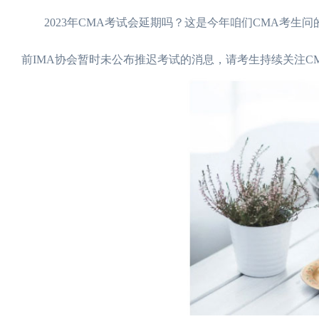
2023年CMA考试会延期吗？这是今年咱们CMA考生问
前IMA协会暂时未公布推迟考试的消息，请考生持续关注C