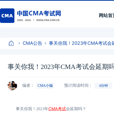
网站首
CMA公告
事关你我！2023年CMA考试会
事关你我！2023年CMA考试会延期
编者：
预计阅读时间：
CMA小编
4分钟
CMA考试
事关你我！2023年
会延期吗？