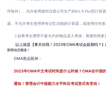
件除外）。允许使用德州仪器公司生产的BA II Plus型
器。不允许考生使用带有记忆功能的计算器，或使用任何形
2.如果考生携带不被允许的物品进入考场，将被拒绝参
以上就是【事关你我！2023年CMA考试会延期吗？
】
新闻动态频道！
CMA热点延伸：
2023年CMA中文考试时间是什么时候？CMA在中国
通知！管理会计中级能力水平科目考试形式有变动！