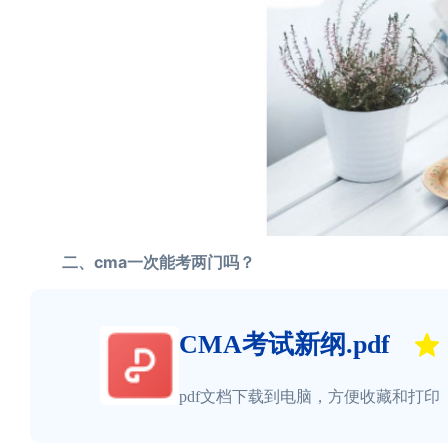
二、cma一次能考两门吗？
CMA考试新纲.pdf
pdf文档下载到电脑，方便收藏和打印