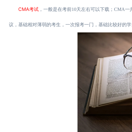
CMA考试
，一般是在考前10天左右可以下载；CMA
议，基础相对薄弱的考生，一次报考一门，基础比较好的学