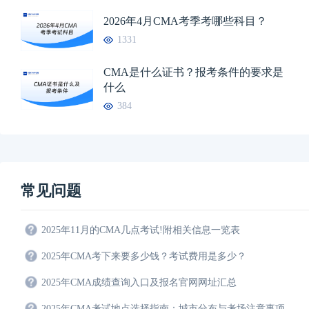
2026年4月CMA考季考哪些科目？
1331
CMA是什么证书？报考条件的要求是
什么
384
常见问题
2025年11月的CMA几点考试!附相关信息一览表
2025年CMA考下来要多少钱？考试费用是多少？
2025年CMA成绩查询入口及报名官网网址汇总
2025年CMA考试地点选择指南：城市分布与考场注意事项