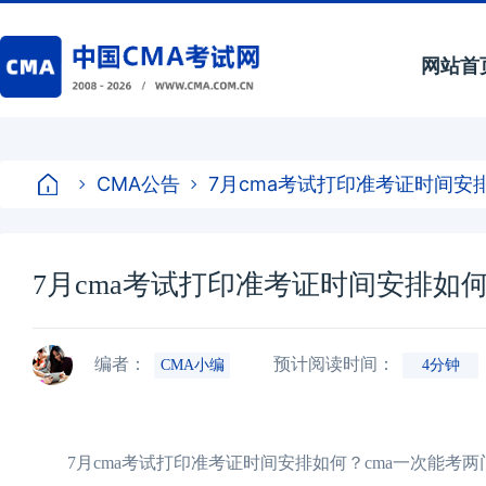
网站首
CMA公告
7月cma考试打印准考证时间安
7月cma考试打印准考证时间安排如
编者：
预计阅读时间：
CMA小编
4分钟
7月cma考试打印准考证时间安排如何？cma一次能考两