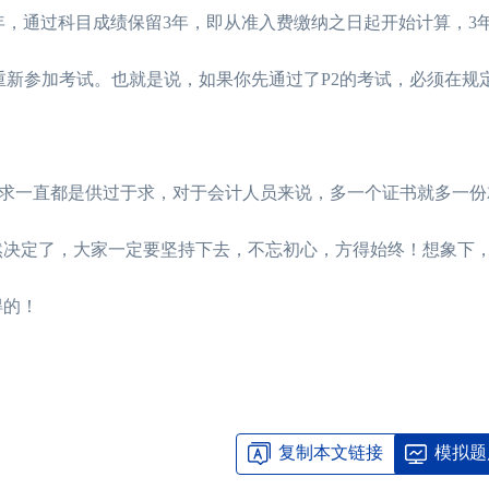
年，通过科目成绩保留3年，即从准入费缴纳之日起开始计算，3
重新参加考试。也就是说，如果你先通过了P2的考试，必须在规
一直都是供过于求，对于会计人员来说，多一个证书就多一份
然决定了，大家一定要坚持下去，不忘初心，方得始终！想象下
得的！
复制本文链接
模拟题