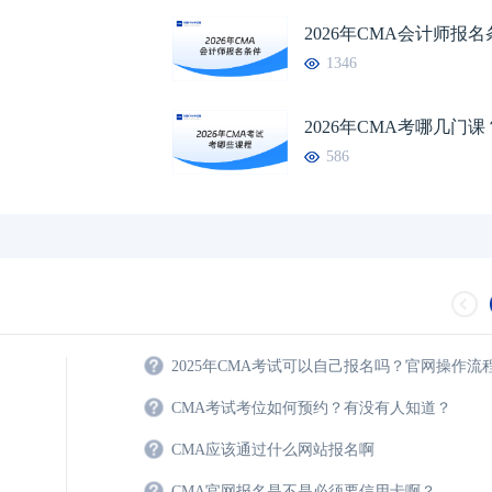
2026年CMA会计师报
CMA管理会计师考
1346
CMA继续教育需要
2026年CMA考哪几门课
586
2025年CMA考试可以自己报名吗？官网操作流
CMA考试考位如何预约？有没有人知道？
CMA应该通过什么网站报名啊
CMA官网报名是不是必须要信用卡啊？