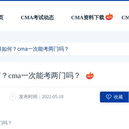
页
CMA考试动态
CMA资料下载
C
排如何？cma一次能考两门吗？
何？cma一次能考两门吗？
收藏
发布时间：2022-05-18
门吗？