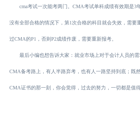
cma考试一次能考两门。CMA考试单科成绩有效期是3
没有全部合格的情况下，第1次合格的科目就会失效，需要
过CMA的P1，否则P2成绩作废，需要重新报考。
最后小编也想告诉大家：就业市场上对于会计人员的需求
CMA备考路上，有人半路弃考，也有人一路坚持到底；既
CMA证书的那一刻，你会觉得，过去的努力，一切都是值