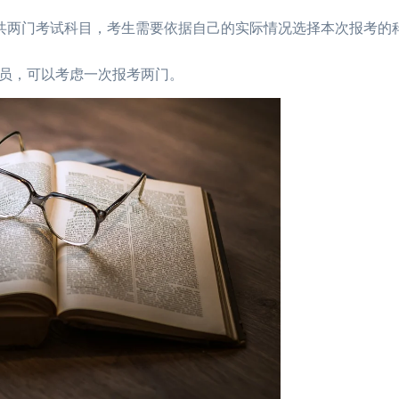
一共两门考试科目，考生需要依据自己的实际情况选择本次报考的
员，可以考虑一次报考两门。