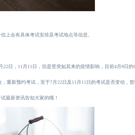
考信上会有具体考试安排及考试地点等信息。
22日，11月11日，但是受突如其来的疫情影响，目前4月8日的
，重新预约考试，至于7月22日及11月11日的考试是否变动，
考试最新资讯告知大家的哦！