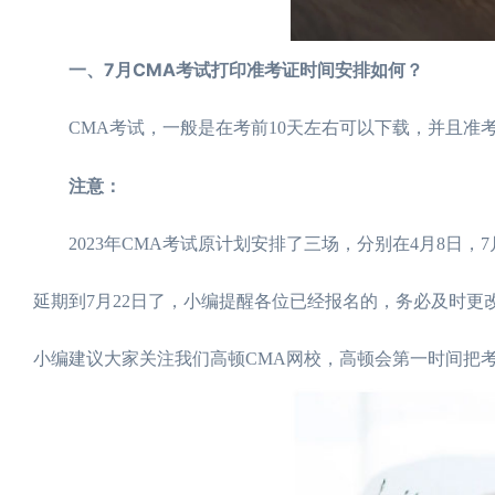
一、7月CMA考试打印准考证时间安排如何？
CMA考试，一般是在考前10天左右可以下载，并且准
注意：
2023年CMA考试原计划安排了三场，分别在4月8日，7月
延期到7月22日了，小编提醒各位已经报名的，务必及时更改
小编建议大家关注我们高顿CMA网校，高顿会第一时间把