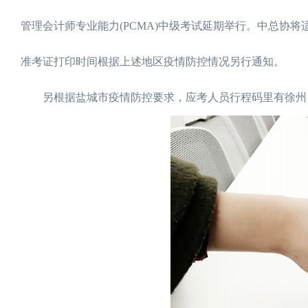
管理会计师专业能力(PCMA)中级考试延期举行。中总协
准考证打印时间根据上述地区疫情防控情况另行通知。
另根据盐城市疫情防控要求，应考人员行程码里有徐州、