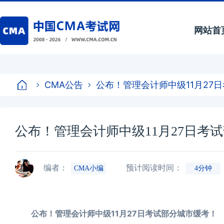
网站首
CMA公告
公布！管理会计师中级11月27
公布！管理会计师中级11月27日考
编者：
预计阅读时间：
CMA小编
4分钟
公布！管理会计师中级11月27日考试部分城市缓考！