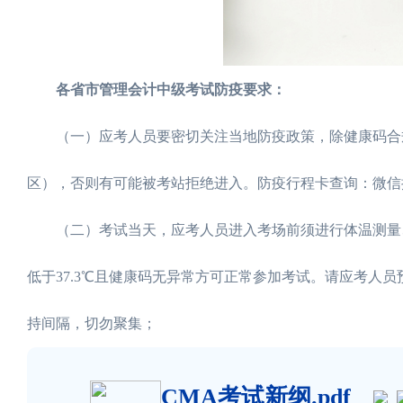
各省市管理会计中级考试防疫要求：
（一）应考人员要密切关注当地防疫政策，除健康码合规
区），否则有可能被考站拒绝进入。防疫行程卡查询：微信搜
（二）考试当天，应考人员进入考场前须进行体温测量、
低于37.3℃且健康码无异常方可正常参加考试。请应考人
持间隔，切勿聚集；
CMA考试新纲.pdf