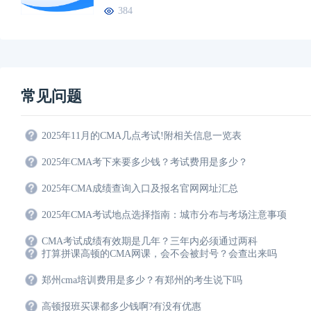
384
常见问题
2025年11月的CMA几点考试!附相关信息一览表
2025年CMA考下来要多少钱？考试费用是多少？
2025年CMA成绩查询入口及报名官网网址汇总
2025年CMA考试地点选择指南：城市分布与考场注意事项
CMA考试成绩有效期是几年？三年内必须通过两科
打算拼课高顿的CMA网课，会不会被封号？会查出来吗
郑州cma培训费用是多少？有郑州的考生说下吗
高顿报班买课都多少钱啊?有没有优惠