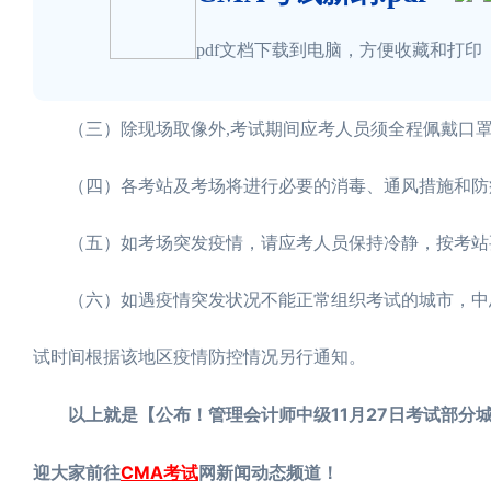
pdf文档下载到电脑，方便收藏和打印
（三）除现场取像外,考试期间应考人员须全程佩戴口
（四）各考站及考场将进行必要的消毒、通风措施和防
（五）如考场突发疫情，请应考人员保持冷静，按考站
（六）如遇疫情突发状况不能正常组织考试的城市，中总
试时间根据该地区疫情防控情况另行通知。
以上就是【公布！管理会计师中级11月27日考试部分城
迎大家前往
CMA考试
网新闻动态频道！