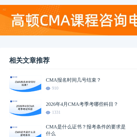
相关文章推荐
CMA报名时间几号结束？
910
2026年4月CMA考季考哪些科目？
1331
CMA是什么证书？报考条件的要求是
什么