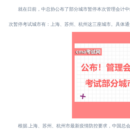
就在日前，中总协公布了部分城市暂停本次管理会计中级
次暂停考试城市有：上海、苏州、杭州这三座城市。具体通
根据.上海、苏州、杭州市最新疫情防控要求，中国总会计师