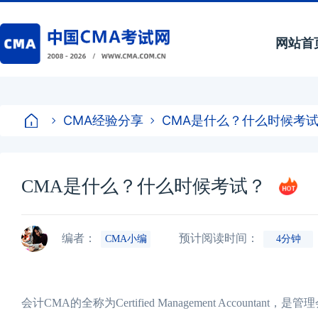
网站首
CMA经验分享
CMA是什么？什么时候考
CMA是什么？什么时候考试？
编者：
预计阅读时间：
CMA小编
4分钟
会计CMA的全称为Certified Management Acco