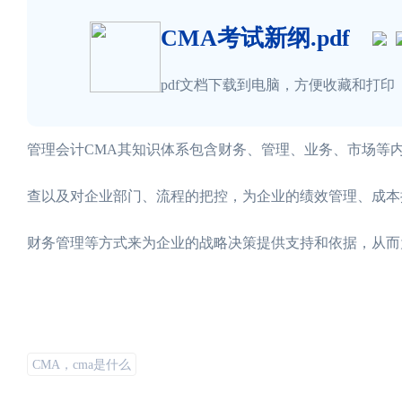
CMA考试新纲.pdf
pdf文档下载到电脑，方便收藏和打印
管理会计CMA其知识体系包含财务、管理、业务、市场等
查以及对企业部门、流程的把控，为企业的绩效管理、成本
财务管理等方式来为企业的战略决策提供支持和依据，从而
CMA，cma是什么