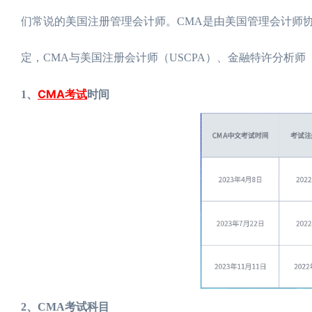
们常说的美国注册管理会计师。CMA是由美国管理会计师协
定，CMA与美国注册会计师（USCPA）、金融特许分析
CMA考试
1、
时间
2、CMA考试科目