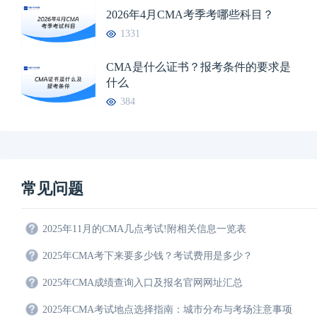
2026年4月CMA考季考哪些科目？
1331
CMA是什么证书？报考条件的要求是
什么
384
常见问题
2025年11月的CMA几点考试!附相关信息一览表
2025年CMA考下来要多少钱？考试费用是多少？
2025年CMA成绩查询入口及报名官网网址汇总
2025年CMA考试地点选择指南：城市分布与考场注意事项