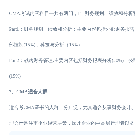
CMA考试内容科目一共有两门，P1-财务规划、绩效和分析
Part1：财务规划、绩效和分析：主要内容包括外部财务报告决策
部控制(15%)，科技与分析（15%）
Part2：战略财务管理:主要内容包括财务报表分析(20%)，公司
(15%)
3、CMA适合人群
适合考CMA证书的人群十分广泛，尤其适合从事财务会计
理会计是注重企业经营决策，因此企业的中高层管理者以及