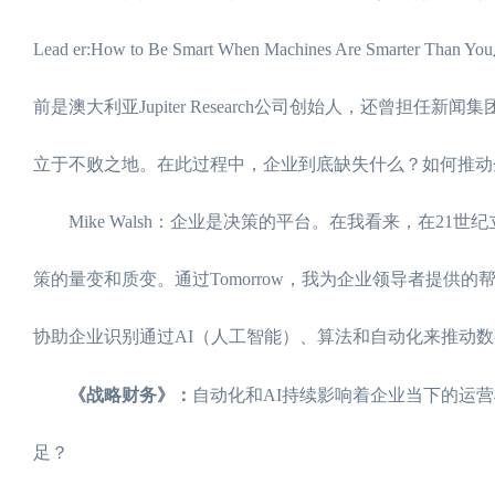
Lead er:How to Be Smart When Machines Are Smarter Than 
前是澳大利亚Jupiter Research公司创始人，还曾担任
立于不败之地。在此过程中，企业到底缺失什么？如何推动
Mike Walsh：企业是决策的平台。在我看来，在2
策的量变和质变。通过Tomorrow，我为企业领导者提
协助企业识别通过AI（人工智能）、算法和自动化来推动
《战略财务》：
自动化和AI持续影响着企业当下的运
足？