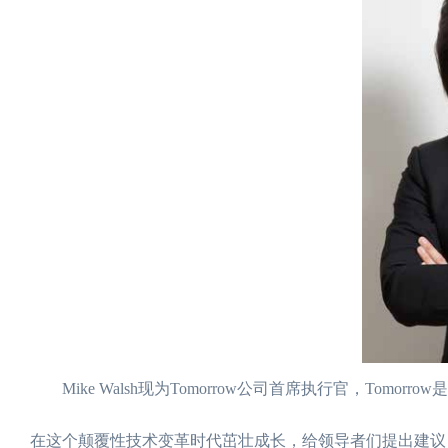
Mike Walsh现为Tomorrow公司首席执行官，Tomor
在这个颠覆性技术变革时代茁壮成长，给领导者们提出建议，多家全球