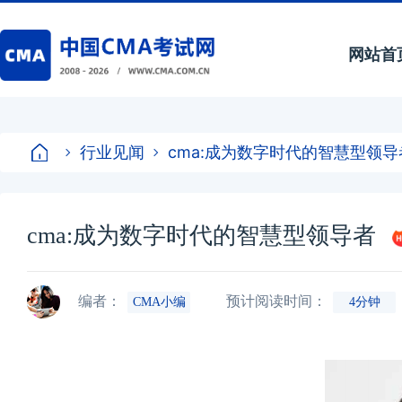
网站首
行业见闻
cma:成为数字时代的智慧型领导
cma:成为数字时代的智慧型领导者
编者：
预计阅读时间：
CMA小编
4分钟