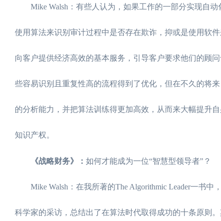
Mike Walsh：有些人认为，如果工作的一部分实现
使用算法来识别审计过程中是否存在欺诈，抑或是使用软件
向客户提供经济高效的基本服务，引导客户要求他们的顾问
些容易识别且重复性高的流程得到了优化，但在不久的将来
的分析能力，并把算法训练得更加高效，从而来大幅提升自
知识产权。
《战略财务》：
如何才能成为一位“智慧型领导者”？
Mike Walsh：在我所著的The Algorithmic 
科学家的采访，总结出了在算法时代取得成功的十条原则。