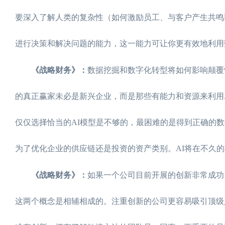
要深入了解人类的复杂性（如何激励员工、与客户产生共鸣
进行决策和解决问题的能力，这一能力可让你更有效地利用
《战略财务》：
数据挖掘和数字化转型将如何影响颠覆性创
的真正赢家未必是新兴企业，而是那些有能力和资源来利用
仅仅选择恰当的AI模型是不够的，最困难的是得到正确的
为了优化企业的供应链还是投资的资产类别。AI将在不久
《战略财务》：
如果一个公司目前开展的创新非常成功，
这两个概念是相辅相成的。注重创新的公司更容易吸引顶级