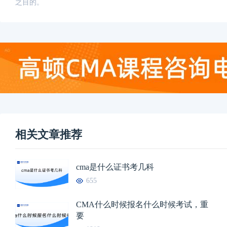
之目的。
相关文章推荐
cma是什么证书考几科
655
CMA什么时候报名什么时候考试，重
要