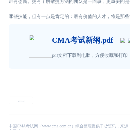
难有创新。拥有了解敏捷方法的团队是一回事，更重要的是
哪些技能，但有一点是肯定的：最有价值的人才，将是那些
CMA考试新纲.pdf
pdf文档下载到电脑，方便收藏和打印
cma
中国CMA考试网（www.cma.com.cn）综合整理提供干货资