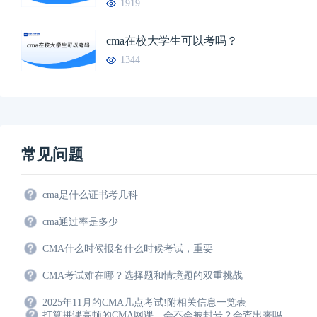
1919
cma在校大学生可以考吗？
1344
常见问题
cma是什么证书考几科
cma通过率是多少
CMA什么时候报名什么时候考试，重要
CMA考试难在哪？选择题和情境题的双重挑战
2025年11月的CMA几点考试!附相关信息一览表
打算拼课高顿的CMA网课，会不会被封号？会查出来吗