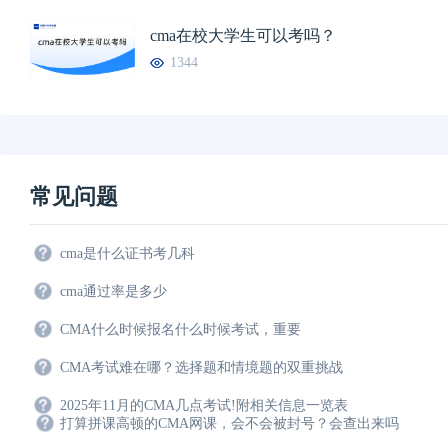
cma在校大学生可以考吗？
1344
常见问题
cma是什么证书考几科
cma通过率是多少
CMA什么时候报名什么时候考试，重要
CMA考试难在哪？选择题和情境题的双重挑战
2025年11月的CMA几点考试!附相关信息一览表
打算拼课高顿的CMA网课，会不会被封号？会查出来吗