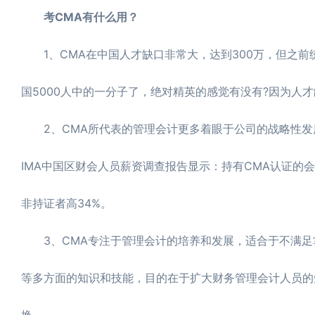
考CMA有什么用？
1、CMA在中国人才缺口非常大，达到300万，但之前统
国5000人中的一分子了，绝对精英的感觉有没有?因为人
2、CMA所代表的管理会计更多着眼于公司的战略性发
IMA中国区财会人员薪资调查报告显示：持有CMA认证的会员
非持证者高34%。
3、CMA专注于管理会计的培养和发展，适合于不满足
等多方面的知识和技能，目的在于扩大财务管理会计人员的
换。