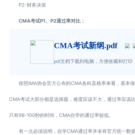
P2-财务决策
CMA考试P1、P2通过率对比：
CMA考试新纲.pdf
pdf文档下载到电脑，方便收藏和打印
按照IMA协会官方公布的CMA各科及格率来看，基本保持在50
CMA考试大部分都是选择题，难度应该不大，通过率应该
只有98-100秒的时间，CMA自学的通过率较低。
有一点必须说明，自学CMA通过率并未有官方统一数据，据