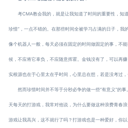
考CMA教会我的，就是让我知道了时间的重要性，知道
珍惜”，一点不错的。在那些时间全被学习占满的日子，我
像个机器人一般，每天必须在固定的时间做固定的事，不能
候，不应将它辜负，不应随意挥霍。金钱没有了，可以再赚
实根源也在于心里太在乎时间，心里总在想，若是没考过，
然而珍惜时间并不等于分秒必争的做一些“有意义”的事。
天每天的打游戏，我常对他说，为什么要做这种浪费青春浪
游戏让我高兴，这不就行了吗？打游戏也是一种爱好，你以