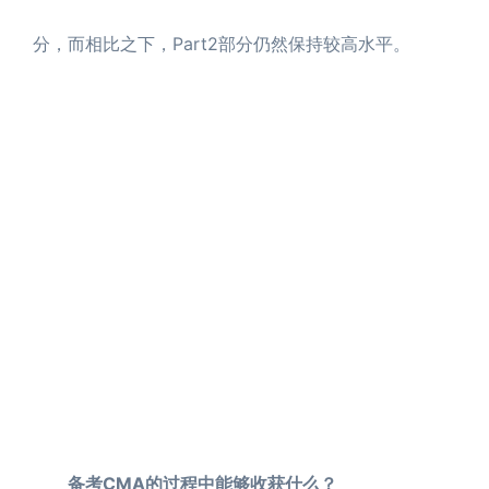
分，而相比之下，Part2部分仍然保持较高水平。
备考CMA的过程中能够收获什么？