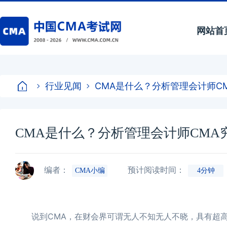
网站首
行业见闻
CMA是什么？分析管理会计师C
CMA是什么？分析管理会计师CMA
编者：
预计阅读时间：
CMA小编
4分钟
说到CMA，在财会界可谓无人不知无人不晓，具有超高