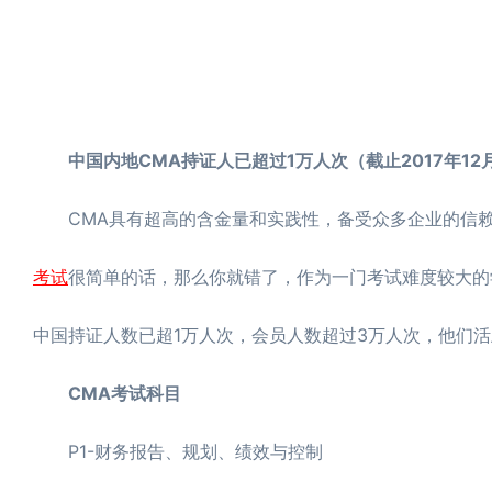
中国内地CMA持证人已超过1万人次（截止2017年12
CMA具有超高的含金量和实践性，备受众多企业的信赖
考试
很简单的话，那么你就错了，作为一门考试难度较大的学
中国持证人数已超1万人次，会员人数超过3万人次，他们
CMA考试科目
P1-财务报告、规划、绩效与控制