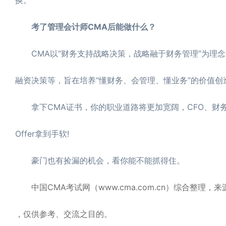
考了管理会计师CMA后能做什么？
CMA以“财务支持战略决策，战略融于财务管理”为理念
融资决策等，旨在培养“懂财务、会管理、懂业务”的价值创
拿下CMA证书，你的职业道路将更加宽阔，CFO、财务
Offer拿到手软!
豪门也有捡漏的机会，看你能不能抓得住。
中国CMA考试网（www.cma.com.cn）综合整理
，仅供参考、交流之目的。