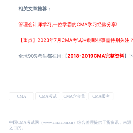
相关文章推荐：
管理会计师学习,一位学霸的CMA学习经验分享!
【重点】2023年7月CMA考试冲刺哪些事需特别关注
全球90%考生都在用:【
2018-2019CMA完整资料
】下
CMA
CMA考试
CMA含金量
CMA报考
中国CMA考试网（www.cma.com.cn）综合整理提供干货资
之目的。