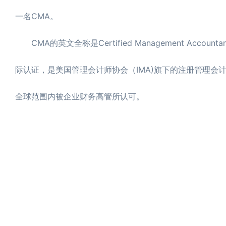
一名CMA。
CMA的英文全称是Certified Management Ac
际认证，是美国管理会计师协会（IMA)旗下的注册管理会计
全球范围内被企业财务高管所认可。