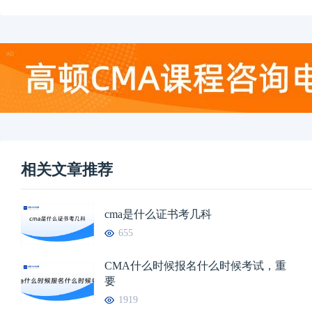
相关文章推荐
cma是什么证书考几科
655
CMA什么时候报名什么时候考试，重
要
1919