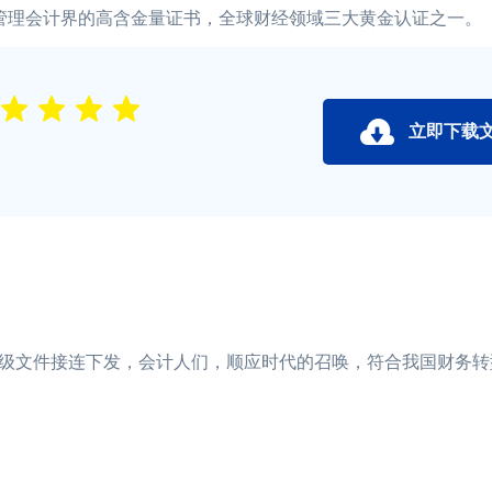
管理会计界的高含金量证书，全球财经领域三大黄金认证之一。
立即下载
文件接连下发，会计人们，顺应时代的召唤，符合我国财务转