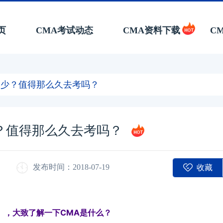
页
CMA考试动态
CMA资料下载
C
多少？值得那么久去考吗？
少？值得那么久去考吗？
收藏
发布时间：2018-07-19
】，大致了解一下CMA是什么？