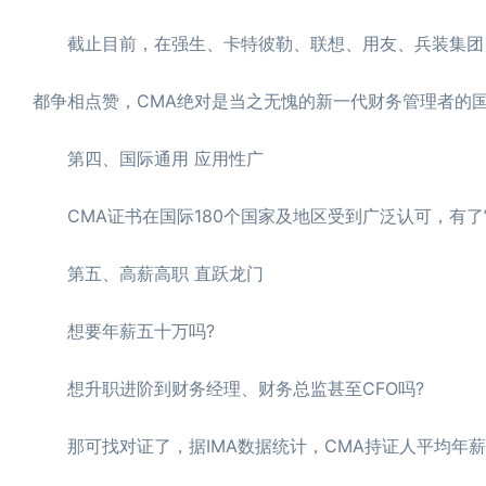
截止目前，在强生、卡特彼勒、联想、用友、兵装集团、
都争相点赞，CMA绝对是当之无愧的新一代财务管理者的
第四、国际通用 应用性广
CMA证书在国际180个国家及地区受到广泛认可，有了
第五、高薪高职 直跃龙门
想要年薪五十万吗?
想升职进阶到财务经理、财务总监甚至CFO吗?
那可找对证了，据IMA数据统计，CMA持证人平均年薪1