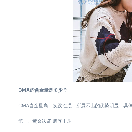
CMA的含金量是多少？
CMA含金量高、实践性强，所展示出的优势明显，具
第一、黄金认证 底气十足