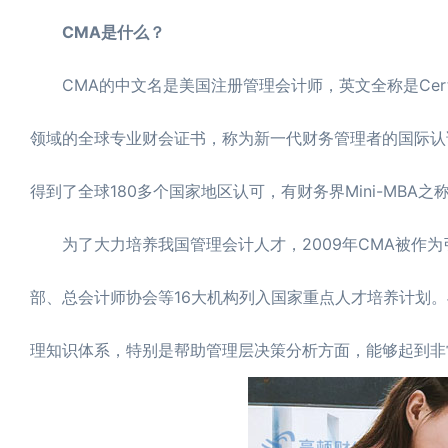
CMA是什么？
CMA的中文名是美国注册管理会计师，英文全称是Certified 
领域的全球专业财会证书，称为新一代财务管理者的国际认
得到了全球180多个国家地区认可，有财务界Mini-MBA之
为了大力培养我国管理会计人才，2009年CMA被作为
部、总会计师协会等16大机构列入国家重点人才培养计划。
理知识体系，特别是帮助管理层决策分析方面，能够起到非