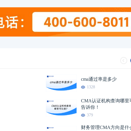
cma通过率是多少
1328
CMA认证机构查询哪里
告诉你！
379
财务管理CMA方向是什