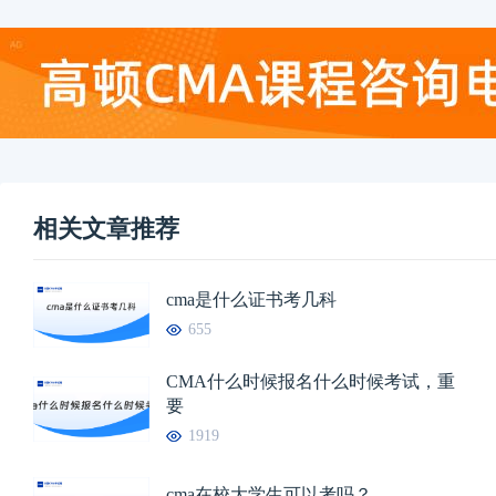
相关文章推荐
cma是什么证书考几科
655
CMA什么时候报名什么时候考试，重
要
1919
cma在校大学生可以考吗？