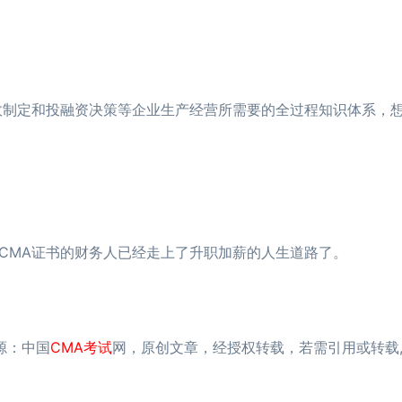
制定和投融资决策等企业生产经营所需要的全过程知识体系，
MA证书的财务人已经走上了升职加薪的人生道路了。
来源：中国
CMA考试
网，原创文章，经授权转载，若需引用或转载