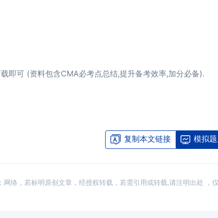
载即可 (资料包含CMA必考点总结,提升备考效率,加分必备).
复制本文链接
模拟题
讯，来源：网络，若标明原创文章，经授权转载，若需引用或转载,请注明出处 ，