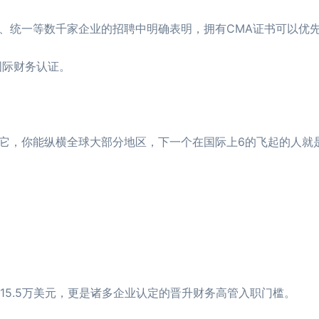
统一等数千家企业的招聘中明确表明，拥有CMA证书可以优
国际财务认证。
它，你能纵横全球大部分地区，下一个在国际上6的飞起的人就是
5.5万美元，更是诸多企业认定的晋升财务高管入职门槛。