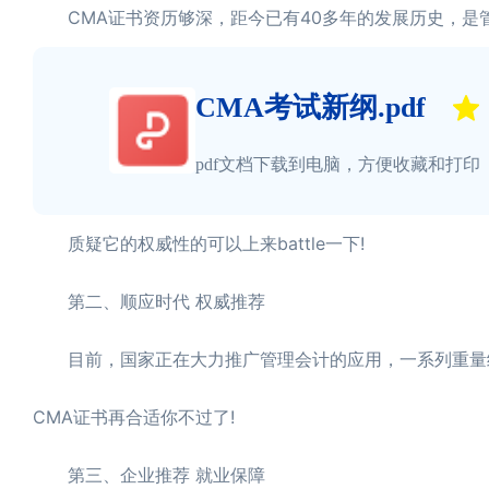
CMA证书资历够深，距今已有40多年的发展历史，是
CMA考试新纲.pdf
pdf文档下载到电脑，方便收藏和打印
质疑它的权威性的可以上来battle一下!
第二、顺应时代 权威推荐
目前，国家正在大力推广管理会计的应用，一系列重量级
CMA证书再合适你不过了!
第三、企业推荐 就业保障