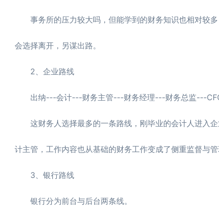
事务所的压力较大吗，但能学到的财务知识也相对较多，
会选择离开，另谋出路。
2、企业路线
出纳---会计---财务主管---财务经理---财务总监---CF
这财务人选择最多的一条路线，刚毕业的会计人进入企业
计主管，工作内容也从基础的财务工作变成了侧重监督与管
3、银行路线
银行分为前台与后台两条线。