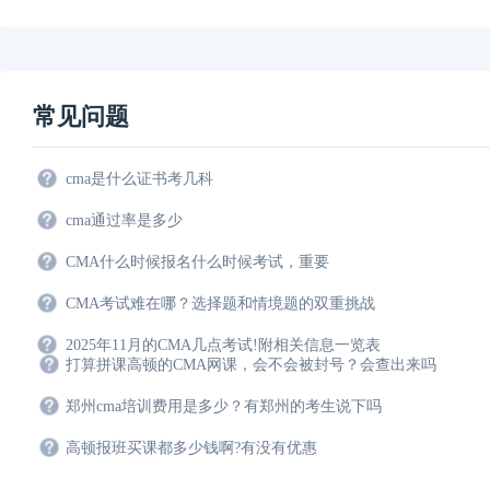
常见问题
cma是什么证书考几科
cma通过率是多少
CMA什么时候报名什么时候考试，重要
CMA考试难在哪？选择题和情境题的双重挑战
2025年11月的CMA几点考试!附相关信息一览表
打算拼课高顿的CMA网课，会不会被封号？会查出来吗
郑州cma培训费用是多少？有郑州的考生说下吗
高顿报班买课都多少钱啊?有没有优惠