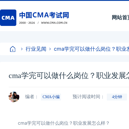
网站首
行业见闻
cma学完可以做什么岗位？职业
cma学完可以做什么岗位？职业发展
编者：
预计阅读时间：
CMA小编
4分钟
cma学完可以做什么岗位？职业发展怎么样？