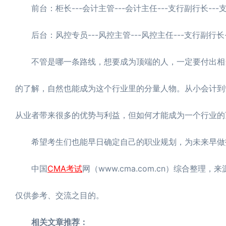
前台：柜长---会计主管---会计主任---支行副行长---
后台：风控专员---风控主管---风控主任---支行副行长-
不管是哪一条路线，想要成为顶端的人，一定要付出相当
的了解，自然也能成为这个行业里的分量人物。从小会计到
从业者带来很多的优势与利益，但如何才能成为一个行业的
希望考生们也能早日确定自己的职业规划，为未来早做
中国
CMA考试
网（www.cma.com.cn）综合整理，
仅供参考、交流之目的。
相关文章推荐：