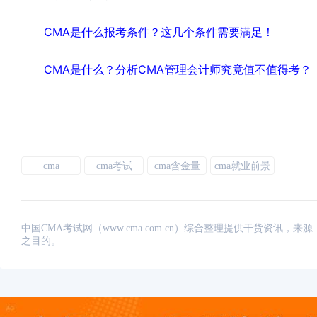
CMA是什么报考条件？这几个条件需要满足！
CMA是什么？分析CMA管理会计师究竟值不值得考？
cma
cma考试
cma含金量
cma就业前景
中国CMA考试网（www.cma.com.cn）综合整理提供干货资
之目的。