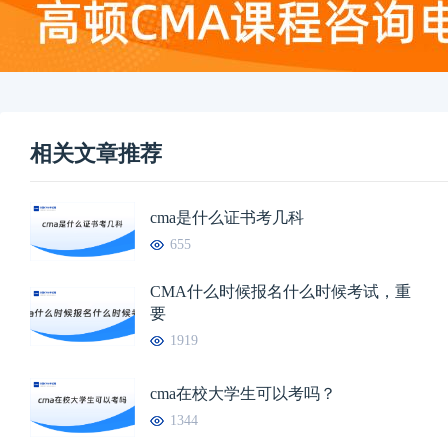
相关文章推荐
cma是什么证书考几科
655
CMA什么时候报名什么时候考试，重
要
1919
cma在校大学生可以考吗？
1344