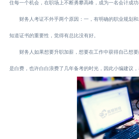
住每一个机会，在职场上不断勇攀高峰，成为一名会计成功者
财务人考证不外乎两个原因：一，有明确的职业规划和发
知道证书的重要性，觉得有总比没有好。
财务人如果想要升职加薪，想要在工作中获得自己想要的
是白费，也许白白浪费了几年备考的时光，因此小编建议，