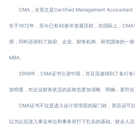
CMA，全英文是Certified Management Ac
生于1972年，至今已有40多年发展历程，在国际上，CMA
用，同时还得到了政府、企业、财务机构、研究团体的一致认
MBA。
2009年，CMA证书引进中国，并且迅速得到了各行各
加明显，对企业财务状况的反映也更加清晰、明确，更符合
CMA证书不仅是进入会计管理层的敲门砖，而且还可以
以为以后进入事业单位和事务所打下扎实的基础。财会人员